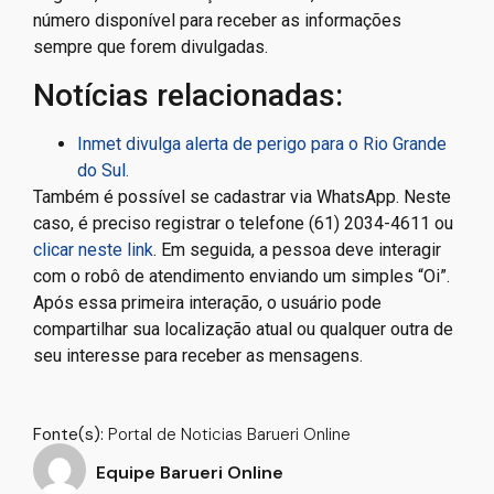
número disponível para receber as informações
sempre que forem divulgadas.
Notícias relacionadas:
Inmet divulga alerta de perigo para o Rio Grande
do Sul.
Também é possível se cadastrar via WhatsApp. Neste
caso, é preciso registrar o telefone (61) 2034-4611 ou
clicar neste link
. Em seguida, a pessoa deve interagir
com o robô de atendimento enviando um simples “Oi”.
Após essa primeira interação, o usuário pode
compartilhar sua localização atual ou qualquer outra de
seu interesse para receber as mensagens.
Fonte(s):
Portal de Noticias Barueri Online
Equipe Barueri Online