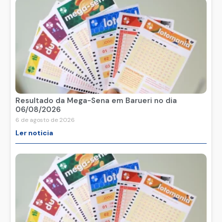
Resultado da Mega-Sena em Barueri no dia
06/08/2026
6 de agosto de 2026
Ler noticia