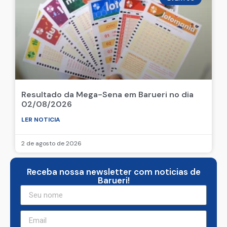
Resultado da Mega-Sena em Barueri no dia
02/08/2026
LER NOTICIA
2 de agosto de 2026
Receba nossa newsletter com noticias de
Barueri!