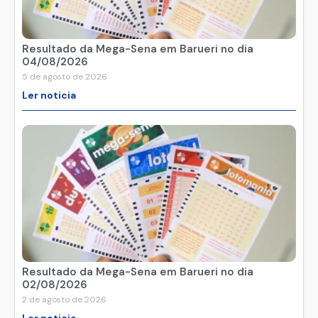
Resultado da Mega-Sena em Barueri no dia
04/08/2026
5 de agosto de 2026
Ler noticia
Resultado da Mega-Sena em Barueri no dia
02/08/2026
2 de agosto de 2026