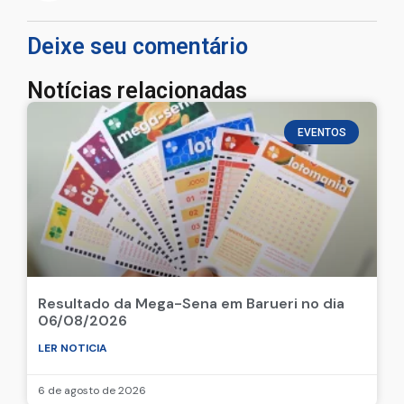
Deixe seu comentário
Notícias relacionadas
EVENTOS
Resultado da Mega-Sena em Barueri no dia
06/08/2026
LER NOTICIA
6 de agosto de 2026