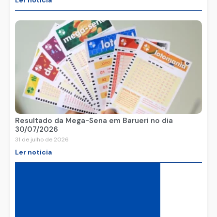
Ler noticia
Resultado da Mega-Sena em Barueri no dia
30/07/2026
31 de julho de 2026
Ler noticia