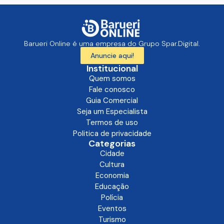
Barueri Online é uma empresa do Grupo Spar.Digital.
Anuncie aqui!
Institucional
Quem somos
Fale conosco
Guia Comercial
Seja um Especialista
Termos de uso
Politica de privacidade
Categorias
Cidade
Cultura
Economia
Educação
Polícia
Eventos
Turismo