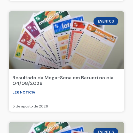
EVENTOS
Resultado da Mega-Sena em Barueri no dia
04/08/2026
LER NOTICIA
5 de agosto de 2026
EVENTOS