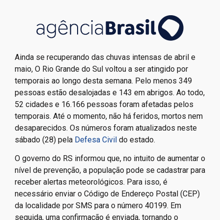
Ainda se recuperando das chuvas intensas de abril e
maio, O Rio Grande do Sul voltou a ser atingido por
temporais ao longo desta semana. Pelo menos 349
pessoas estão desalojadas e 143 em abrigos. Ao todo,
52 cidades e 16.166 pessoas foram afetadas pelos
temporais. Até o momento, não há feridos, mortos nem
desaparecidos. Os números foram atualizados neste
sábado (28) pela
Defesa Civil
do estado.
O governo do RS informou que, no intuito de aumentar o
nível de prevenção, a população pode se cadastrar para
receber alertas meteorológicos. Para isso, é
necessário enviar o Código de Endereço Postal (CEP)
da localidade por SMS para o número 40199. Em
seguida, uma confirmação é enviada, tornando o