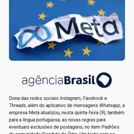
Dona das redes sociais
Instagram
,
Facebook
e
Threads
, além do aplicativo de mensagens
Whatsapp
, a
empresa Meta atualizou, nesta quinta-feira (9), também
para a língua portuguesa, as novas regras para
eventuais exclusões de postagens, no item Padrões