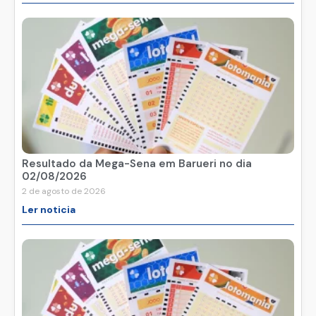
Resultado da Mega-Sena em Barueri no dia
02/08/2026
2 de agosto de 2026
Ler noticia