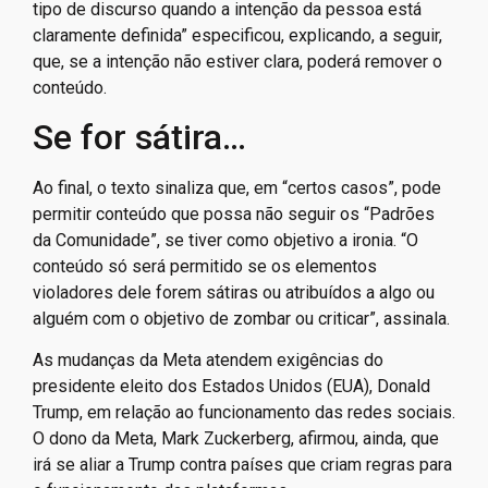
tipo de discurso quando a intenção da pessoa está
claramente definida” especificou, explicando, a seguir,
que, se a intenção não estiver clara, poderá remover o
conteúdo.
Se for sátira…
Ao final, o texto sinaliza que, em “certos casos”, pode
permitir conteúdo que possa não seguir os “Padrões
da Comunidade”, se tiver como objetivo a ironia. “O
conteúdo só será permitido se os elementos
violadores dele forem sátiras ou atribuídos a algo ou
alguém com o objetivo de zombar ou criticar”, assinala.
As mudanças da Meta atendem exigências do
presidente eleito dos Estados Unidos (EUA), Donald
Trump, em relação ao funcionamento das redes sociais.
O dono da Meta, Mark Zuckerberg, afirmou, ainda, que
irá se aliar a Trump contra países que criam regras para