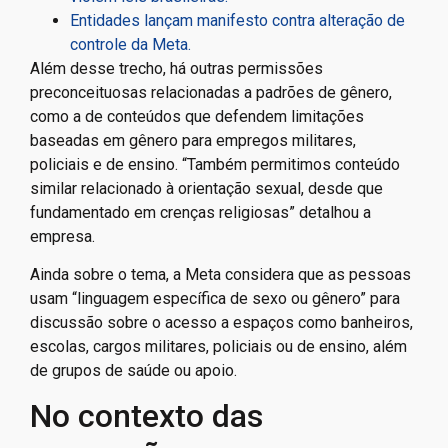
Entidades lançam manifesto contra alteração de
controle da Meta.
Além desse trecho, há outras permissões
preconceituosas relacionadas a padrões de gênero,
como a de conteúdos que defendem limitações
baseadas em gênero para empregos militares,
policiais e de ensino. “Também permitimos conteúdo
similar relacionado à orientação sexual, desde que
fundamentado em crenças religiosas” detalhou a
empresa.
Ainda sobre o tema, a Meta considera que as pessoas
usam “linguagem específica de sexo ou gênero” para
discussão sobre o acesso a espaços como banheiros,
escolas, cargos militares, policiais ou de ensino, além
de grupos de saúde ou apoio.
No contexto das