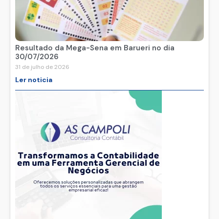
Resultado da Mega-Sena em Barueri no dia
30/07/2026
31 de julho de 2026
Ler noticia