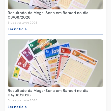
Resultado da Mega-Sena em Barueri no dia
06/08/2026
6 de agosto de 2026
Ler noticia
Resultado da Mega-Sena em Barueri no dia
04/08/2026
5 de agosto de 2026
Ler noticia