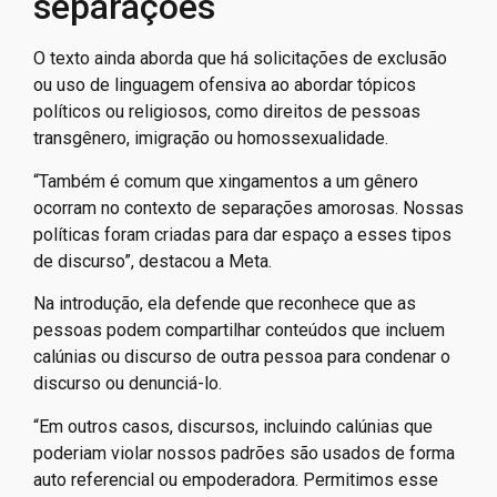
separações
O texto ainda aborda que há solicitações de exclusão
ou uso de linguagem ofensiva ao abordar tópicos
políticos ou religiosos, como direitos de pessoas
transgênero, imigração ou homossexualidade.
“Também é comum que xingamentos a um gênero
ocorram no contexto de separações amorosas. Nossas
políticas foram criadas para dar espaço a esses tipos
de discurso”, destacou a Meta.
Na introdução, ela defende que reconhece que as
pessoas podem compartilhar conteúdos que incluem
calúnias ou discurso de outra pessoa para condenar o
discurso ou denunciá-lo.
“Em outros casos, discursos, incluindo calúnias que
poderiam violar nossos padrões são usados de forma
auto referencial ou empoderadora. Permitimos esse