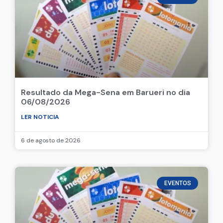
Resultado da Mega-Sena em Barueri no dia
06/08/2026
LER NOTICIA
6 de agosto de 2026
EVENTOS