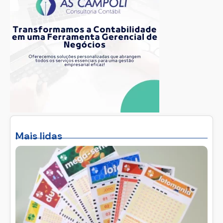
Mais lidas