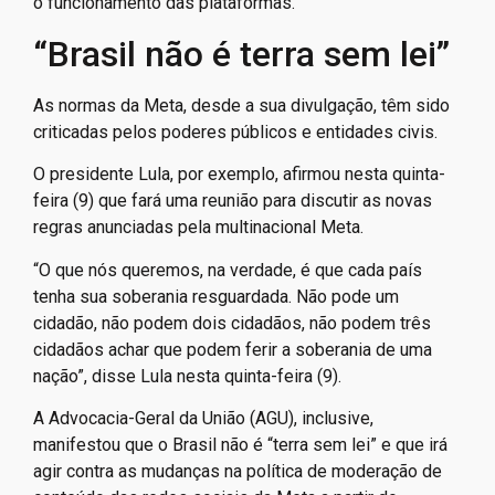
o funcionamento das plataformas.
“Brasil não é terra sem lei”
As normas da Meta, desde a sua divulgação, têm sido
criticadas pelos poderes públicos e entidades civis.
O presidente Lula, por exemplo, afirmou nesta quinta-
feira (9) que fará uma reunião para discutir as novas
regras anunciadas pela multinacional Meta.
“O que nós queremos, na verdade, é que cada país
tenha sua soberania resguardada. Não pode um
cidadão, não podem dois cidadãos, não podem três
cidadãos achar que podem ferir a soberania de uma
nação”, disse Lula nesta quinta-feira (9).
A Advocacia-Geral da União (AGU), inclusive,
manifestou que o Brasil não é “terra sem lei” e que irá
agir contra as mudanças na política de moderação de