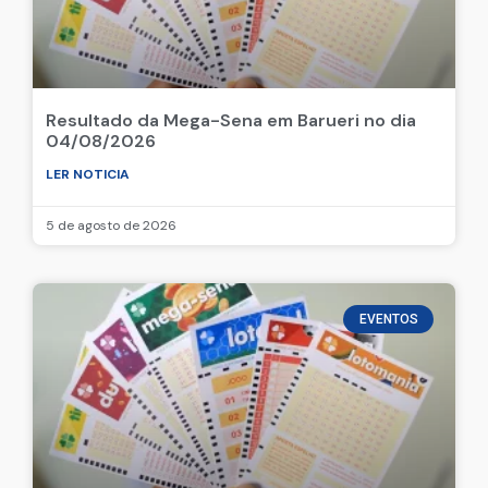
Resultado da Mega-Sena em Barueri no dia
04/08/2026
LER NOTICIA
5 de agosto de 2026
EVENTOS