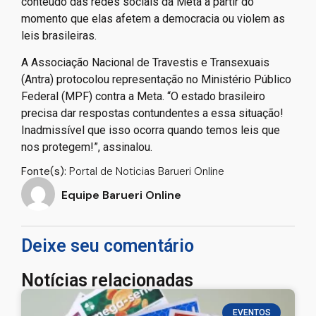
conteúdo das redes sociais da Meta a partir do
momento que elas afetem a democracia ou violem as
leis brasileiras.
A Associação Nacional de Travestis e Transexuais
(Antra) protocolou representação no Ministério Público
Federal (MPF) contra a Meta. “O estado brasileiro
precisa dar respostas contundentes a essa situação!
Inadmissível que isso ocorra quando temos leis que
nos protegem!”, assinalou.
Fonte(s):
Portal de Noticias Barueri Online
Equipe Barueri Online
Deixe seu comentário
Notícias relacionadas
EVENTOS