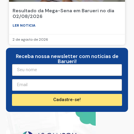
Resultado da Mega-Sena em Barueri no dia
02/08/2026
LER NOTICIA
2 de agosto de 2026
Receba nossa newsletter com noticias de
Barueri!
Cadastre-se!