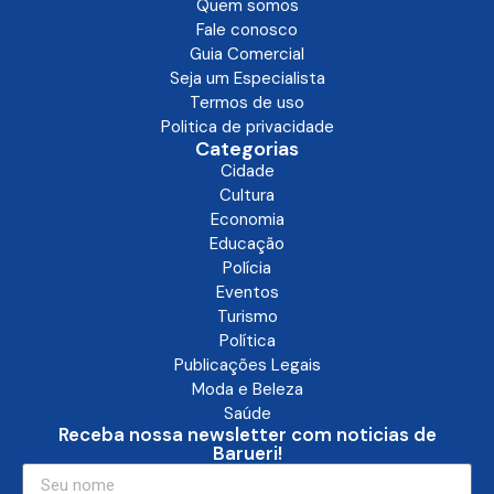
Quem somos
Fale conosco
Guia Comercial
Seja um Especialista
Termos de uso
Politica de privacidade
Categorias
Cidade
Cultura
Economia
Educação
Polícia
Eventos
Turismo
Política
Publicações Legais
Moda e Beleza
Saúde
Receba nossa newsletter com noticias de
Barueri!