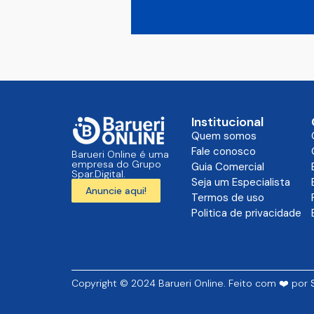
Institucional
Quem somos
Fale conosco
Barueri Online é uma
empresa do Grupo
Guia Comercial
Spar.Digital.
Seja um Especialista
Anuncie aqui!
Termos de uso
Politica de privacidade
Copyright © 2024 Barueri Online. Feito com ❤️ por