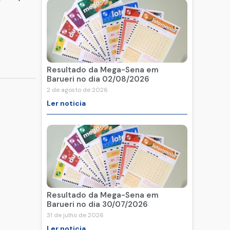
Resultado da Mega-Sena em
Barueri no dia 02/08/2026
2 de agosto de 2026
Ler noticia
Resultado da Mega-Sena em
Barueri no dia 30/07/2026
31 de julho de 2026
Ler noticia