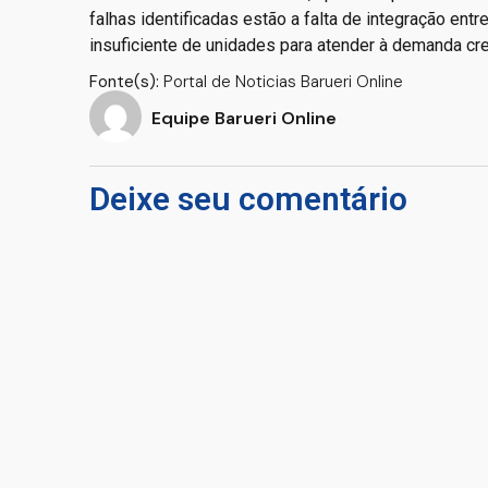
falhas identificadas estão a falta de integração ent
insuficiente de unidades para atender à demanda cr
Fonte(s):
Portal de Noticias Barueri Online
Equipe Barueri Online
Deixe seu comentário