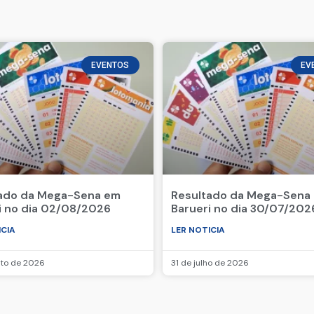
EVENTOS
EV
ado da Mega-Sena em
Resultado da Mega-Sena
i no dia 02/08/2026
Barueri no dia 30/07/202
ICIA
LER NOTICIA
sto de 2026
31 de julho de 2026