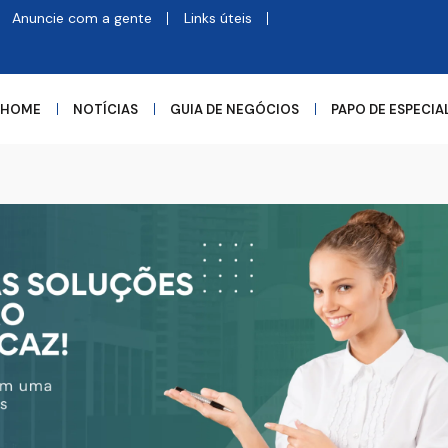
Anuncie com a gente
Links úteis
HOME
NOTÍCIAS
GUIA DE NEGÓCIOS
PAPO DE ESPECIA