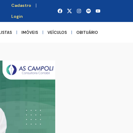
Cadastro
Login
LISTAS
IMÓVEIS
VEÍCULOS
OBITUÁRIO