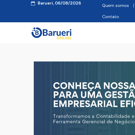
Barueri, 06/08/2026
Quem somos
Contato