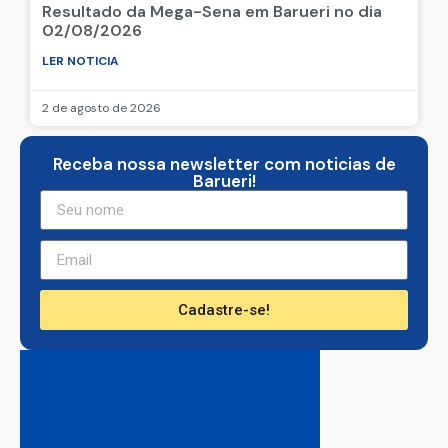
Resultado da Mega-Sena em Barueri no dia
02/08/2026
LER NOTICIA
2 de agosto de 2026
Receba nossa newsletter com noticias de
Barueri!
Cadastre-se!