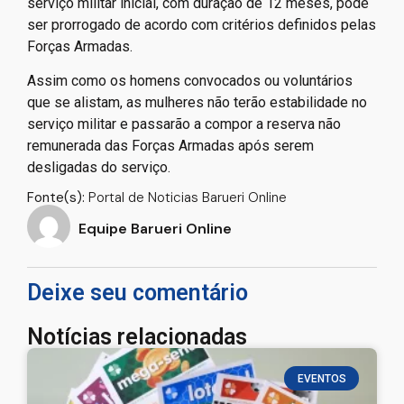
serviço militar inicial, com duração de 12 meses, pode
ser prorrogado de acordo com critérios definidos pelas
Forças Armadas.
Assim como os homens convocados ou voluntários
que se alistam, as mulheres não terão estabilidade no
serviço militar e passarão a compor a reserva não
remunerada das Forças Armadas após serem
desligadas do serviço.
Fonte(s):
Portal de Noticias Barueri Online
Equipe Barueri Online
Deixe seu comentário
Notícias relacionadas
EVENTOS