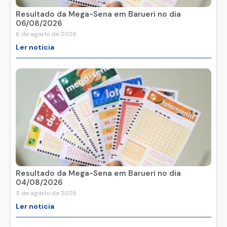
Resultado da Mega-Sena em Barueri no dia
06/08/2026
6 de agosto de 2026
Ler noticia
Resultado da Mega-Sena em Barueri no dia
04/08/2026
5 de agosto de 2026
Ler noticia