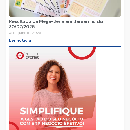
Resultado da Mega-Sena em Barueri no dia
30/07/2026
31 de julho de 2026
Ler noticia