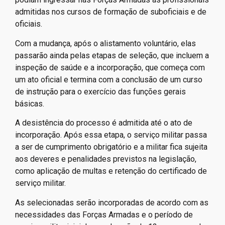
admitidas nos cursos de formação de suboficiais e de
oficiais.
Com a mudança, após o alistamento voluntário, elas
passarão ainda pelas etapas de seleção, que incluem a
inspeção de saúde e a incorporação, que começa com
um ato oficial e termina com a conclusão de um curso
de instrução para o exercício das funções gerais
básicas.
A desistência do processo é admitida até o ato de
incorporação. Após essa etapa, o serviço militar passa
a ser de cumprimento obrigatório e a militar fica sujeita
aos deveres e penalidades previstos na legislação,
como aplicação de multas e retenção do certificado de
serviço militar.
As selecionadas serão incorporadas de acordo com as
necessidades das Forças Armadas e o período de