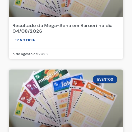
Resultado da Mega-Sena em Barueri no dia
04/08/2026
LER NOTICIA
5 de agosto de 2026
EVENTOS