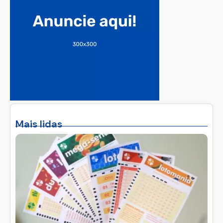
Mais lidas