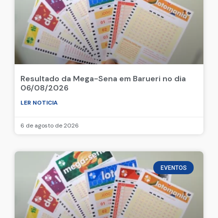
Resultado da Mega-Sena em Barueri no dia
06/08/2026
LER NOTICIA
6 de agosto de 2026
EVENTOS