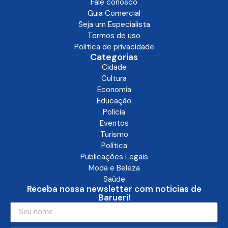
Fale conosco
Guia Comercial
Seja um Especialista
Termos de uso
Politica de privacidade
Categorias
Cidade
Cultura
Economia
Educação
Polícia
Eventos
Turismo
Política
Publicações Legais
Moda e Beleza
Saúde
Receba nossa newsletter com noticias de
Barueri!