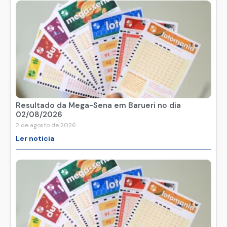
Resultado da Mega-Sena em Barueri no dia
02/08/2026
2 de agosto de 2026
Ler noticia