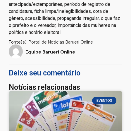
antecipada/extemporânea, período de registro de
candidatura, ficha limpa/inelegibilidades, cota de
gênero, acessibilidade, propaganda irregular, o que faz
o prefeito e o vereador, importância das mulheres na
política e horário eleitoral.
Fonte(s):
Portal de Noticias Barueri Online
Equipe Barueri Online
Deixe seu comentário
Notícias relacionadas
EVENTOS