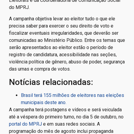
Eleitorais e da Coordenadoria de Comunicação Social
do MPRJ.
A campanha objetiva levar ao eleitor tudo o que ele
precisa saber para exercer o seu direito de voto e
fiscalizar eventuais irregularidades, que deverão ser
comunicadas ao Ministério Público. Entre os temas que
serão apresentados ao eleitor estão o período de
registro de candidatura, acessibilidade nas seções,
violência política de gênero, abuso de poder, segurança
das urnas e compra de votos.
Notícias relacionadas:
Brasil terá 155 milhões de eleitores nas eleições
municipais deste ano.
A campanha terá postagens e vídeos e será veiculada
até a véspera do primeiro turno, no dia 5 de outubro, no
portal do MPRJ
e em suas redes sociais. A
programação do mês de agosto inclui propaganda