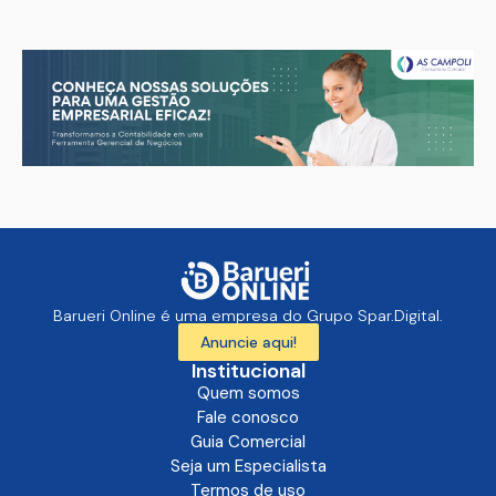
Barueri Online é uma empresa do Grupo Spar.Digital.
Anuncie aqui!
Institucional
Quem somos
Fale conosco
Guia Comercial
Seja um Especialista
Termos de uso