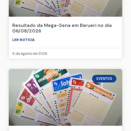
Resultado da Mega-Sena em Barueri no dia
06/08/2026
LER NOTICIA
6 de agosto de 2026
EVENTOS