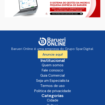
Barueri Online é uma empresa do Grupo Spar.Digital.
Anuncie aqui!
Institucional
Quem somos
Fale conosco
Guia Comercial
Seja um Especialista
Termos de uso
Politica de privacidade
Categorias
Cidade