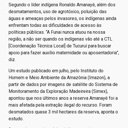
Segundo o líder indígena Ronaldo Amanayé, além dos
desmatamentos, uso de agrotóxico, poluição das
águas e ameaças pelos invasores, os indígenas ainda
enfrentam todas as dificuldades de acesso às
políticas públicas. “A Funai nunca atuou na nossa
região, a não ser quando os indígenas vão até a CTL
[Coordenação Técnica Local] de Tucuruí para buscar
apoio para fazer auxílio maternidade ou aposentadoria”,
diz.
Um estudo publicado em julho, pelo Instituto do
Homem e Meio Ambiente da Amazônia (Imazon), a
partir de dados por imagens de satélite do Sistema de
Monitoramento da Exploração Madeireira (Simex),
apontou que nos últimos anos a reserva Amanayé foi a
mais afetada pela extração ilegal do recurso. Foram
desmatados quase 3 mil hectares da reserva, aponta o
estudo.