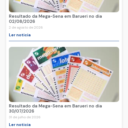
Resultado da Mega-Sena em Barueri no dia
02/08/2026
2 de agosto de 2026
Ler noticia
Resultado da Mega-Sena em Barueri no dia
30/07/2026
31 de julho de 2026
Ler noticia