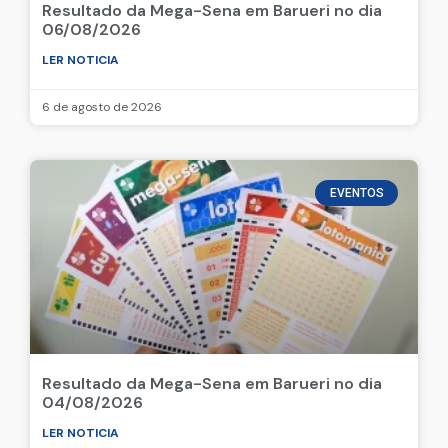
Resultado da Mega-Sena em Barueri no dia
06/08/2026
LER NOTICIA
6 de agosto de 2026
EVENTOS
Resultado da Mega-Sena em Barueri no dia
04/08/2026
LER NOTICIA