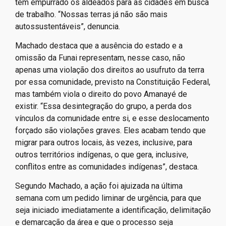
tem empurrado os aldeados para as cidades em busca
de trabalho. “Nossas terras já não são mais
autossustentáveis”, denuncia.
Machado destaca que a ausência do estado e a
omissão da Funai representam, nesse caso, não
apenas uma violação dos direitos ao usufruto da terra
por essa comunidade, previsto na Constituição Federal,
mas também viola o direito do povo Amanayé de
existir. “Essa desintegração do grupo, a perda dos
vínculos da comunidade entre si, e esse deslocamento
forçado são violações graves. Eles acabam tendo que
migrar para outros locais, às vezes, inclusive, para
outros territórios indígenas, o que gera, inclusive,
conflitos entre as comunidades indígenas”, destaca.
Segundo Machado, a ação foi ajuizada na última
semana com um pedido liminar de urgência, para que
seja iniciado imediatamente a identificação, delimitação
e demarcação da área e que o processo seja