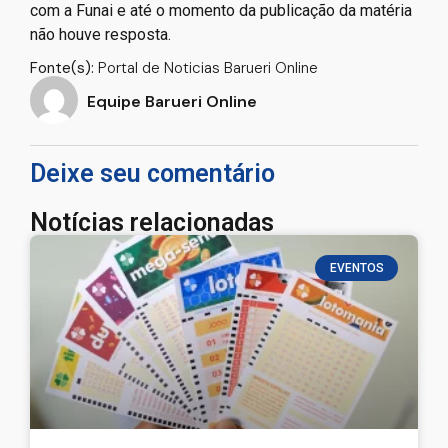
com a Funai e até o momento da publicação da matéria
não houve resposta.
Fonte(s):
Portal de Noticias Barueri Online
Equipe Barueri Online
Deixe seu comentário
Notícias relacionadas
EVENTOS