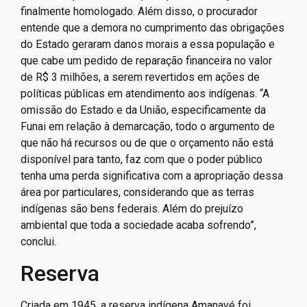
finalmente homologado. Além disso, o procurador
entende que a demora no cumprimento das obrigações
do Estado geraram danos morais a essa população e
que cabe um pedido de reparação financeira no valor
de R$ 3 milhões, a serem revertidos em ações de
políticas públicas em atendimento aos indígenas. “A
omissão do Estado e da União, especificamente da
Funai em relação à demarcação, todo o argumento de
que não há recursos ou de que o orçamento não está
disponível para tanto, faz com que o poder público
tenha uma perda significativa com a apropriação dessa
área por particulares, considerando que as terras
indígenas são bens federais. Além do prejuízo
ambiental que toda a sociedade acaba sofrendo”,
conclui.
Reserva
Criada em 1945, a reserva indígena Amanayé foi