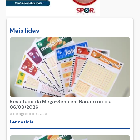
Mais lidas
Resultado da Mega-Sena em Barueri no dia
06/08/2026
6 de agosto de 2026
Ler noticia