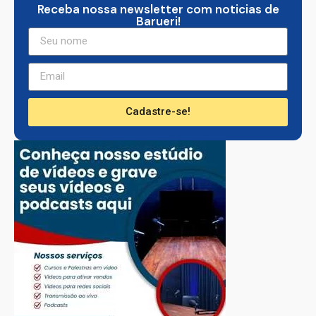
Receba nossa newsletter com noticias de
Barueri!
Cadastre-se!