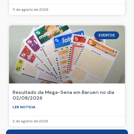
5 de agosto de 2026
EVENTOS
Resultado da Mega-Sena em Barueri no dia
02/08/2026
LER NOTICIA
2 de agosto de 2026