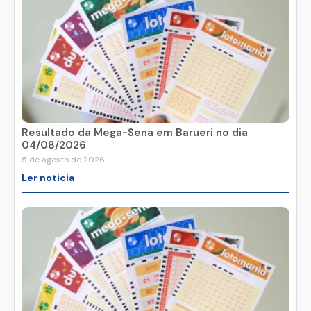
Resultado da Mega-Sena em Barueri no dia
04/08/2026
5 de agosto de 2026
Ler noticia