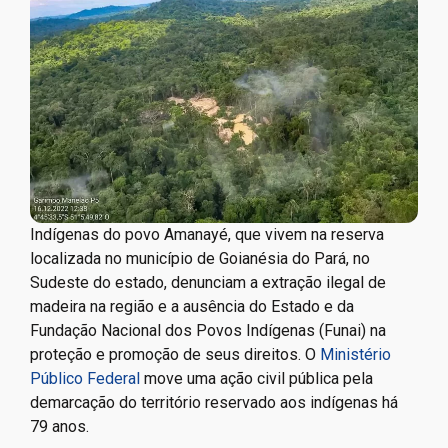
Indígenas do povo Amanayé, que vivem na reserva
localizada no município de Goianésia do Pará, no
Sudeste do estado, denunciam a extração ilegal de
madeira na região e a ausência do Estado e da
Fundação Nacional dos Povos Indígenas (Funai) na
proteção e promoção de seus direitos. O
Ministério
Público Federal
move uma ação civil pública pela
demarcação do território reservado aos indígenas há
79 anos.