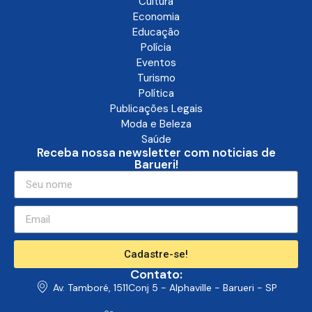
Cultura
Economia
Educação
Polícia
Eventos
Turismo
Política
Publicações Legais
Moda e Beleza
Saúde
Receba nossa newsletter com noticias de
Barueri!
Cadastre-se!
Contato:
Av. Tamboré, 1511Conj 5 - Alphaville - Barueri - SP