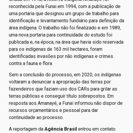
reconhecida pela Funai em 1994, com a publicação de
uma portaria que designou um grupo de trabalho para
identificação e levantamento fundiário para definição da
área indígena. O trabalho não foi finalizado e em 1989,
uma nova portaria para continuidade do estudo foi
publicada e, na época, na área que havia sido reservada
para os indígenas de 163 mil hectares, foram
identificadas invasões por não indígenas e crimes
contra a fauna e flora.
Sem a conclusão do processo, em 2020, os indígenas
voltaram a denunciar a apropriação das terras por
fazendeiros que faziam uso dos CARs para grilar as
terras públicas e conseguir título sobrepostos. Em
resposta aos Amanayé, a Funai informou não dispor de
recursos orçamentários e pessoal para dar
continuidade ao processo.
A reportagem da
Agência Brasil
entrou em contato