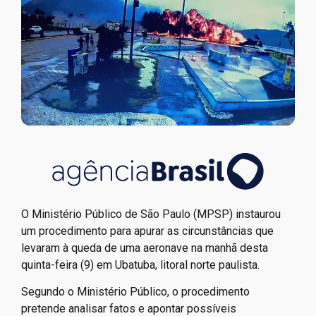
O Ministério Público de São Paulo (MPSP) instaurou
um procedimento para apurar as circunstâncias que
levaram à queda de uma aeronave na manhã desta
quinta-feira (9) em Ubatuba, litoral norte paulista.
Segundo o Ministério Público, o procedimento
pretende analisar fatos e apontar possíveis