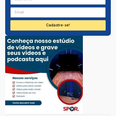
Cadastre-se!