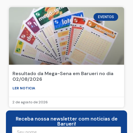
EVENTOS
Resultado da Mega-Sena em Barueri no dia
02/08/2026
LER NOTICIA
2 de agosto de 2026
Receba nossa newsletter com noticias de
Barueri!