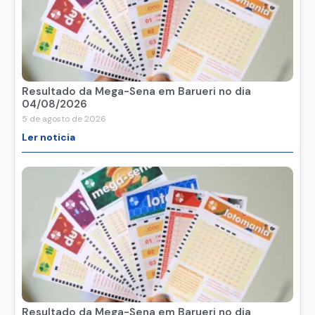
Resultado da Mega-Sena em Barueri no dia
04/08/2026
5 de agosto de 2026
Ler noticia
Resultado da Mega-Sena em Barueri no dia