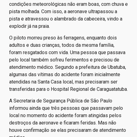
condições meteorológicas não eram boas, com chuva e
pista molhada. Com isso, a aeronave ultrapassou a
pista e atravessou o alambrado da cabeceira, vindo a
explodir já na praia.
O piloto morreu preso às ferragens, enquanto dois
adultos e duas crianças, todos da mesma família,
foram resgatados com vida. Uma pessoa que passava
pelo local também sofreu ferimentos e precisou de
atendimento médico. Segundo a prefeitura de Ubatuba,
algumas das vítimas do acidente foram inicialmente
atendidas na Santa Casa local, mas precisaram ser
transferidas para o Hospital Regional de Caraguatatuba.
A Secretaria de Segurança Pública de São Paulo
informou ainda que três pessoas que passavam pelo
local no momento do acidente foram atingidas pelos
destroços da aeronave e ficaram feridas. Mas não
houve confirmação se elas precisaram de atendimento