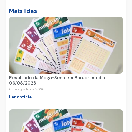
Mais lidas
Resultado da Mega-Sena em Barueri no dia
06/08/2026
6 de agosto de 2026
Ler noticia