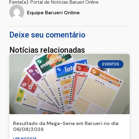
Fonte(s):
Portal de Noticias Barueri Online
Equipe Barueri Online
Deixe seu comentário
Notícias relacionadas
EVENTOS
Resultado da Mega-Sena em Barueri no dia
06/08/2026
LER NOTICIA