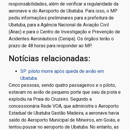
responsabilidades, além de verificar a regularidade da
aeronave e do Aeroporto de Ubatuba. Para isso, o MP
pediu informações preliminares para a prefeitura de
Ubatuba, para a Agência Nacional de Aviação Civil
(Anac) e para o Centro de Investigação e Prevenção de
Acidentes Aeronáuticos (Cenipa). Os órgãos terão o
prazo de 48 horas para responder ao MP.
Notícias relacionadas:
SP: piloto morre após queda de avião em
Ubatuba.
Cinco pessoas, sendo quatro passageiros e o piloto,
estavam no avião de pequeno porte que saiu da pista e
explodiu na Praia do Cruzeiro. Segundo a
concessionária Rede VOA, que administra o Aeroporto
Estadual de Ubatuba Gastão Madeira, a aeronave havia
saído do Aeroporto Municipal de Mineiros, em Goiás, e
tentou pousar no aeroporto de Ubatuba. No entanto, as