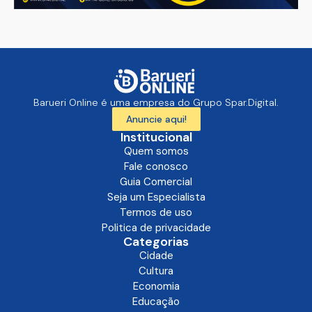
Barueri Online é uma empresa do Grupo Spar.Digital.
Anuncie aqui!
Institucional
Quem somos
Fale conosco
Guia Comercial
Seja um Especialista
Termos de uso
Politica de privacidade
Categorias
Cidade
Cultura
Economia
Educação