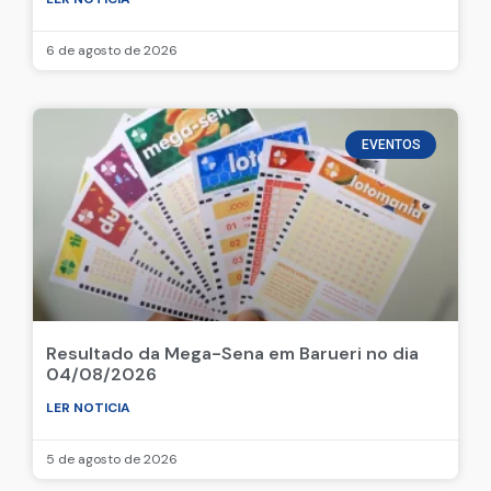
6 de agosto de 2026
EVENTOS
Resultado da Mega-Sena em Barueri no dia
04/08/2026
LER NOTICIA
5 de agosto de 2026