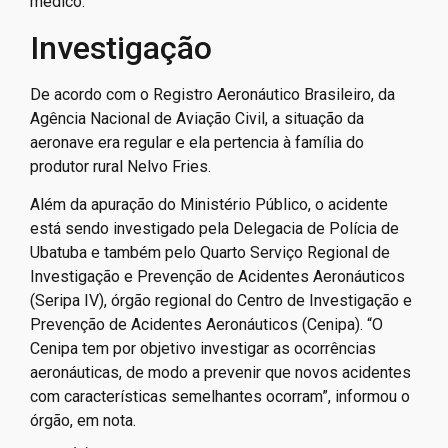
médico.
Investigação
De acordo com o Registro Aeronáutico Brasileiro, da
Agência Nacional de Aviação Civil, a situação da
aeronave era regular e ela pertencia à família do
produtor rural Nelvo Fries.
Além da apuração do Ministério Público, o acidente
está sendo investigado pela Delegacia de Polícia de
Ubatuba e também pelo Quarto Serviço Regional de
Investigação e Prevenção de Acidentes Aeronáuticos
(Seripa IV), órgão regional do Centro de Investigação e
Prevenção de Acidentes Aeronáuticos (Cenipa). “O
Cenipa tem por objetivo investigar as ocorrências
aeronáuticas, de modo a prevenir que novos acidentes
com características semelhantes ocorram”, informou o
órgão, em nota.