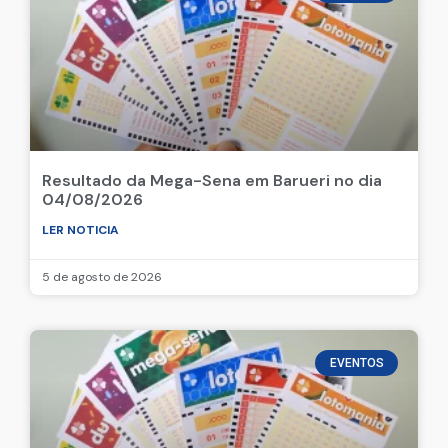
Resultado da Mega-Sena em Barueri no dia
04/08/2026
LER NOTICIA
5 de agosto de 2026
EVENTOS