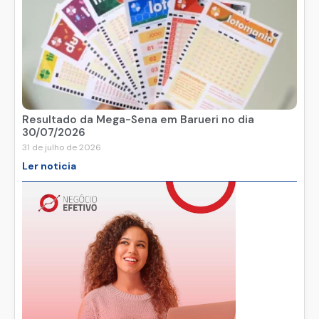
Resultado da Mega-Sena em Barueri no dia
30/07/2026
31 de julho de 2026
Ler noticia