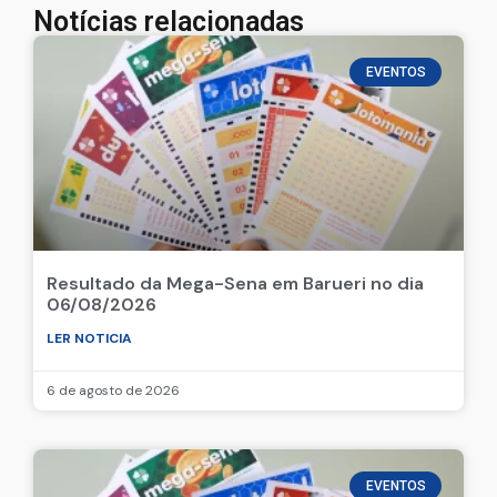
Notícias relacionadas
EVENTOS
Resultado da Mega-Sena em Barueri no dia
06/08/2026
LER NOTICIA
6 de agosto de 2026
EVENTOS