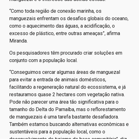
“Como toda região de conexão marinha, os
manguezais enfrentam os desafios globais do oceano,
como o aquecimento das águas, a acidificação, o
excesso de plástico, entre outras ameaças”, afirma
Miranda.
Os pesquisadores têm procurado criar soluções em
conjunto com a população local.
“Conseguimos cercar algumas áreas de manguezal
para evitar a entrada de animais domésticos,
facilitando a regeneração natural do ecossistema, e já
restauramos quase 2 hectares com vegetação nativa.
Pode não parecer uma área tão significativa para o
tamanho do Delta do Parnaíba, mas o reflorestamento
de manguezais é uma tarefa bastante desafiadora.
Também estamos buscando alternativas econômicas e
sustentáveis para a população local, como o