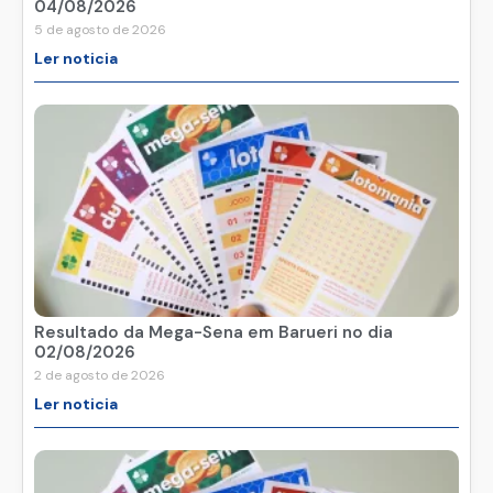
04/08/2026
5 de agosto de 2026
Ler noticia
Resultado da Mega-Sena em Barueri no dia
02/08/2026
2 de agosto de 2026
Ler noticia