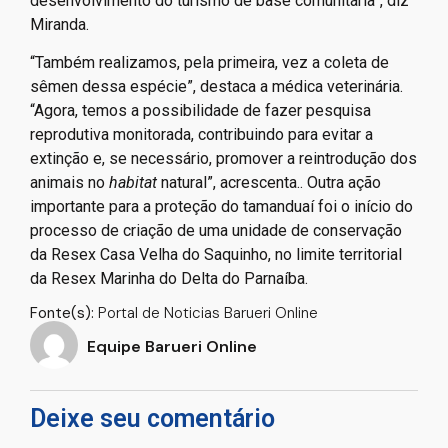
desenvolvimento do turismo de base comunitária”, diz
Miranda.
“Também realizamos, pela primeira, vez a coleta de
sêmen dessa espécie”, destaca a médica veterinária.
“Agora, temos a possibilidade de fazer pesquisa
reprodutiva monitorada, contribuindo para evitar a
extinção e, se necessário, promover a reintrodução dos
animais no
habitat
natural”, acrescenta.. Outra ação
importante para a proteção do tamanduaí foi o início do
processo de criação de uma unidade de conservação
da Resex Casa Velha do Saquinho, no limite territorial
da Resex Marinha do Delta do Parnaíba.
Fonte(s):
Portal de Noticias Barueri Online
Equipe Barueri Online
Deixe seu comentário