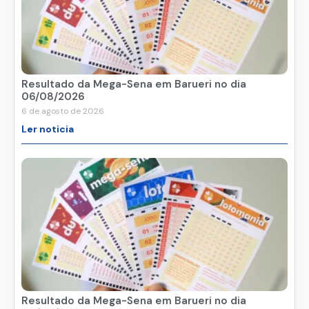
Resultado da Mega-Sena em Barueri no dia
06/08/2026
6 de agosto de 2026
Ler noticia
Resultado da Mega-Sena em Barueri no dia