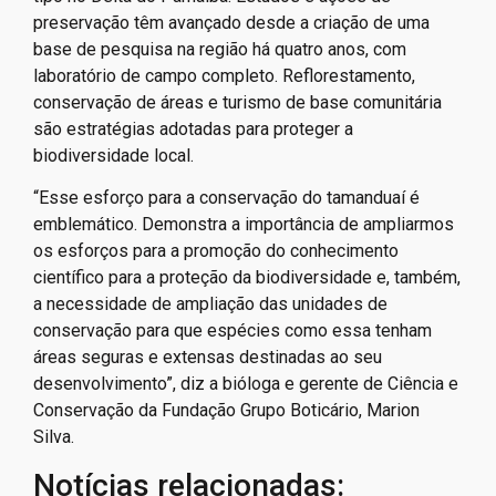
preservação têm avançado desde a criação de uma
base de pesquisa na região há quatro anos, com
laboratório de campo completo. Reflorestamento,
conservação de áreas e turismo de base comunitária
são estratégias adotadas para proteger a
biodiversidade local.
“Esse esforço para a conservação do tamanduaí é
emblemático. Demonstra a importância de ampliarmos
os esforços para a promoção do conhecimento
científico para a proteção da biodiversidade e, também,
a necessidade de ampliação das unidades de
conservação para que espécies como essa tenham
áreas seguras e extensas destinadas ao seu
desenvolvimento”, diz a bióloga e gerente de Ciência e
Conservação da Fundação Grupo Boticário, Marion
Silva.
Notícias relacionadas: