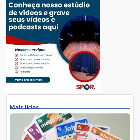
Mais lidas