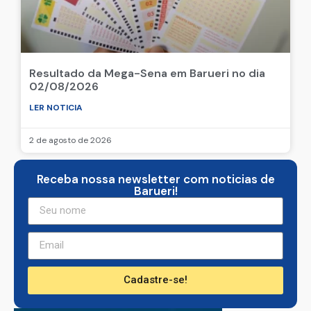
Resultado da Mega-Sena em Barueri no dia
02/08/2026
LER NOTICIA
2 de agosto de 2026
Receba nossa newsletter com noticias de
Barueri!
Cadastre-se!