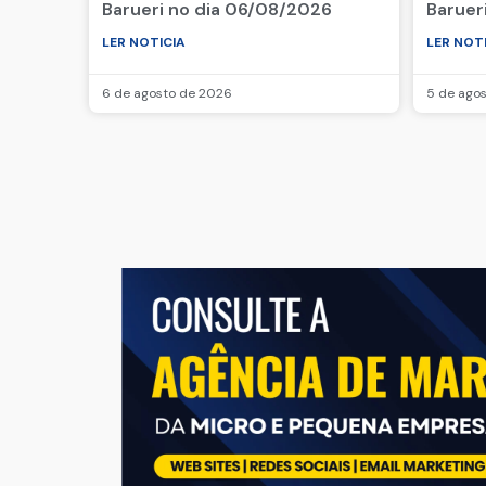
Barueri no dia 06/08/2026
Baruer
LER NOTICIA
LER NOT
6 de agosto de 2026
5 de ago