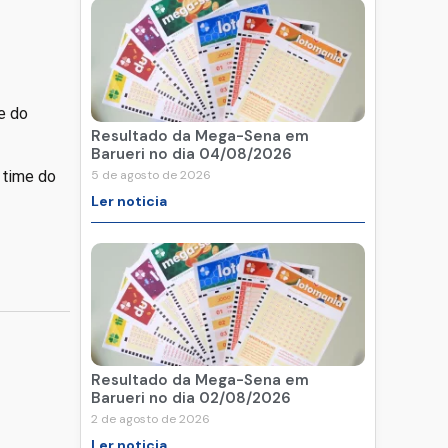
e do
Resultado da Mega-Sena em
Barueri no dia 04/08/2026
 time do
5 de agosto de 2026
Ler noticia
Resultado da Mega-Sena em
Barueri no dia 02/08/2026
2 de agosto de 2026
Ler noticia