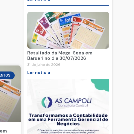
Resultado da Mega-Sena em
Barueri no dia 30/07/2026
31 de julho de 2026
Ler noticia
ENTOS
 em