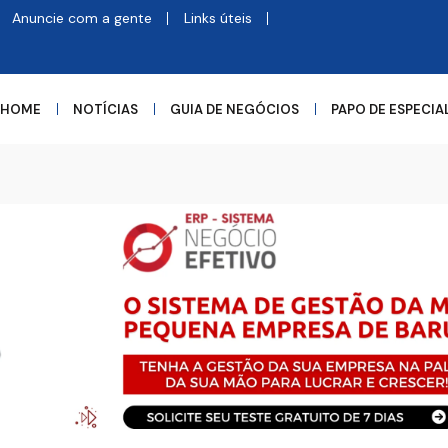
Anuncie com a gente
Links úteis
HOME
NOTÍCIAS
GUIA DE NEGÓCIOS
PAPO DE ESPECIA