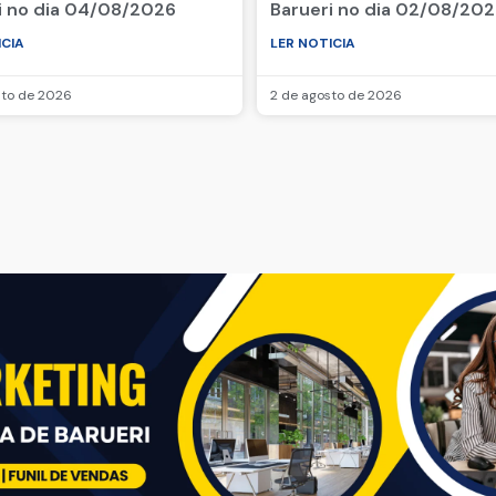
i no dia 04/08/2026
Barueri no dia 02/08/20
ICIA
LER NOTICIA
sto de 2026
2 de agosto de 2026