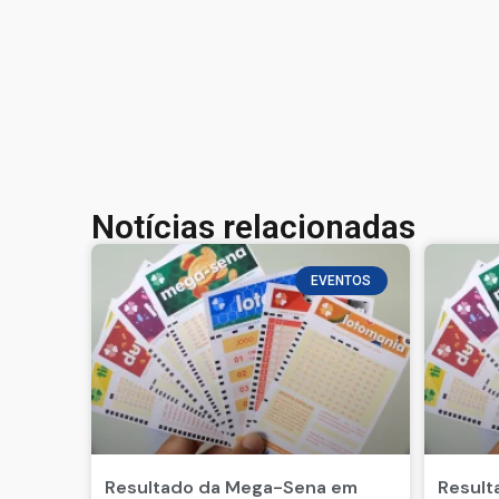
Notícias relacionadas
EVENTOS
Resultado da Mega-Sena em
Result