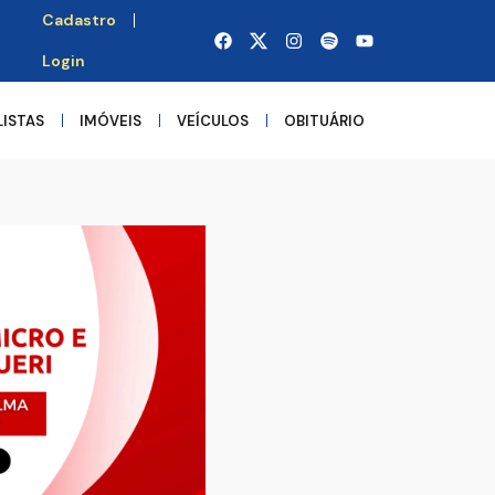
Cadastro
Login
LISTAS
IMÓVEIS
VEÍCULOS
OBITUÁRIO