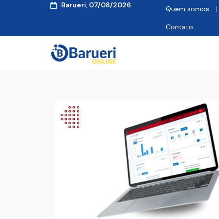
Barueri, 07/08/2026
Quem somos
Contato