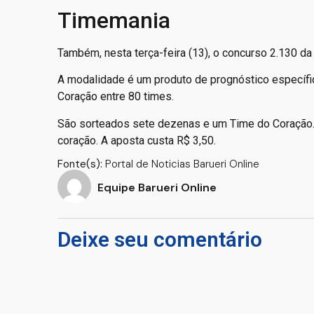
Timemania
Também, nesta terça-feira (13), o concurso 2.130 d
A modalidade é um produto de prognóstico específi
Coração entre 80 times.
São sorteados sete dezenas e um Time do Coração.
coração. A aposta custa R$ 3,50.
Fonte(s):
Portal de Noticias Barueri Online
Equipe Barueri Online
Deixe seu comentário