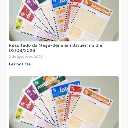
Resultado da Mega-Sena em Barueri no dia
02/08/2026
2 de agosto de 2026
Ler noticia