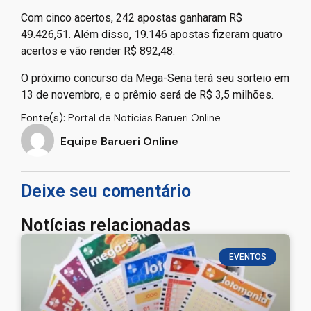
Com cinco acertos, 242 apostas ganharam R$
49.426,51. Além disso, 19.146 apostas fizeram quatro
acertos e vão render R$ 892,48.
O próximo concurso da Mega-Sena terá seu sorteio em
13 de novembro, e o prêmio será de R$ 3,5 milhões.
Fonte(s):
Portal de Noticias Barueri Online
Equipe Barueri Online
Deixe seu comentário
Notícias relacionadas
EVENTOS