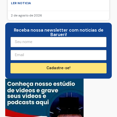
LER NOTICIA
2 de agosto de 2026
Receba nossa newsletter com noticias de
Barueri!
Cadastre-se!