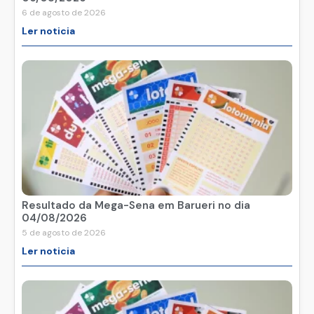
6 de agosto de 2026
Ler noticia
Resultado da Mega-Sena em Barueri no dia
04/08/2026
5 de agosto de 2026
Ler noticia