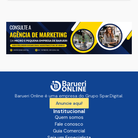
Barueri Online é uma empresa do Grupo Spar.Digital.
Anuncie aqui!
Institucional
Quem somos
Fale conosco
Guia Comercial
Seja um Especialista