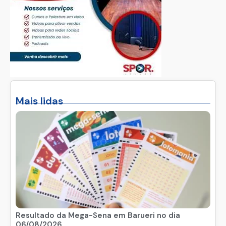
Mais lidas
Resultado da Mega-Sena em Barueri no dia
06/08/2026