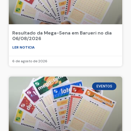
Resultado da Mega-Sena em Barueri no dia
06/08/2026
LER NOTICIA
6 de agosto de 2026
EVENTOS