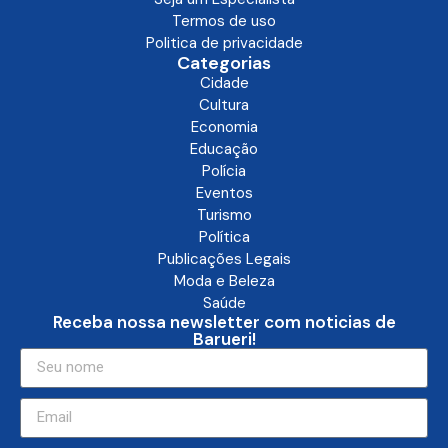
Termos de uso
Politica de privacidade
Categorias
Cidade
Cultura
Economia
Educação
Polícia
Eventos
Turismo
Política
Publicações Legais
Moda e Beleza
Saúde
Receba nossa newsletter com noticias de
Barueri!