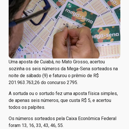
Uma aposta de Cuiabá, no Mato Grosso, acertou
sozinha os seis números da Mega-Sena sorteados na
noite de sábado (9) e faturou o prêmio de R$
201.963.763,26 do concurso 2795.
A sortuda ou o sortudo fez uma aposta física simples,
de apenas seis números, que custa R$ 5, e acertou
todos os palpites.
Os números sorteados pela Caixa Econômica Federal
foram 13, 16, 33, 43, 46, 55.