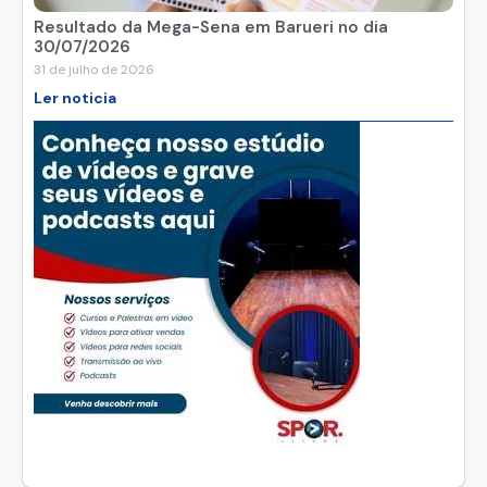
Resultado da Mega-Sena em Barueri no dia
30/07/2026
31 de julho de 2026
Ler noticia