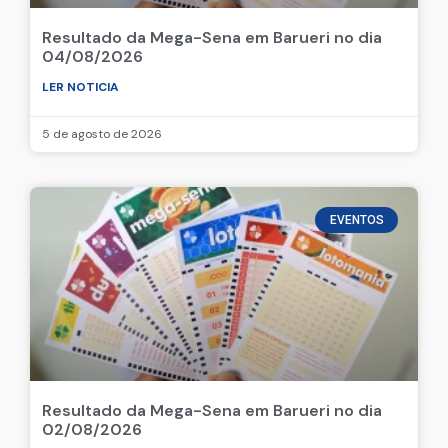
Resultado da Mega-Sena em Barueri no dia
04/08/2026
LER NOTICIA
5 de agosto de 2026
EVENTOS
Resultado da Mega-Sena em Barueri no dia
02/08/2026