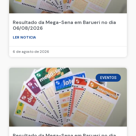
Resultado da Mega-Sena em Barueri no dia
06/08/2026
LER NOTICIA
6 de agosto de 2026
EVENTOS
Resultado da Mega-Sena em Barueri no dia