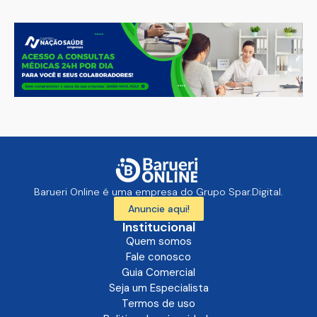
Barueri Online é uma empresa do Grupo Spar.Digital.
Anuncie aqui!
Institucional
Quem somos
Fale conosco
Guia Comercial
Seja um Especialista
Termos de uso