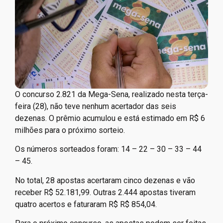
O concurso 2.821 da Mega-Sena, realizado nesta terça-
feira (28), não teve nenhum acertador das seis
dezenas. O prêmio acumulou e está estimado em R$ 6
milhões para o próximo sorteio.
Os números sorteados foram: 14 – 22 – 30 – 33 – 44
– 45.
No total, 28 apostas acertaram cinco dezenas e vão
receber R$ 52.181,99. Outras 2.444 apostas tiveram
quatro acertos e faturaram R$ R$ 854,04.