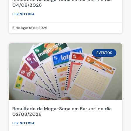
04/08/2026
LER NOTICIA
5 de agosto de 2026
EVENTOS
Resultado da Mega-Sena em Barueri no dia
02/08/2026
LER NOTICIA