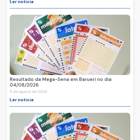
Ler noticia
Resultado da Mega-Sena em Barueri no dia
04/08/2026
5 de agosto de 2026
Ler noticia