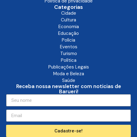
Politica de privacidade
Categorias
Cidade
Cultura
Economia
Educação
Polícia
Eventos
Turismo
Política
Publicações Legais
Moda e Beleza
Saúde
Receba nossa newsletter com noticias de
Barueri!
Cadastre-se!