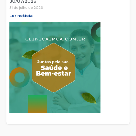
30/07/2026
31 de julho de 2026
Ler noticia