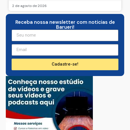
2 de agosto de 2026
Receba nossa newsletter com noticias de
Barueri!
Cadastre-se!