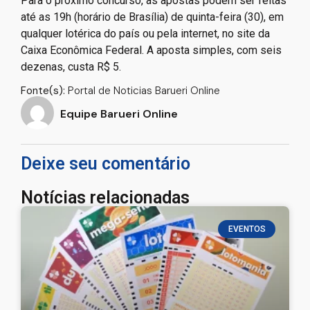
Para o próximo concurso, as apostas podem ser feitas
até as 19h (horário de Brasília) de quinta-feira (30), em
qualquer lotérica do país ou pela internet, no site da
Caixa Econômica Federal. A aposta simples, com seis
dezenas, custa R$ 5.
Fonte(s):
Portal de Noticias Barueri Online
Equipe Barueri Online
Deixe seu comentário
Notícias relacionadas
EVENTOS