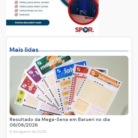
Mais lidas
Resultado da Mega-Sena em Barueri no dia
06/08/2026
6 de agosto de 2026