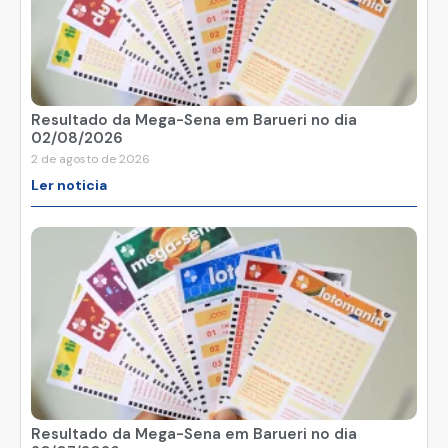
Resultado da Mega-Sena em Barueri no dia
02/08/2026
2 de agosto de 2026
Ler noticia
Resultado da Mega-Sena em Barueri no dia