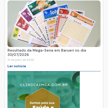
Resultado da Mega-Sena em Barueri no dia
30/07/2026
31 de julho de 2026
Ler noticia