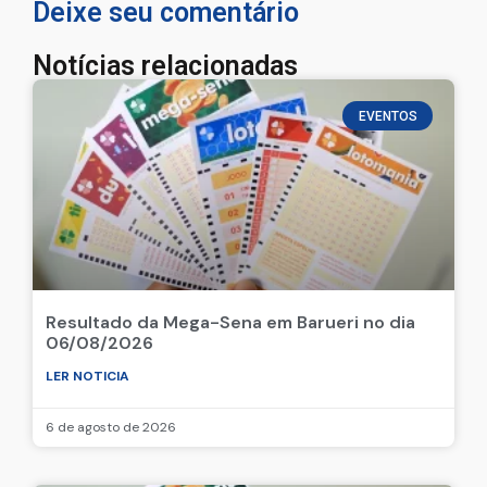
Deixe seu comentário
Notícias relacionadas
EVENTOS
Resultado da Mega-Sena em Barueri no dia
06/08/2026
LER NOTICIA
6 de agosto de 2026