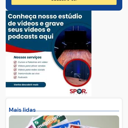
Mais lidas