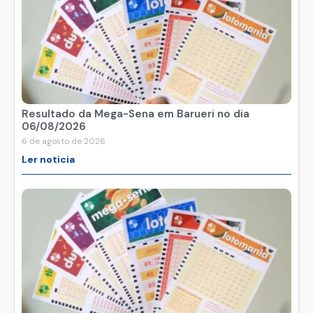
Resultado da Mega-Sena em Barueri no dia
06/08/2026
6 de agosto de 2026
Ler noticia