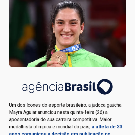
Um dos ícones do esporte brasileiro, a judoca gaúcha
Mayra Aguiar anunciou nesta quinta-feira (26) a
aposentadoria de sua carreira competitiva. Maior
medalhista olímpica e mundial do país,
a atleta de 33
anos comunicou a decisão em publicação no