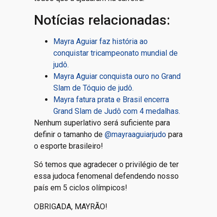
Notícias relacionadas:
Mayra Aguiar faz história ao
conquistar tricampeonato mundial de
judô.
Mayra Aguiar conquista ouro no Grand
Slam de Tóquio de judô.
Mayra fatura prata e Brasil encerra
Grand Slam de Judô com 4 medalhas.
Nenhum superlativo será suficiente para
definir o tamanho de
@mayraaguiarjudo
para
o esporte brasileiro!
Só temos que agradecer o privilégio de ter
essa judoca fenomenal defendendo nosso
país em 5 ciclos olímpicos!
OBRIGADA, MAYRÃO!