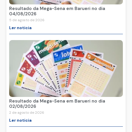
Resultado da Mega-Sena em Barueri no dia
04/08/2026
5 de agosto de 2026
Ler noticia
Resultado da Mega-Sena em Barueri no dia
02/08/2026
2 de agosto de 2026
Ler noticia