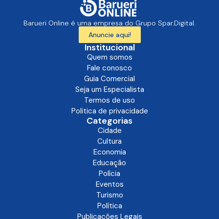
Barueri Online é uma empresa do Grupo Spar.Digital.
Anuncie aqui!
Institucional
Quem somos
Fale conosco
Guia Comercial
Seja um Especialista
Termos de uso
Politica de privacidade
Categorias
Cidade
Cultura
Economia
Educação
Polícia
Eventos
Turismo
Política
Publicações Legais