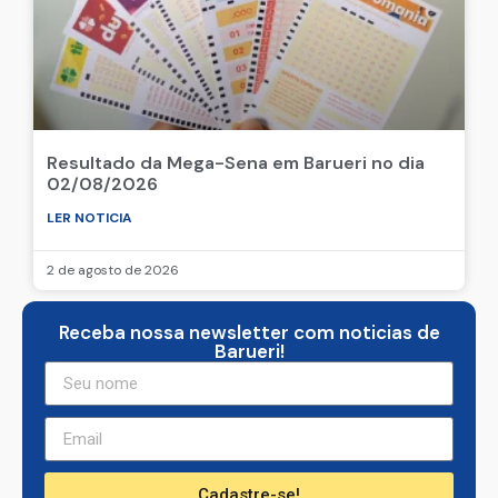
Resultado da Mega-Sena em Barueri no dia
02/08/2026
LER NOTICIA
2 de agosto de 2026
Receba nossa newsletter com noticias de
Barueri!
Cadastre-se!