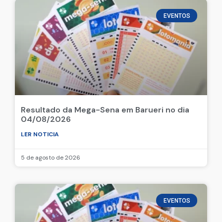
EVENTOS
Resultado da Mega-Sena em Barueri no dia
04/08/2026
LER NOTICIA
5 de agosto de 2026
EVENTOS