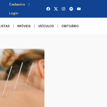
Cadastro
Login
LISTAS
IMÓVEIS
VEÍCULOS
OBITUÁRIO