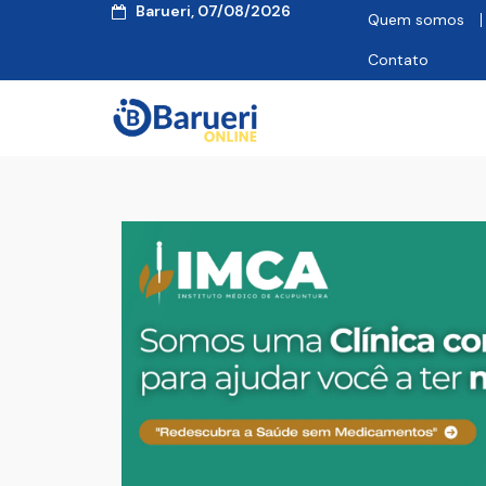
Barueri, 07/08/2026
Quem somos
Contato