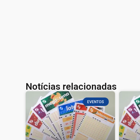
Notícias relacionadas
EVENTOS