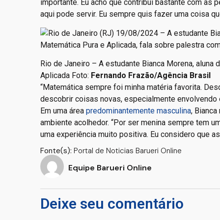
importante. Eu acho que contribui bastante com as 
aqui pode servir. Eu sempre quis fazer uma coisa q
Rio de Janeiro – A estudante Bianca Morena, aluna 
Aplicada Foto:
Fernando Frazão/Agência Brasil
“Matemática sempre foi minha matéria favorita. Desd
descobrir coisas novas, especialmente envolvendo 
Em uma área
predominantemente masculina
, Bianc
ambiente acolhedor. “Por ser menina sempre tem um
uma experiência muito positiva. Eu considero que 
Fonte(s):
Portal de Noticias Barueri Online
Equipe Barueri Online
Deixe seu comentário