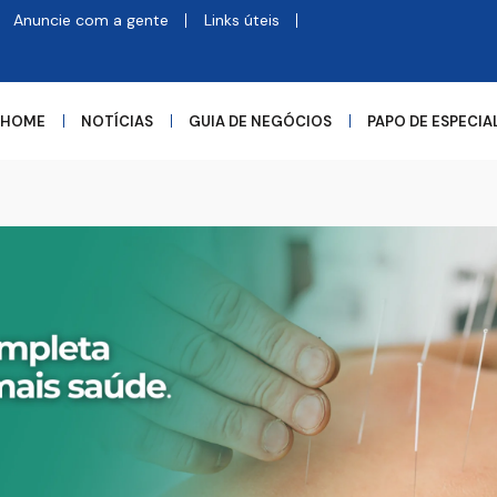
Anuncie com a gente
Links úteis
HOME
NOTÍCIAS
GUIA DE NEGÓCIOS
PAPO DE ESPECIA