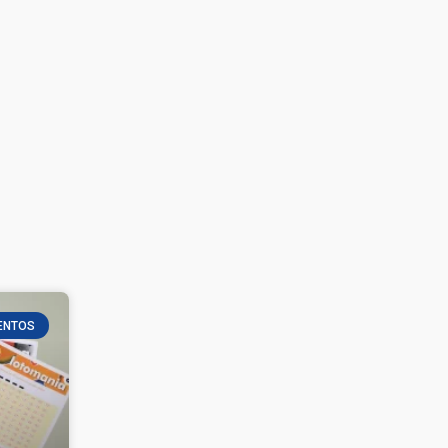
ENTOS