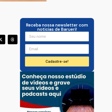
Receba nossa newsletter com
noticias de Barueri!
Cadastre-se!