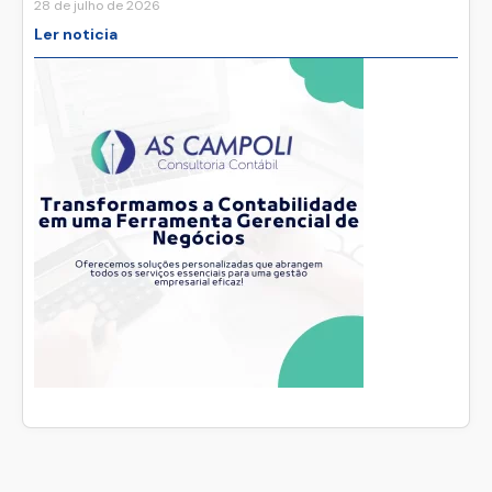
28 de julho de 2026
Ler noticia