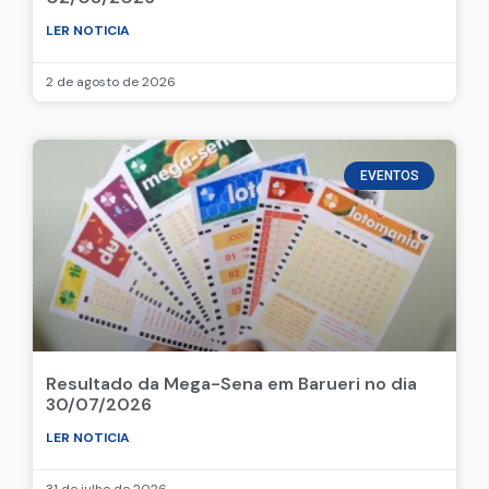
LER NOTICIA
2 de agosto de 2026
EVENTOS
Resultado da Mega-Sena em Barueri no dia
30/07/2026
LER NOTICIA
31 de julho de 2026