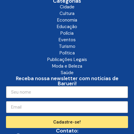
Categorias
Cidade
Cultura
Economia
Educação
Polícia
Eventos
Turismo
Política
Publicações Legais
Moda e Beleza
Saúde
Receba nossa newsletter com noticias de
Barueri!
Cadastre-se!
Contato: