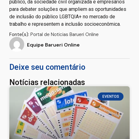
público, da sociedade civil organizada e empresários
para debater soluções que ampliem as oportunidades
de inclusão do público LGBTQIA+ no mercado de
trabalho e representem a inclusão socioeconômica.
Fonte(s):
Portal de Noticias Barueri Online
Equipe Barueri Online
Deixe seu comentário
Notícias relacionadas
EVENTOS