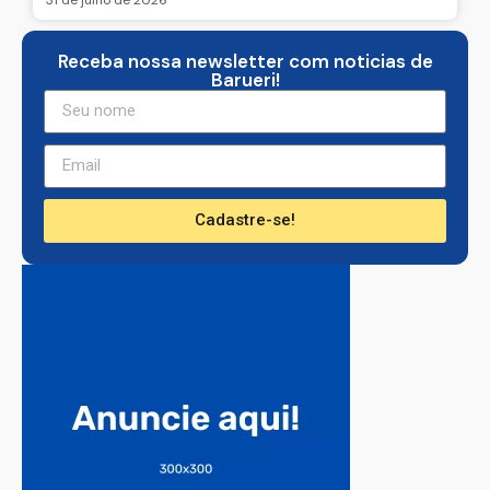
Receba nossa newsletter com noticias de
Barueri!
Cadastre-se!