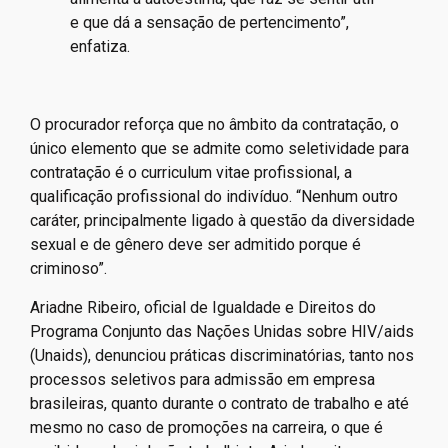
e que dá a sensação de pertencimento”,
enfatiza.
O procurador reforça que no âmbito da contratação, o
único elemento que se admite como seletividade para
contratação é o curriculum vitae profissional, a
qualificação profissional do indivíduo. “Nenhum outro
caráter, principalmente ligado à questão da diversidade
sexual e de gênero deve ser admitido porque é
criminoso”.
Ariadne Ribeiro, oficial de Igualdade e Direitos do
Programa Conjunto das Nações Unidas sobre HIV/aids
(Unaids), denunciou práticas discriminatórias, tanto nos
processos seletivos para admissão em empresa
brasileiras, quanto durante o contrato de trabalho e até
mesmo no caso de promoções na carreira, o que é