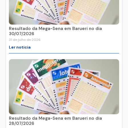
Resultado da Mega-Sena em Barueri no dia
30/07/2026
31 de julho de 2026
Ler noticia
Resultado da Mega-Sena em Barueri no dia
28/07/2026