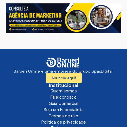
Barueri Online é uma empresa do Grupo Spar.Digital.
Anuncie aqui!
Institucional
Quem somos
Fale conosco
Guia Comercial
Seja um Especialista
Termos de uso
Politica de privacidade