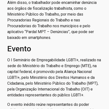
Além disso, o trabalhador pode encaminhar denúncia
aos órgãos de fiscalização trabalhista, como o
Ministério Público do Trabalho, por meio das
Procuradorias Regionais do Trabalho e nas
Procuradorias do Trabalho nos municípios e pelo
aplicativo “Pardal MPT – Denúncias”, que pode ser
baixado em smartphones.
Evento
O I Seminário de Empregabilidade LGBTI+, realizado na
sede do Ministério do Trabalho e Emprego (MTE), na
capital federal, é promovido pela Aliança Nacional
LGBTI+, pelo Ministério dos Direitos Humanos e da
Cidadania, pelo Ministério Público do Trabalho (MPT),
pela Organização Internacional do Trabalho (OIT) e
entidades representantes do público LGBTI+.
O evento inédito reúne representantes do poder