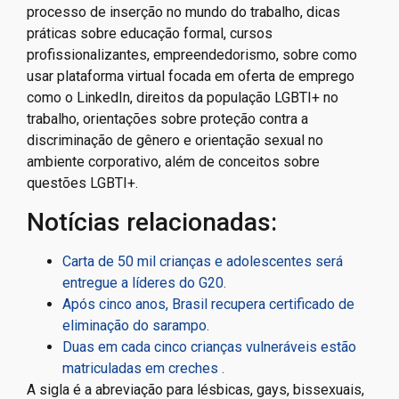
processo de inserção no mundo do trabalho, dicas
práticas sobre educação formal, cursos
profissionalizantes, empreendedorismo, sobre como
usar plataforma virtual focada em oferta de emprego
como o LinkedIn, direitos da população LGBTI+ no
trabalho, orientações sobre proteção contra a
discriminação de gênero e orientação sexual no
ambiente corporativo, além de conceitos sobre
questões LGBTI+.
Notícias relacionadas:
Carta de 50 mil crianças e adolescentes será
entregue a líderes do G20.
Após cinco anos, Brasil recupera certificado de
eliminação do sarampo.
Duas em cada cinco crianças vulneráveis estão
matriculadas em creches .
A sigla é a abreviação para lésbicas, gays, bissexuais,