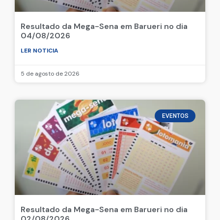
Resultado da Mega-Sena em Barueri no dia
04/08/2026
LER NOTICIA
5 de agosto de 2026
EVENTOS
Resultado da Mega-Sena em Barueri no dia
02/08/2026