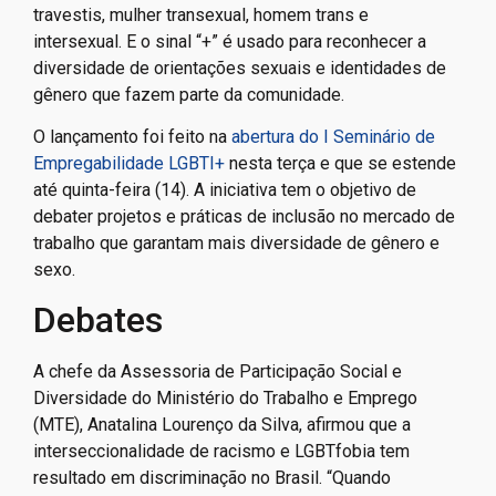
travestis, mulher transexual, homem trans e
intersexual. E o sinal “+” é usado para reconhecer a
diversidade de orientações sexuais e identidades de
gênero que fazem parte da comunidade.
O lançamento foi feito na
abertura do I Seminário de
Empregabilidade LGBTI+
nesta terça e que se estende
até quinta-feira (14). A iniciativa tem o objetivo de
debater projetos e práticas de inclusão no mercado de
trabalho que garantam mais diversidade de gênero e
sexo.
Debates
A chefe da Assessoria de Participação Social e
Diversidade do Ministério do Trabalho e Emprego
(MTE), Anatalina Lourenço da Silva, afirmou que a
interseccionalidade de racismo e LGBTfobia tem
resultado em discriminação no Brasil. “Quando