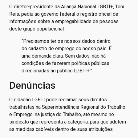
O diretor-presidente da Aliança Nacional LGBTI+, Toni
Reis, pediu ao governo federal o registro oficial de
informações sobre a empregabilidade de pessoas
deste grupo populacional.
“Precisamos ter os nossos dados dentro
do cadastro de emprego do nosso país. É
uma demanda clara. Sem dados, não há
condições de fazerem políticas públicas
direcionadas ao público LGBTI+.”
Denúncias
O cidadão LGBTI pode reclamar seus direitos
trabalhistas na Superintendência Regional do Trabalho
e Emprego, na justiça do Trabalho, até mesmo no
sindicato que representa a categoria, para que adotem
as medidas cabíveis dentro de suas atribuições.