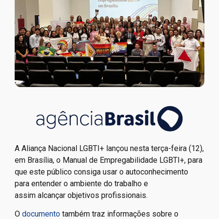
A Aliança Nacional LGBTI+ lançou nesta terça-feira (12),
em Brasília, o Manual de Empregabilidade LGBTI+, para
que este público consiga usar o autoconhecimento
para entender o ambiente do trabalho e
assim alcançar objetivos profissionais.
O
documento
também traz informações sobre o