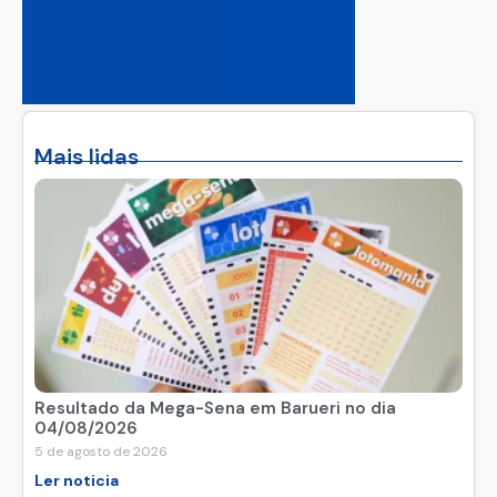
Mais lidas
Resultado da Mega-Sena em Barueri no dia
04/08/2026
5 de agosto de 2026
Ler noticia