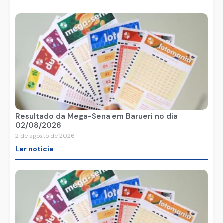
Resultado da Mega-Sena em Barueri no dia
02/08/2026
2 de agosto de 2026
Ler noticia