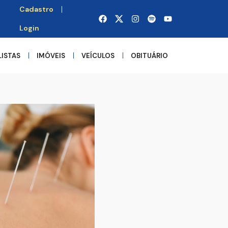
Cadastro
Login
LISTAS
IMÓVEIS
VEÍCULOS
OBITUÁRIO