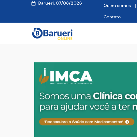
Barueri, 07/08/2026
Quem somos
Contato