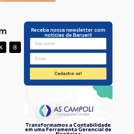
em
Receba nossa newsletter com
noticias de Barueri!
Cadastre-se!