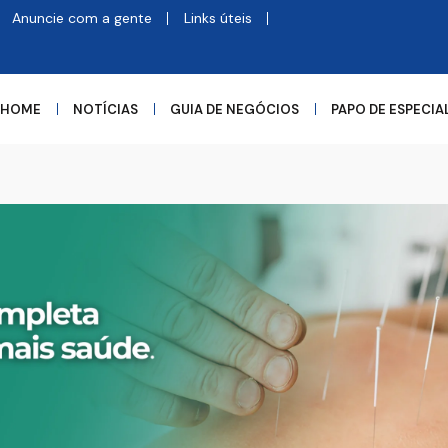
Anuncie com a gente
Links úteis
HOME
NOTÍCIAS
GUIA DE NEGÓCIOS
PAPO DE ESPECIA