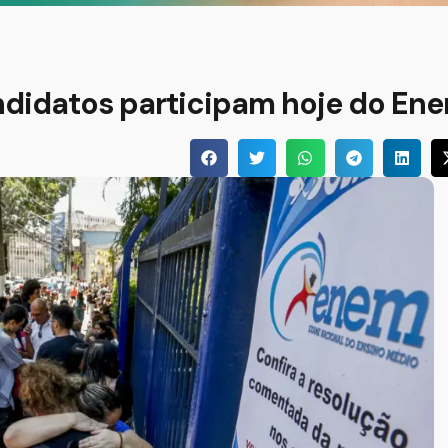
andidatos participam hoje do En