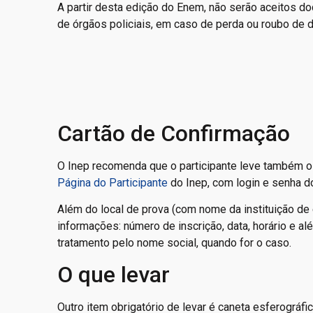
A partir desta edição do Enem, não serão aceitos d
de órgãos policiais, em caso de perda ou roubo de 
Cartão de Confirmação
O Inep recomenda que o participante leve também o
Página do Participante
do Inep, com login e senha do
Além do local de prova (com nome da instituição de 
informações: número de inscrição, data, horário e alé
tratamento pelo nome social, quando for o caso.
O que levar
Outro item obrigatório de levar é caneta esferográfic