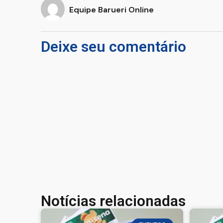
Equipe Barueri Online
Deixe seu comentário
Notícias relacionadas