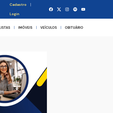
Cadastro
Login
LISTAS
IMÓVEIS
VEÍCULOS
OBITUÁRIO