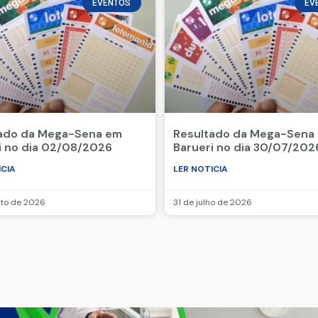
EVENTOS
EV
ado da Mega-Sena em
Resultado da Mega-Sena
i no dia 02/08/2026
Barueri no dia 30/07/202
ICIA
LER NOTICIA
sto de 2026
31 de julho de 2026