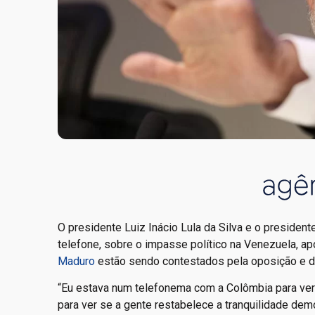
O presidente Luiz Inácio Lula da Silva e o president
telefone, sobre o impasse político na Venezuela, ap
Maduro
estão sendo contestados pela oposição e 
“Eu estava num telefonema com a Colômbia para ver 
para ver se a gente restabelece a tranquilidade dem