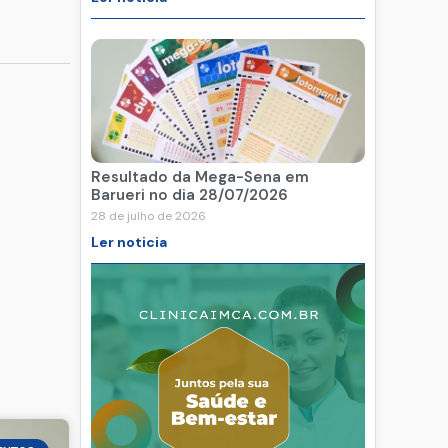
Resultado da Mega-Sena em
Barueri no dia 28/07/2026
28 de julho de 2026
Ler noticia