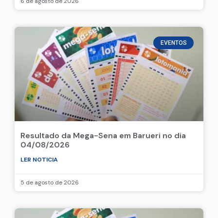
6 de agosto de 2026
EVENTOS
Resultado da Mega-Sena em Barueri no dia
04/08/2026
LER NOTICIA
5 de agosto de 2026