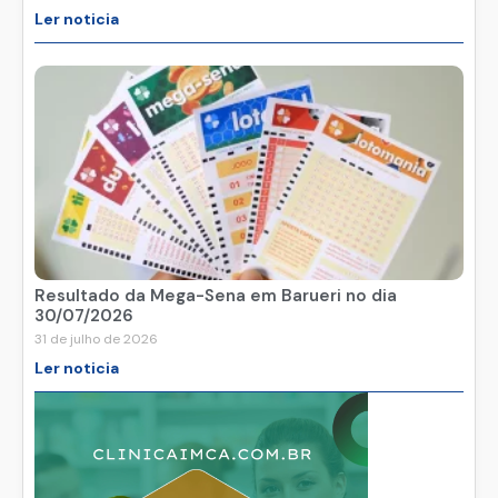
Ler noticia
Resultado da Mega-Sena em Barueri no dia
30/07/2026
31 de julho de 2026
Ler noticia