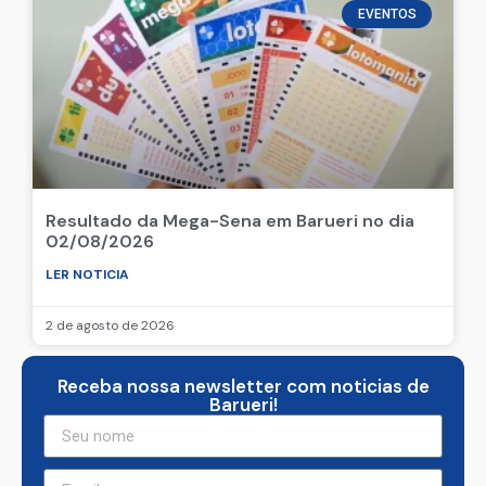
EVENTOS
Resultado da Mega-Sena em Barueri no dia
02/08/2026
LER NOTICIA
2 de agosto de 2026
Receba nossa newsletter com noticias de
Barueri!