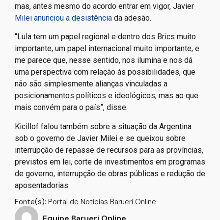
mas, antes mesmo do acordo entrar em vigor, Javier
Milei anunciou a desistência
da adesão.
“Lula tem um papel regional e dentro dos Brics muito
importante, um papel internacional muito importante, e
me parece que, nesse sentido, nos ilumina e nos dá
uma perspectiva com relação às possibilidades, que
não são simplesmente alianças vinculadas a
posicionamentos políticos e ideológicos, mas ao que
mais convém para o país”, disse.
Kicillof falou também sobre a situação da Argentina
sob o governo de Javier Milei e se queixou sobre
interrupção de repasse de recursos para as províncias,
previstos em lei, corte de investimentos em programas
de governo, interrupção de obras públicas e redução de
aposentadorias.
Fonte(s):
Portal de Noticias Barueri Online
Equipe Barueri Online