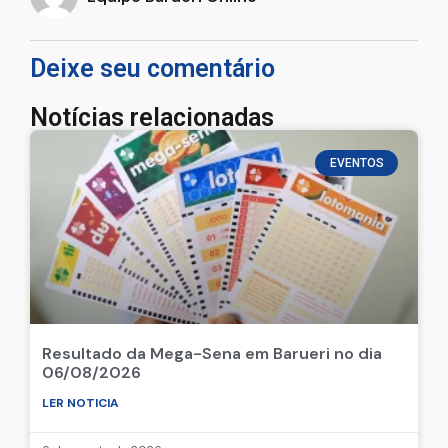
Deixe seu comentário
Notícias relacionadas
EVENTOS
Resultado da Mega-Sena em Barueri no dia
06/08/2026
LER NOTICIA