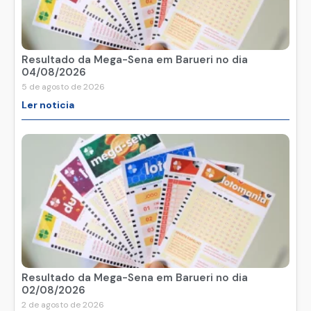
Resultado da Mega-Sena em Barueri no dia
04/08/2026
5 de agosto de 2026
Ler noticia
Resultado da Mega-Sena em Barueri no dia
02/08/2026
2 de agosto de 2026