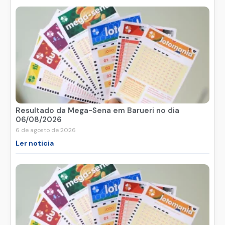
Resultado da Mega-Sena em Barueri no dia
06/08/2026
6 de agosto de 2026
Ler noticia