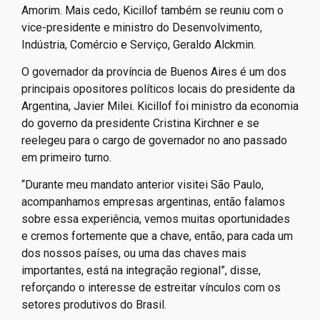
Amorim. Mais cedo, Kicillof também se reuniu com o
vice-presidente e ministro do Desenvolvimento,
Indústria, Comércio e Serviço, Geraldo Alckmin.
O governador da província de Buenos Aires é um dos
principais opositores políticos locais do presidente da
Argentina, Javier Milei. Kicillof foi ministro da economia
do governo da presidente Cristina Kirchner e se
reelegeu para o cargo de governador no ano passado
em primeiro turno.
“Durante meu mandato anterior visitei São Paulo,
acompanhamos empresas argentinas, então falamos
sobre essa experiência, vemos muitas oportunidades
e cremos fortemente que a chave, então, para cada um
dos nossos países, ou uma das chaves mais
importantes, está na integração regional”, disse,
reforçando o interesse de estreitar vínculos com os
setores produtivos do Brasil.