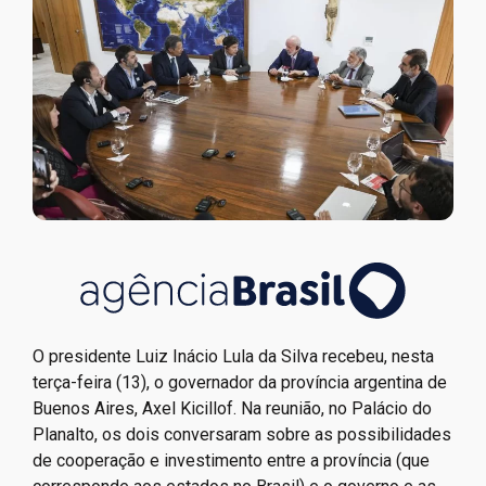
O presidente Luiz Inácio Lula da Silva recebeu, nesta
terça-feira (13), o governador da província argentina de
Buenos Aires, Axel Kicillof. Na reunião, no Palácio do
Planalto, os dois conversaram sobre as possibilidades
de cooperação e investimento entre a província (que