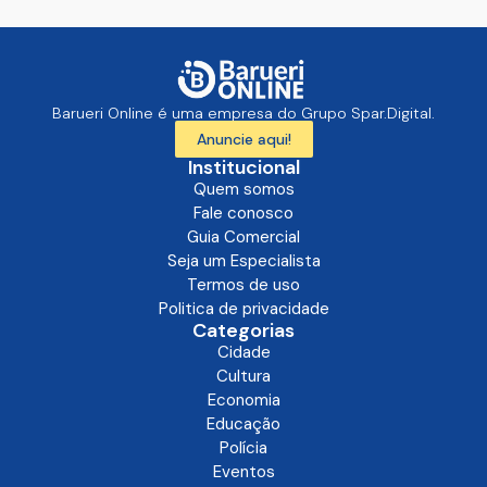
Barueri Online é uma empresa do Grupo Spar.Digital.
Anuncie aqui!
Institucional
Quem somos
Fale conosco
Guia Comercial
Seja um Especialista
Termos de uso
Politica de privacidade
Categorias
Cidade
Cultura
Economia
Educação
Polícia
Eventos