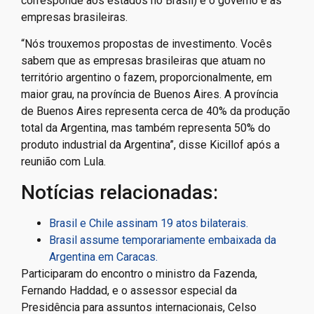
corresponde aos estados no Brasil) e o governo e as
empresas brasileiras.
“Nós trouxemos propostas de investimento. Vocês
sabem que as empresas brasileiras que atuam no
território argentino o fazem, proporcionalmente, em
maior grau, na província de Buenos Aires. A província
de Buenos Aires representa cerca de 40% da produção
total da Argentina, mas também representa 50% do
produto industrial da Argentina”, disse Kicillof após a
reunião com Lula.
Notícias relacionadas:
Brasil e Chile assinam 19 atos bilaterais.
Brasil assume temporariamente embaixada da
Argentina em Caracas.
Participaram do encontro o ministro da Fazenda,
Fernando Haddad, e o assessor especial da
Presidência para assuntos internacionais, Celso