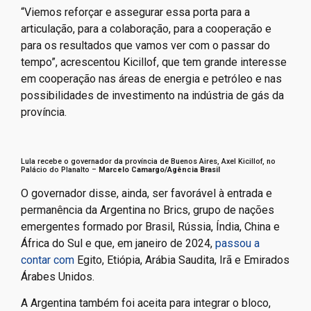
“Viemos reforçar e assegurar essa porta para a
articulação, para a colaboração, para a cooperação e
para os resultados que vamos ver com o passar do
tempo”, acrescentou Kicillof, que tem grande interesse
em cooperação nas áreas de energia e petróleo e nas
possibilidades de investimento na indústria de gás da
província.
Lula recebe o governador da província de Buenos Aires, Axel Kicillof, no
Palácio do Planalto –
Marcelo Camargo/Agência Brasil
O governador disse, ainda, ser favorável à entrada e
permanência da Argentina no Brics, grupo de nações
emergentes formado por Brasil, Rússia, Índia, China e
África do Sul e que, em janeiro de 2024,
passou a
contar com
Egito, Etiópia, Arábia Saudita, Irã e Emirados
Árabes Unidos.
A Argentina também foi aceita para integrar o bloco,