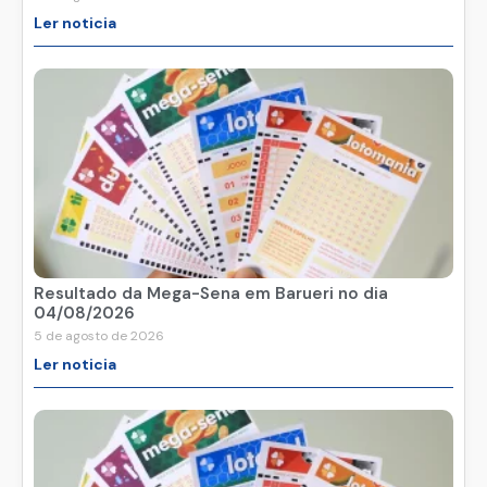
Ler noticia
Resultado da Mega-Sena em Barueri no dia
04/08/2026
5 de agosto de 2026
Ler noticia