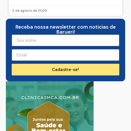
2 de agosto de 2026
Receba nossa newsletter com noticias de
Barueri!
Cadastre-se!