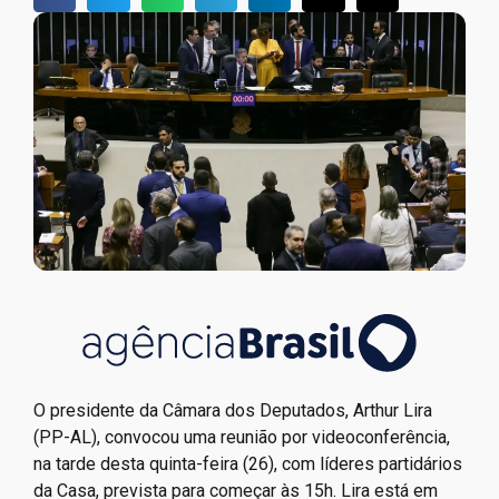
O presidente da Câmara dos Deputados, Arthur Lira
(PP-AL), convocou uma reunião por videoconferência,
na tarde desta quinta-feira (26), com líderes partidários
da Casa, prevista para começar às 15h. Lira está em