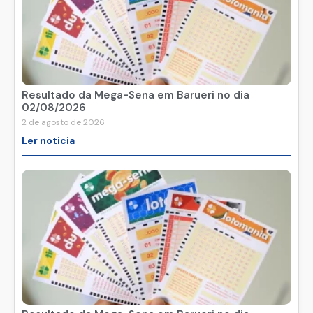
Resultado da Mega-Sena em Barueri no dia
02/08/2026
2 de agosto de 2026
Ler noticia