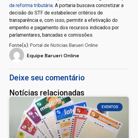
da reforma tributária
. A portaria buscava concretizar a
decisão do STF de estabelecer critérios de
transparência e, com isso, permitir a efetivação do
empenho e pagamento dos recursos indicados por
parlamentares, bancadas e comissões.
Fonte(s):
Portal de Noticias Barueri Online
Equipe Barueri Online
Deixe seu comentário
Notícias relacionadas
EVENTOS