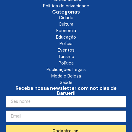
Politica de privacidade
Categorias
Cidade
Cultura
Economia
Educação
Polícia
Eventos
Turismo
Política
Publicações Legais
Moda e Beleza
Saúde
Receba nossa newsletter com noticias de
Barueri!
Cadastre-se!