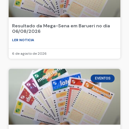
Resultado da Mega-Sena em Barueri no dia
06/08/2026
LER NOTICIA
6 de agosto de 2026
EVENTOS