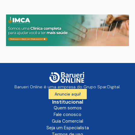
Barueri Online é uma empresa do Grupo Spar.Digital.
Anuncie aqui!
Institucional
Quem somos
Fale conosco
Guia Comercial
Seja um Especialista
Termos de uso