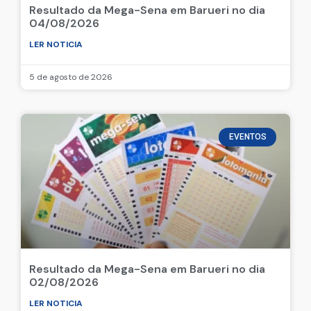
Resultado da Mega-Sena em Barueri no dia
04/08/2026
LER NOTICIA
5 de agosto de 2026
EVENTOS
Resultado da Mega-Sena em Barueri no dia
02/08/2026
LER NOTICIA