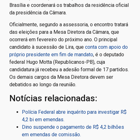
Brasília e coordenará os trabalhos da residência oficial
da presidência da Câmara.
Oficialmente, segundo a assessoria, o encontro tratará
das eleições para a Mesa Diretora da Câmara, que
ocorrerá em fevereiro do próximo ano. O principal
candidato à sucessão de Lira, que
conta com apoio do
próprio presidente em fim de mandato
, é o deputado
federal Hugo Motta (Republicanos-PB), cuja
candidatura já recebeu a adesão formal de 17 partidos.
Os demais cargos da Mesa Diretora devem ser
debatidos ao longo da reunião.
Notícias relacionadas:
Polícia Federal abre inquérito para investigar R$
4,2 bi em emendas.
Dino suspende o pagamento de R$ 4,2 bilhões
em emendas de comissão.