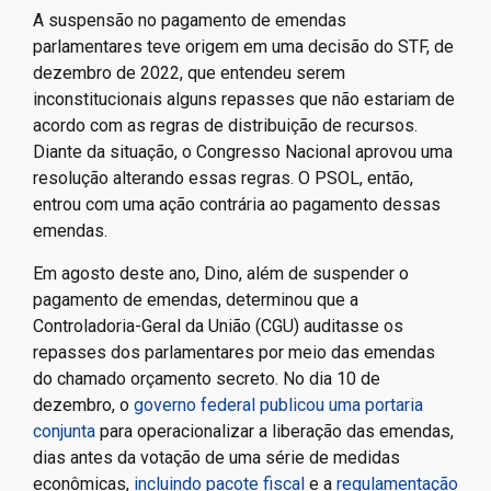
A suspensão no pagamento de emendas
parlamentares teve origem em uma decisão do STF, de
dezembro de 2022, que entendeu serem
inconstitucionais alguns repasses que não estariam de
acordo com as regras de distribuição de recursos.
Diante da situação, o Congresso Nacional aprovou uma
resolução alterando essas regras. O PSOL, então,
entrou com uma ação contrária ao pagamento dessas
emendas.
Em agosto deste ano, Dino, além de suspender o
pagamento de emendas, determinou que a
Controladoria-Geral da União (CGU) auditasse os
repasses dos parlamentares por meio das emendas
do chamado orçamento secreto. No dia 10 de
dezembro, o
governo federal publicou uma portaria
conjunta
para operacionalizar a liberação das emendas,
dias antes da votação de uma série de medidas
econômicas,
incluindo pacote fiscal
e a
regulamentação