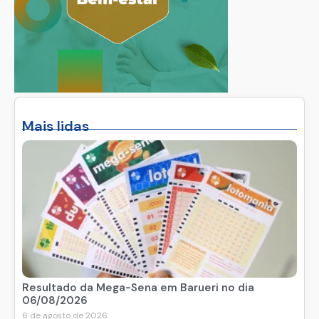
Mais lidas
Resultado da Mega-Sena em Barueri no dia
06/08/2026
6 de agosto de 2026