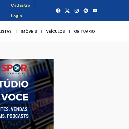
Cadastro
Login
LISTAS
IMÓVEIS
VEÍCULOS
OBITUÁRIO