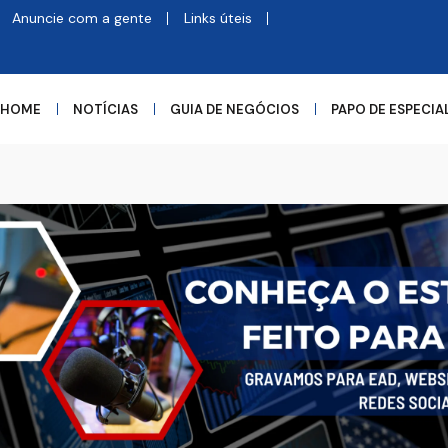
Anuncie com a gente
Links úteis
HOME
NOTÍCIAS
GUIA DE NEGÓCIOS
PAPO DE ESPECIA