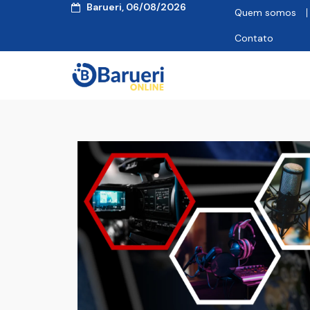
Barueri, 06/08/2026
Quem somos
Contato