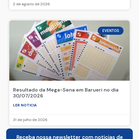
2 de agosto de 2026
EVENTOS
Resultado da Mega-Sena em Barueri no dia
30/07/2026
LER NOTICIA
31 de julho de 2026
Receba nossa newsletter com noticias de