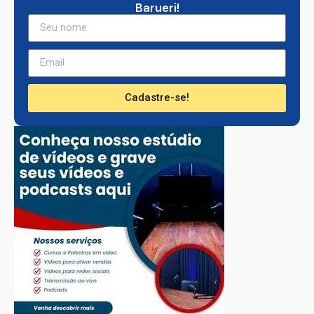
Barueri!
Cadastre-se!