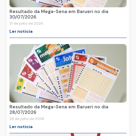
Resultado da Mega-Sena em Barueri no dia
30/07/2026
31 de julho de 2026
Ler noticia
Resultado da Mega-Sena em Barueri no dia
28/07/2026
28 de julho de 2026
Ler noticia