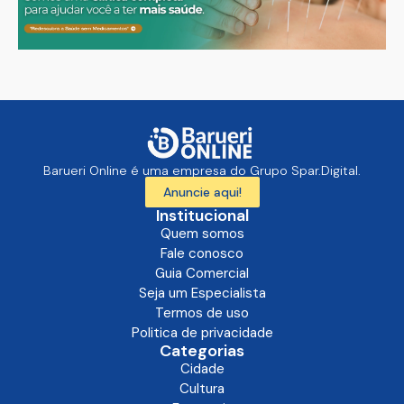
Barueri Online é uma empresa do Grupo Spar.Digital.
Anuncie aqui!
Institucional
Quem somos
Fale conosco
Guia Comercial
Seja um Especialista
Termos de uso
Politica de privacidade
Categorias
Cidade
Cultura