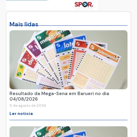
Mais lidas
Resultado da Mega-Sena em Barueri no dia
04/08/2026
5 de agosto de 2026
Ler noticia