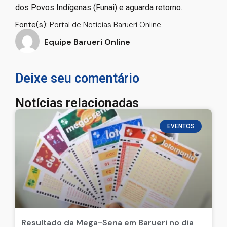
dos Povos Indígenas (Funai) e aguarda retorno.
Fonte(s):
Portal de Noticias Barueri Online
Equipe Barueri Online
Deixe seu comentário
Notícias relacionadas
EVENTOS
Resultado da Mega-Sena em Barueri no dia