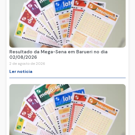
Resultado da Mega-Sena em Barueri no dia
02/08/2026
2 de agosto de 2026
Ler noticia