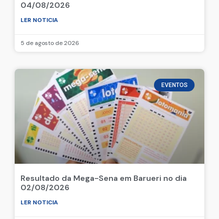
04/08/2026
LER NOTICIA
5 de agosto de 2026
EVENTOS
Resultado da Mega-Sena em Barueri no dia
02/08/2026
LER NOTICIA