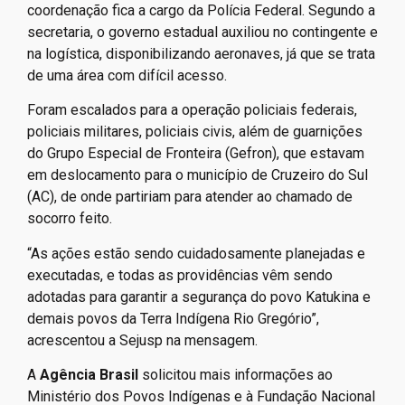
coordenação fica a cargo da Polícia Federal. Segundo a
secretaria, o governo estadual auxiliou no contingente e
na logística, disponibilizando aeronaves, já que se trata
de uma área com difícil acesso.
Foram escalados para a operação policiais federais,
policiais militares, policiais civis, além de guarnições
do Grupo Especial de Fronteira (Gefron), que estavam
em deslocamento para o município de Cruzeiro do Sul
(AC), de onde partiriam para atender ao chamado de
socorro feito.
“As ações estão sendo cuidadosamente planejadas e
executadas, e todas as providências vêm sendo
adotadas para garantir a segurança do povo Katukina e
demais povos da Terra Indígena Rio Gregório”,
acrescentou a Sejusp na mensagem.
A
Agência Brasil
solicitou mais informações ao
Ministério dos Povos Indígenas e à Fundação Nacional