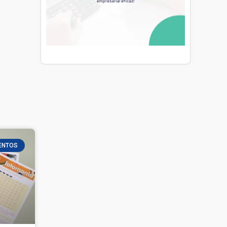
ENTOS