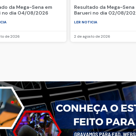
ado da Mega-Sena em
Resultado da Mega-Sena
i no dia 04/08/2026
Barueri no dia 02/08/20
ICIA
LER NOTICIA
sto de 2026
2 de agosto de 2026