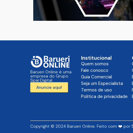
Institucional
Quem somos
Fale conosco
Barueri Online é uma
empresa do Grupo
Guia Comercial
Spar.Digital.
Seja um Especialista
Anuncie aqui!
Termos de uso
Politica de privacidade
Copyright © 2024 Barueri Online. Feito com ❤️ por