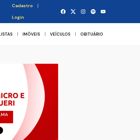
Cadastro
Login
LISTAS
IMÓVEIS
VEÍCULOS
OBITUÁRIO