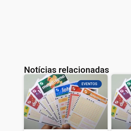
Notícias relacionadas
EVENTOS