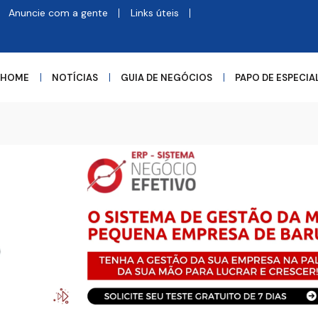
Anuncie com a gente
Links úteis
HOME
NOTÍCIAS
GUIA DE NEGÓCIOS
PAPO DE ESPECIA