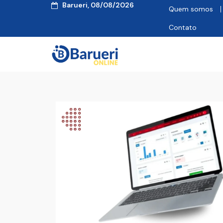
Barueri, 08/08/2026
Quem somos
Contato