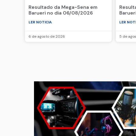
Resultado da Mega-Sena em
Result
Barueri no dia 06/08/2026
Baruer
LER NOTICIA
LER NOT
6 de agosto de 2026
5 de ago