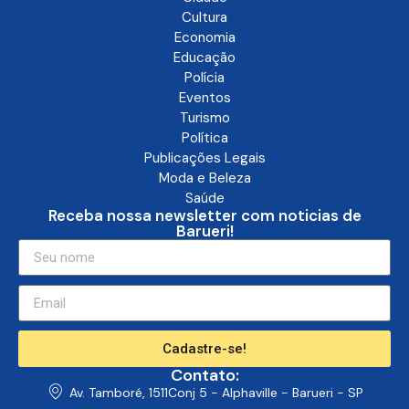
Cultura
Economia
Educação
Polícia
Eventos
Turismo
Política
Publicações Legais
Moda e Beleza
Saúde
Receba nossa newsletter com noticias de
Barueri!
Cadastre-se!
Contato:
Av. Tamboré, 1511Conj 5 - Alphaville - Barueri - SP