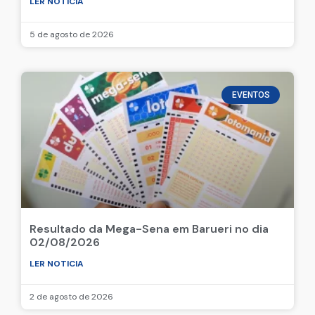
LER NOTICIA
5 de agosto de 2026
EVENTOS
Resultado da Mega-Sena em Barueri no dia
02/08/2026
LER NOTICIA
2 de agosto de 2026