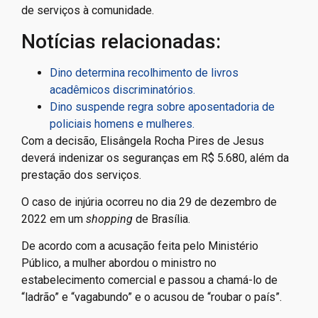
de serviços à comunidade.
Notícias relacionadas:
Dino determina recolhimento de livros
acadêmicos discriminatórios.
Dino suspende regra sobre aposentadoria de
policiais homens e mulheres.
Com a decisão, Elisângela Rocha Pires de Jesus
deverá indenizar os seguranças em R$ 5.680, além da
prestação dos serviços.
O caso de injúria ocorreu no dia 29 de dezembro de
2022 em um
shopping
de Brasília.
De acordo com a acusação feita pelo Ministério
Público, a mulher abordou o ministro no
estabelecimento comercial e passou a chamá-lo de
“ladrão” e “vagabundo” e o acusou de “roubar o país”.