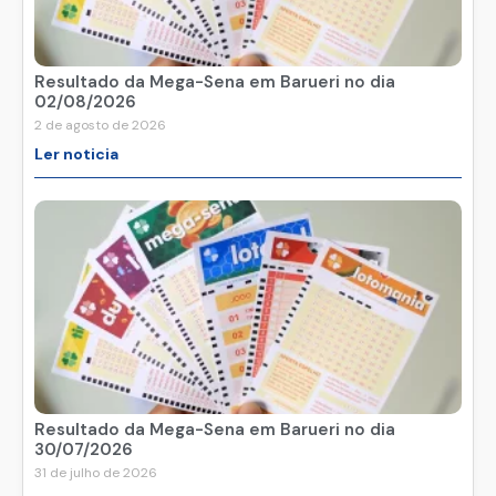
Resultado da Mega-Sena em Barueri no dia
02/08/2026
2 de agosto de 2026
Ler noticia
Resultado da Mega-Sena em Barueri no dia
30/07/2026
31 de julho de 2026