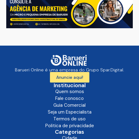
Barueri Online é uma empresa do Grupo Spar.Digital.
Anuncie aqui!
Institucional
Quem somos
Fale conosco
Guia Comercial
Seja um Especialista
Termos de uso
Politica de privacidade
Categorias
Cidade