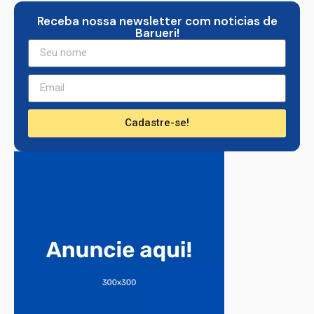
Receba nossa newsletter com noticias de
Barueri!
Cadastre-se!