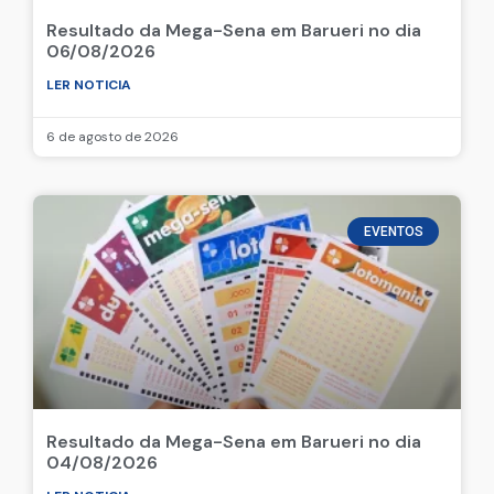
Resultado da Mega-Sena em Barueri no dia
06/08/2026
LER NOTICIA
6 de agosto de 2026
EVENTOS
Resultado da Mega-Sena em Barueri no dia
04/08/2026