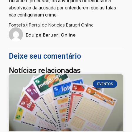
Durante o processo, os advogados defenderam a
absolvição da acusada por entenderem que as falas
não configuraram crime.
Fonte(s):
Portal de Noticias Barueri Online
Equipe Barueri Online
Deixe seu comentário
Notícias relacionadas
EVENTOS