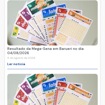
Resultado da Mega-Sena em Barueri no dia
04/08/2026
5 de agosto de 2026
Ler noticia