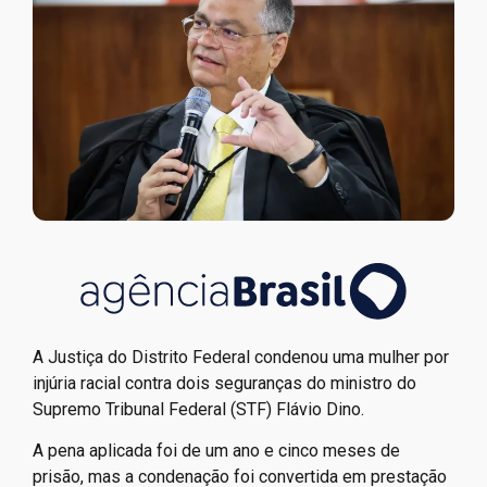
A Justiça do Distrito Federal condenou uma mulher por
injúria racial contra dois seguranças do ministro do
Supremo Tribunal Federal (STF) Flávio Dino.
A pena aplicada foi de um ano e cinco meses de
prisão, mas a condenação foi convertida em prestação