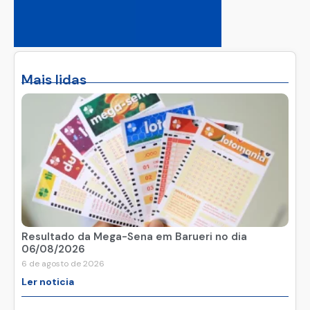
Mais lidas
Resultado da Mega-Sena em Barueri no dia
06/08/2026
6 de agosto de 2026
Ler noticia