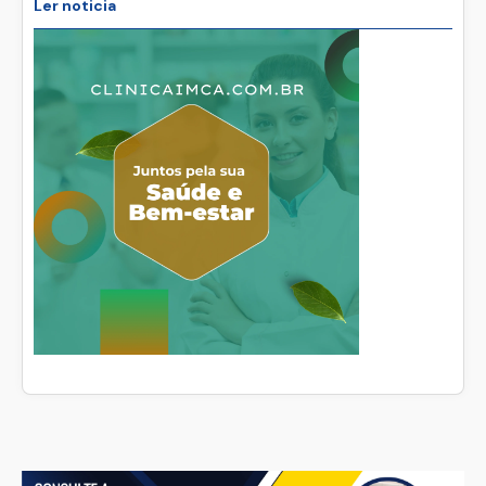
Ler noticia