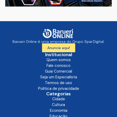
Barueri Online é uma empresa do Grupo Spar.Digital.
Anuncie aqui!
Institucional
Quem somos
Fale conosco
Guia Comercial
Seja um Especialista
Termos de uso
Politica de privacidade
Categorias
Cidade
Cultura
Economia
Educação