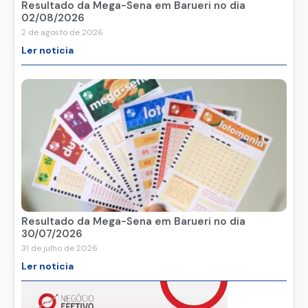
Resultado da Mega-Sena em Barueri no dia
02/08/2026
2 de agosto de 2026
Ler noticia
Resultado da Mega-Sena em Barueri no dia
30/07/2026
31 de julho de 2026
Ler noticia