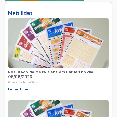
Mais lidas
Resultado da Mega-Sena em Barueri no dia
06/08/2026
6 de agosto de 2026
Ler noticia