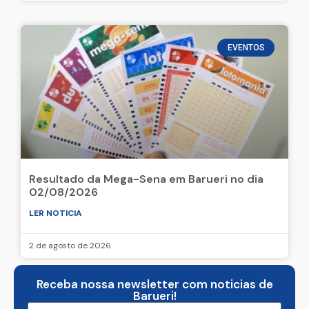
EVENTOS
Resultado da Mega-Sena em Barueri no dia
02/08/2026
LER NOTICIA
2 de agosto de 2026
Receba nossa newsletter com noticias de
Barueri!