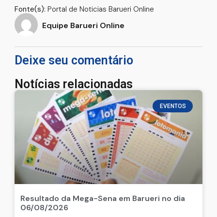
Fonte(s):
Portal de Noticias Barueri Online
Equipe Barueri Online
Deixe seu comentário
Notícias relacionadas
EVENTOS
Resultado da Mega-Sena em Barueri no dia
06/08/2026