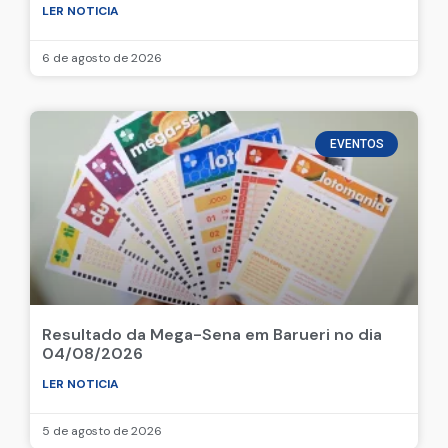
LER NOTICIA
6 de agosto de 2026
EVENTOS
Resultado da Mega-Sena em Barueri no dia
04/08/2026
LER NOTICIA
5 de agosto de 2026