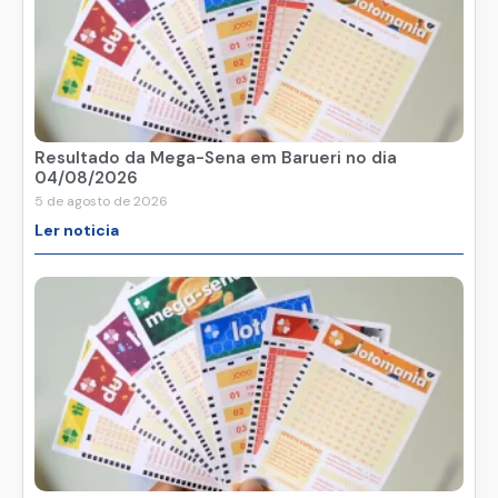
Resultado da Mega-Sena em Barueri no dia
04/08/2026
5 de agosto de 2026
Ler noticia