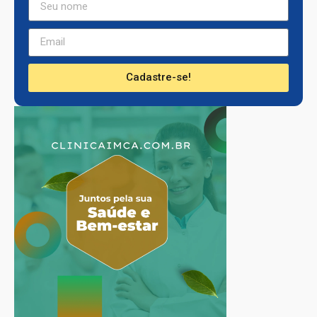
Cadastre-se!