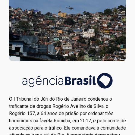
O I Tribunal do Júri do Rio de Janeiro condenou o
traficante de drogas Rogério Avelino da Silva, o
Rogério 157, a 64 anos de prisão por ordenar três
homicídios na favela Rocinha, em 2017, e pelo crime de
associação para o tráfico. Ele comandava a comunidade