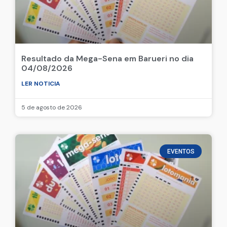
Resultado da Mega-Sena em Barueri no dia
04/08/2026
LER NOTICIA
5 de agosto de 2026
EVENTOS