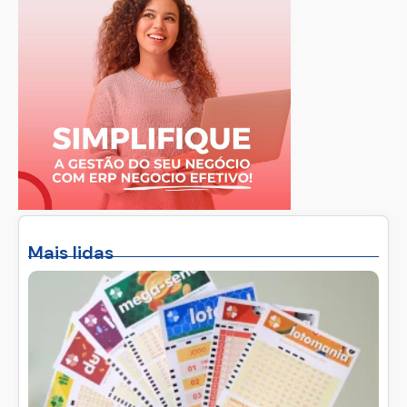
Mais lidas