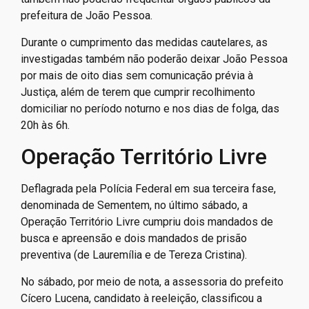
prefeitura de João Pessoa.
Durante o cumprimento das medidas cautelares, as
investigadas também não poderão deixar João Pessoa
por mais de oito dias sem comunicação prévia à
Justiça, além de terem que cumprir recolhimento
domiciliar no período noturno e nos dias de folga, das
20h às 6h.
Operação Território Livre
Deflagrada pela Polícia Federal em sua terceira fase,
denominada de Sementem, no último sábado, a
Operação Território Livre cumpriu dois mandados de
busca e apreensão e dois mandados de prisão
preventiva (de Lauremília e de Tereza Cristina).
No sábado, por meio de nota, a assessoria do prefeito
Cícero Lucena, candidato à reeleição, classificou a