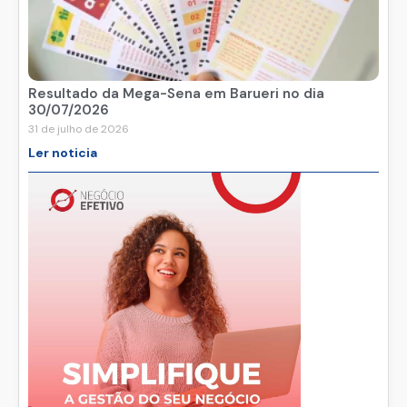
Resultado da Mega-Sena em Barueri no dia
30/07/2026
31 de julho de 2026
Ler noticia