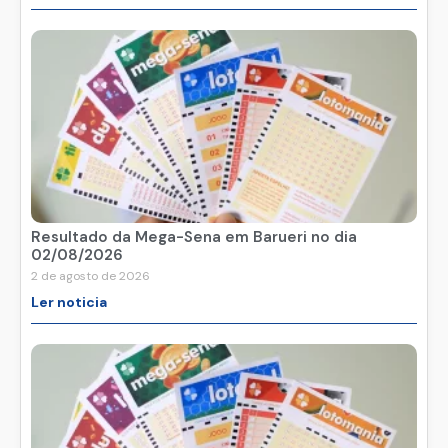
Resultado da Mega-Sena em Barueri no dia
02/08/2026
2 de agosto de 2026
Ler noticia