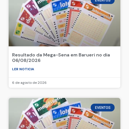
EVENTOS
Resultado da Mega-Sena em Barueri no dia
06/08/2026
LER NOTICIA
6 de agosto de 2026
EVENTOS