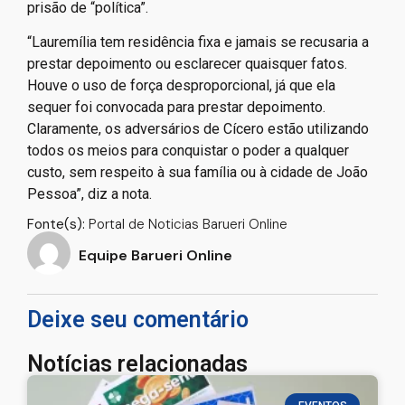
prisão de “política”.
“Lauremília tem residência fixa e jamais se recusaria a
prestar depoimento ou esclarecer quaisquer fatos.
Houve o uso de força desproporcional, já que ela
sequer foi convocada para prestar depoimento.
Claramente, os adversários de Cícero estão utilizando
todos os meios para conquistar o poder a qualquer
custo, sem respeito à sua família ou à cidade de João
Pessoa”, diz a nota.
Fonte(s):
Portal de Noticias Barueri Online
Equipe Barueri Online
Deixe seu comentário
Notícias relacionadas