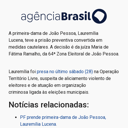
A primeira-dama de João Pessoa, Lauremília
Lucena, teve a prisão preventiva convertida em
medidas cautelares. A decisão é da juíza Maria de
Fátima Ramalho, da 64ª Zona Eleitoral de João Pessoa.
Lauremília foi
presa no último sábado (28)
na Operação
Território Livre, suspeita de aliciamento violento de
eleitores e de atuação em organização
criminosa ligada às eleições municipais.
Notícias relacionadas:
PF prende primeira-dama de João Pessoa,
Lauremília Lucena.