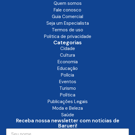
Quem somos
Fale conosco
Guia Comercial
Seja um Especialista
Termos de uso
Politica de privacidade
Categorias
Cidade
Cultura
Economia
Educação
Polícia
Eventos
Turismo
Política
Publicações Legais
Moda e Beleza
Saúde
Receba nossa newsletter com noticias de
Barueri!