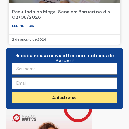
Resultado da Mega-Sena em Barueri no dia
02/08/2026
LER NOTICIA
2 de agosto de 2026
Receba nossa newsletter com noticias de
Barueri!
Cadastre-se!