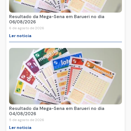
Resultado da Mega-Sena em Barueri no dia
06/08/2026
6 de agosto de 2026
Ler noticia
Resultado da Mega-Sena em Barueri no dia
04/08/2026
5 de agosto de 2026
Ler noticia