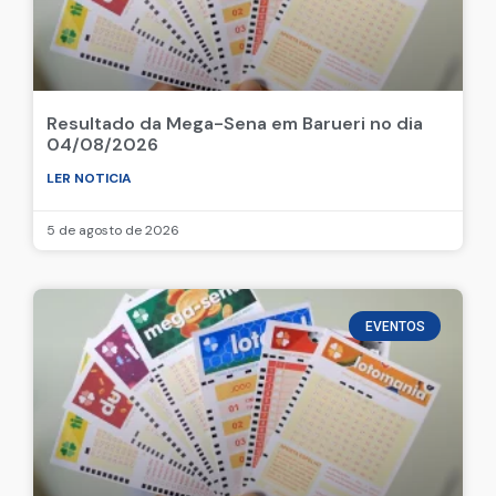
Resultado da Mega-Sena em Barueri no dia
04/08/2026
LER NOTICIA
5 de agosto de 2026
EVENTOS