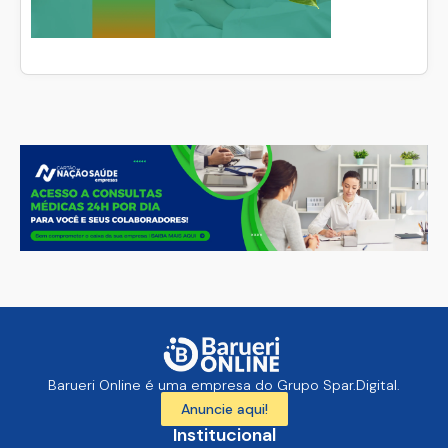
Barueri Online é uma empresa do Grupo Spar.Digital.
Anuncie aqui!
Institucional