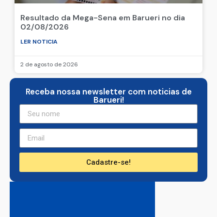
Resultado da Mega-Sena em Barueri no dia
02/08/2026
LER NOTICIA
2 de agosto de 2026
Receba nossa newsletter com noticias de
Barueri!
Cadastre-se!