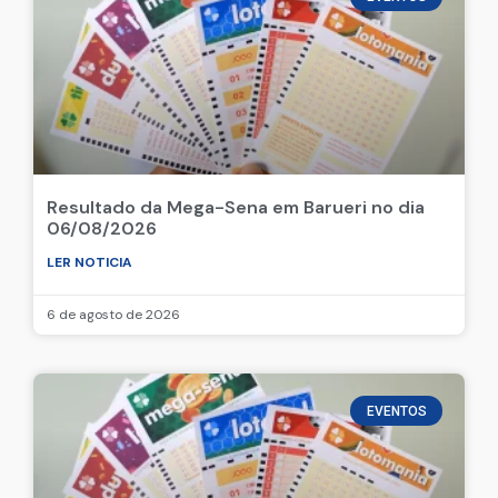
Resultado da Mega-Sena em Barueri no dia
06/08/2026
LER NOTICIA
6 de agosto de 2026
EVENTOS