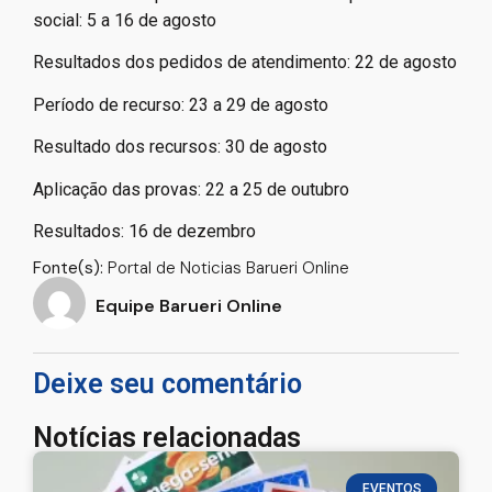
social: 5 a 16 de agosto
Resultados dos pedidos de atendimento: 22 de agosto
Período de recurso: 23 a 29 de agosto
Resultado dos recursos: 30 de agosto
Aplicação das provas: 22 a 25 de outubro
Resultados: 16 de dezembro
Fonte(s):
Portal de Noticias Barueri Online
Equipe Barueri Online
Deixe seu comentário
Notícias relacionadas
EVENTOS