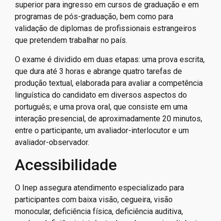
superior para ingresso em cursos de graduação e em
programas de pós-graduação, bem como para
validação de diplomas de profissionais estrangeiros
que pretendem trabalhar no país.
O exame é dividido em duas etapas: uma prova escrita,
que dura até 3 horas e abrange quatro tarefas de
produção textual, elaborada para avaliar a competência
linguística do candidato em diversos aspectos do
português; e uma prova oral, que consiste em uma
interação presencial, de aproximadamente 20 minutos,
entre o participante, um avaliador-interlocutor e um
avaliador-observador.
Acessibilidade
O Inep assegura atendimento especializado para
participantes com baixa visão, cegueira, visão
monocular, deficiência física, deficiência auditiva,