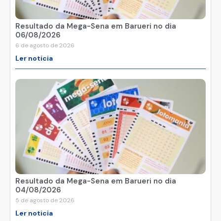
Resultado da Mega-Sena em Barueri no dia
06/08/2026
6 de agosto de 2026
Ler noticia
Resultado da Mega-Sena em Barueri no dia
04/08/2026
5 de agosto de 2026
Ler noticia