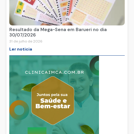
Resultado da Mega-Sena em Barueri no dia
30/07/2026
31 de julho de 2026
Ler noticia