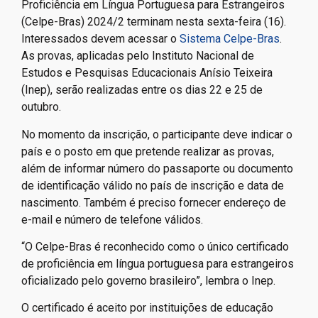
Proficiência em Língua Portuguesa para Estrangeiros
(Celpe-Bras) 2024/2 terminam nesta sexta-feira (16).
Interessados devem acessar o
Sistema Celpe-Bras
.
As provas, aplicadas pelo Instituto Nacional de
Estudos e Pesquisas Educacionais Anísio Teixeira
(Inep), serão realizadas entre os dias 22 e 25 de
outubro.
No momento da inscrição, o participante deve indicar o
país e o posto em que pretende realizar as provas,
além de informar número do passaporte ou documento
de identificação válido no país de inscrição e data de
nascimento. Também é preciso fornecer endereço de
e-mail e número de telefone válidos.
“O Celpe-Bras é reconhecido como o único certificado
de proficiência em língua portuguesa para estrangeiros
oficializado pelo governo brasileiro”, lembra o Inep.
O certificado é aceito por instituições de educação