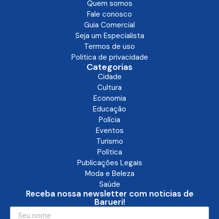
Quem somos
Fale conosco
Guia Comercial
Seja um Especialista
Termos de uso
Politica de privacidade
Categorias
Cidade
Cultura
Economia
Educação
Polícia
Eventos
Turismo
Política
Publicações Legais
Moda e Beleza
Saúde
Receba nossa newsletter com noticias de
Barueri!