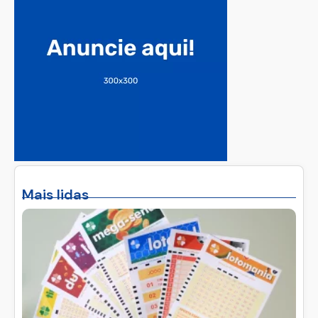
Mais lidas