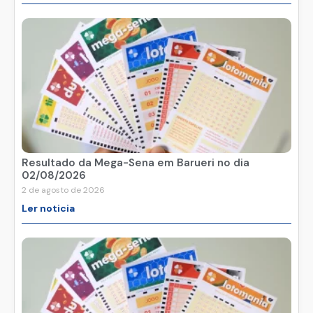
Resultado da Mega-Sena em Barueri no dia
02/08/2026
2 de agosto de 2026
Ler noticia