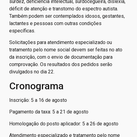
surdez, deficiência intelectual, surdocegueira, dislexia,
déficit de atenção e transtorno do espectro autista.
Também podem ser contemplados idosos, gestantes,
lactantes e pessoas com outras condições
específicas.
Solicitações para atendimento especializado ou
tratamento pelo nome social devem ser feitas no ato
da inscrição, com o envio de documentação para
comprovação. Os resultados dos pedidos serão
divulgados no dia 22.
Cronograma
Inscrição: 5 a 16 de agosto
Pagamento da taxa: 5 a 21 de agosto
Homologação do posto aplicador: 5 a 26 de agosto
Atendimento especializado e tratamento pelo nome