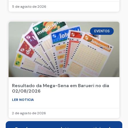
5 de agosto de 2026
EVENTOS
Resultado da Mega-Sena em Barueri no dia
02/08/2026
LER NOTICIA
2 de agosto de 2026