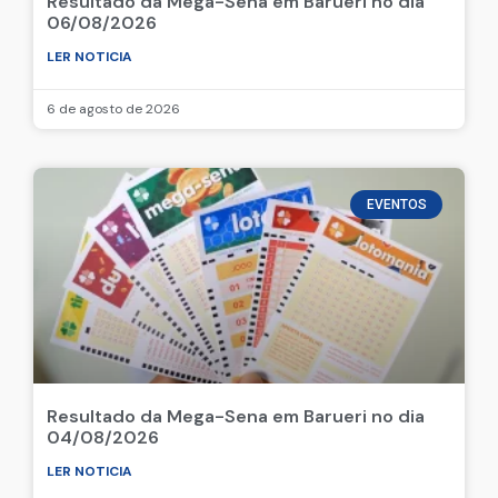
Resultado da Mega-Sena em Barueri no dia
06/08/2026
LER NOTICIA
6 de agosto de 2026
EVENTOS
Resultado da Mega-Sena em Barueri no dia
04/08/2026
LER NOTICIA