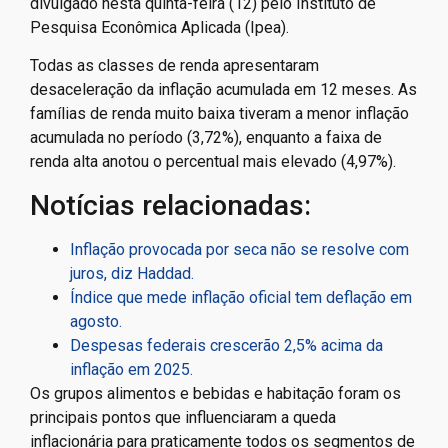
divulgado nesta quinta-feira (12) pelo Instituto de
Pesquisa Econômica Aplicada (Ipea).
Todas as classes de renda apresentaram
desaceleração da inflação acumulada em 12 meses. As
famílias de renda muito baixa tiveram a menor inflação
acumulada no período (3,72%), enquanto a faixa de
renda alta anotou o percentual mais elevado (4,97%).
Notícias relacionadas:
Inflação provocada por seca não se resolve com
juros, diz Haddad.
Índice que mede inflação oficial tem deflação em
agosto.
Despesas federais crescerão 2,5% acima da
inflação em 2025.
Os grupos alimentos e bebidas e habitação foram os
principais pontos que influenciaram a queda
inflacionária para praticamente todos os segmentos de