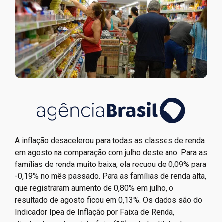
A inflação desacelerou para todas as classes de renda
em agosto na comparação com julho deste ano. Para as
famílias de renda muito baixa, ela recuou de 0,09% para
-0,19% no mês passado. Para as famílias de renda alta,
que registraram aumento de 0,80% em julho, o
resultado de agosto ficou em 0,13%. Os dados são do
Indicador Ipea de Inflação por Faixa de Renda,