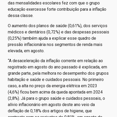
das mensalidades escolares fez com que o grupo
educação exercesse forte contribuição para a inflação
dessa classe.
O aumento dos planos de saúde (0,61%), dos serviços
médicos e dentários (0,72%) e das despesas pessoais
(0,25%) também ajuda a explicar esse quadro de
pressão inflacionária nos segmentos de renda mais
elevada, em agosto.
“A desaceleração da inflação corrente em relação ao
registrado em agosto do ano passado é explicada, em
grande parte, pela melhora no desempenho dos grupos
habitação e saúde e cuidados pessoais. No primeiro
caso, a alta no preço da energia elétrica em 2023
(4,6%) ficou bem acima da queda apontada em 2024
(2,8%). Já para o grupo saúde e cuidados pessoais, o
alívio inflacionário em agosto deste ano veio da
deflação de 0,18% dos artigos de higiene, que