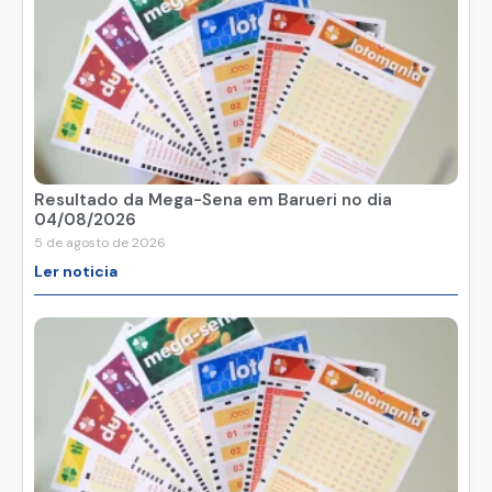
Resultado da Mega-Sena em Barueri no dia
04/08/2026
5 de agosto de 2026
Ler noticia