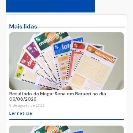
Mais lidas
Resultado da Mega-Sena em Barueri no dia
06/08/2026
6 de agosto de 2026
Ler noticia