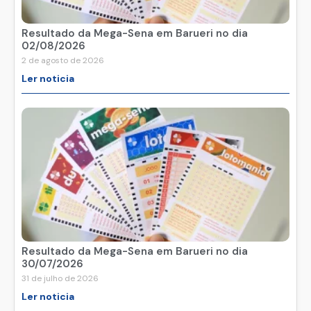
Resultado da Mega-Sena em Barueri no dia
02/08/2026
2 de agosto de 2026
Ler noticia
Resultado da Mega-Sena em Barueri no dia
30/07/2026
31 de julho de 2026
Ler noticia