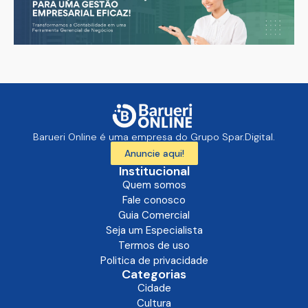
Barueri Online é uma empresa do Grupo Spar.Digital.
Anuncie aqui!
Institucional
Quem somos
Fale conosco
Guia Comercial
Seja um Especialista
Termos de uso
Politica de privacidade
Categorias
Cidade
Cultura