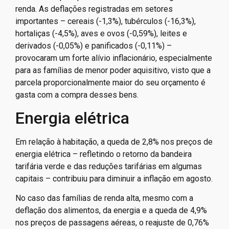
renda. As deflações registradas em setores
importantes – cereais (-1,3%), tubérculos (-16,3%),
hortaliças (-4,5%), aves e ovos (-0,59%), leites e
derivados (-0,05%) e panificados (-0,11%) –
provocaram um forte alívio inflacionário, especialmente
para as famílias de menor poder aquisitivo, visto que a
parcela proporcionalmente maior do seu orçamento é
gasta com a compra desses bens.
Energia elétrica
Em relação à habitação, a queda de 2,8% nos preços de
energia elétrica – refletindo o retorno da bandeira
tarifária verde e das reduções tarifárias em algumas
capitais – contribuiu para diminuir a inflação em agosto.
No caso das famílias de renda alta, mesmo com a
deflação dos alimentos, da energia e a queda de 4,9%
nos preços de passagens aéreas, o reajuste de 0,76%