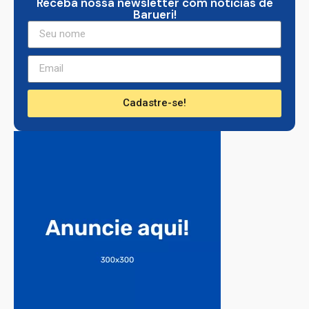
Receba nossa newsletter com noticias de
Barueri!
Cadastre-se!