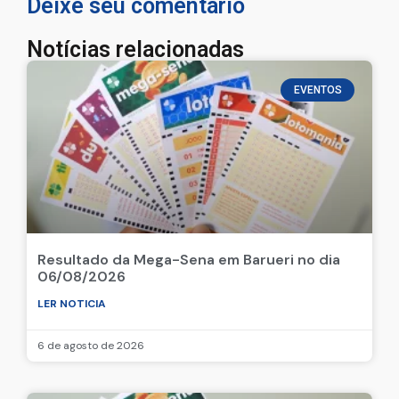
Deixe seu comentário
Notícias relacionadas
EVENTOS
Resultado da Mega-Sena em Barueri no dia
06/08/2026
LER NOTICIA
6 de agosto de 2026