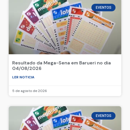
EVENTOS
Resultado da Mega-Sena em Barueri no dia
04/08/2026
LER NOTICIA
5 de agosto de 2026
EVENTOS