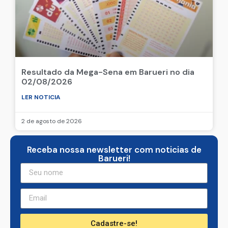
Resultado da Mega-Sena em Barueri no dia
02/08/2026
LER NOTICIA
2 de agosto de 2026
Receba nossa newsletter com noticias de
Barueri!
Cadastre-se!