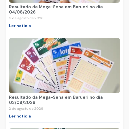
Resultado da Mega-Sena em Barueri no dia
04/08/2026
5 de agosto de 2026
Ler noticia
Resultado da Mega-Sena em Barueri no dia
02/08/2026
2 de agosto de 2026
Ler noticia