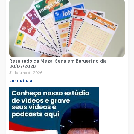
Resultado da Mega-Sena em Barueri no dia
30/07/2026
31 de julho de 2026
Ler noticia