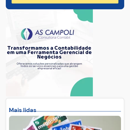
Mais lidas