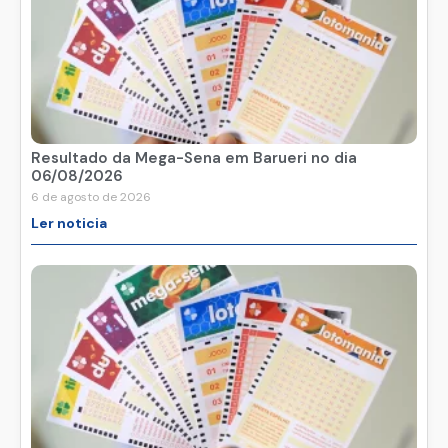
Resultado da Mega-Sena em Barueri no dia
06/08/2026
6 de agosto de 2026
Ler noticia