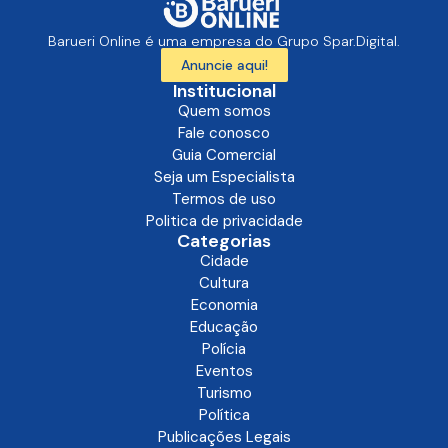
Barueri Online é uma empresa do Grupo Spar.Digital.
Anuncie aqui!
Institucional
Quem somos
Fale conosco
Guia Comercial
Seja um Especialista
Termos de uso
Politica de privacidade
Categorias
Cidade
Cultura
Economia
Educação
Polícia
Eventos
Turismo
Política
Publicações Legais