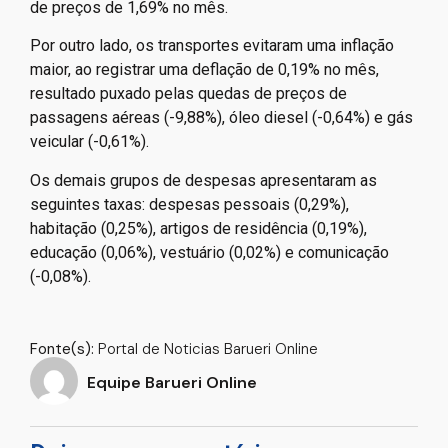
de preços de 1,69% no mês.
Por outro lado, os transportes evitaram uma inflação
maior, ao registrar uma deflação de 0,19% no mês,
resultado puxado pelas quedas de preços de
passagens aéreas (-9,88%), óleo diesel (-0,64%) e gás
veicular (-0,61%).
Os demais grupos de despesas apresentaram as
seguintes taxas: despesas pessoais (0,29%),
habitação (0,25%), artigos de residência (0,19%),
educação (0,06%), vestuário (0,02%) e comunicação
(-0,08%).
Fonte(s):
Portal de Noticias Barueri Online
Equipe Barueri Online