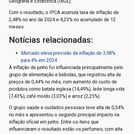
Geografia e Estatística (IBGE).
Com o resultado, o IPCA acumula taxa de inflação de
2,48% no ano de 2024 e 4,23% no acumulado de 12
meses.
Notícias relacionadas:
Mercado eleva previsão da inflação de 3,98%
para 4% em 2024.
A inflação de junho foi influenciada principalmente pelo
grupo de alimentação e bebidas, que registrou alta de
preços de 0,44% no mês, com aumento do custo de
produtos como batata inglesa (14,49%), leite longa vida
(7,43%), café moído (3,03%) e arroz (2,25%).
O grupo saúde e cuidados pessoais teve alta de 0,54%
no mês e apresentou o segundo principal impacto na
inflação oficial em junho. Entre os itens que
influenciaram o resultado estão os perfumes, com alta