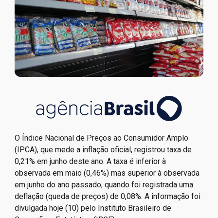
O Índice Nacional de Preços ao Consumidor Amplo
(IPCA), que mede a inflação oficial, registrou taxa de
0,21% em junho deste ano. A taxa é inferior à
observada em maio (0,46%) mas superior à observada
em junho do ano passado, quando foi registrada uma
deflação (queda de preços) de 0,08%. A informação foi
divulgada hoje (10) pelo Instituto Brasileiro de