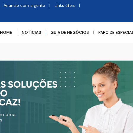
Anuncie com a gente
Links úteis
HOME
NOTÍCIAS
GUIA DE NEGÓCIOS
PAPO DE ESPECIA