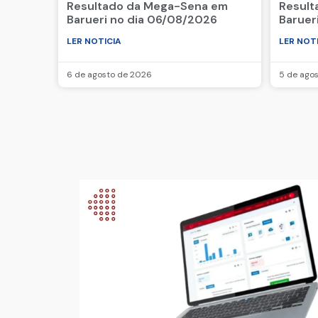
Resultado da Mega-Sena em
Result
Barueri no dia 06/08/2026
Baruer
LER NOTICIA
LER NOT
6 de agosto de 2026
5 de ago