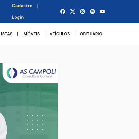
Cadastro
Login
LISTAS
IMÓVEIS
VEÍCULOS
OBITUÁRIO