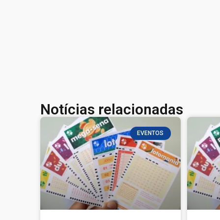
Notícias relacionadas
EVENTOS