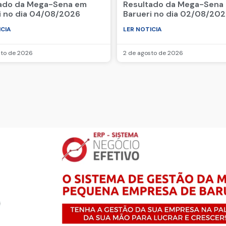
ado da Mega-Sena em
Resultado da Mega-Sena
i no dia 04/08/2026
Barueri no dia 02/08/20
ICIA
LER NOTICIA
sto de 2026
2 de agosto de 2026