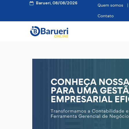
Barueri, 08/08/2026
Quem somos
Contato