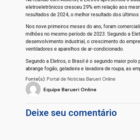
eletroeletrônicos cresceu 29% em relação aos me
resultados de 2024, o melhor resultado dos últimos
Nos nove primeiros meses do ano, foram comercializ
milhões no mesmo período de 2023. Segundo a Eletro
desenvolvimento industrial, o crescimento do empre
ventiladores e aparelhos de ar-condicionado.
Segundo a Eletros, o Brasil é o segundo maior polo 
abrange fogão, geladeira e lavadora de roupa, as 
Fonte(s):
Portal de Noticias Barueri Online
Equipe Barueri Online
Deixe seu comentário