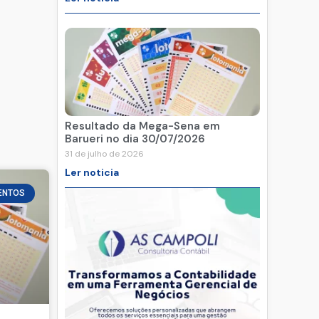
Resultado da Mega-Sena em
Barueri no dia 30/07/2026
31 de julho de 2026
Ler noticia
ENTOS