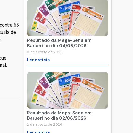
contra 65
tuais de
e
Resultado da Mega-Sena em
Barueri no dia 04/08/2026
5 de agosto de 2026
 que
Ler noticia
nal.
Resultado da Mega-Sena em
Barueri no dia 02/08/2026
2 de agosto de 2026
Ler noticia