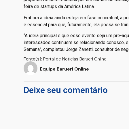
feira de startups da América Latina.
Embora a ideia ainda esteja em fase conceitual, a p
é essencial para que, futuramente, ela possa se tra
“A ideia principal é que esse evento seja um pré-
interessados continuem se relacionando conosco, e
Semana”, completou Jorge Zanetti, consultor de ne
Fonte(s):
Portal de Noticias Barueri Online
Equipe Barueri Online
Deixe seu comentário