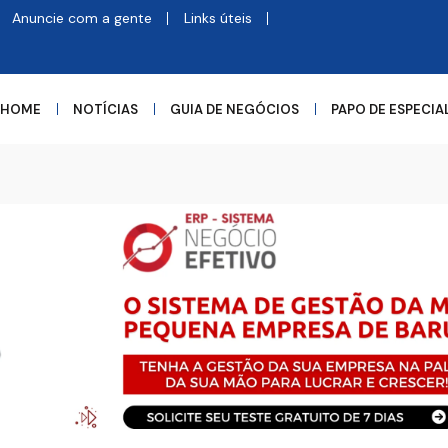
Anuncie com a gente
Links úteis
HOME
NOTÍCIAS
GUIA DE NEGÓCIOS
PAPO DE ESPECIA