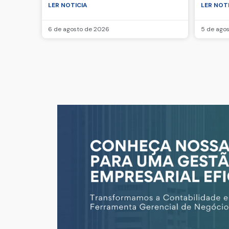
LER NOTICIA
LER NOT
6 de agosto de 2026
5 de ago