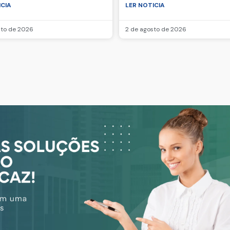
ICIA
LER NOTICIA
sto de 2026
2 de agosto de 2026