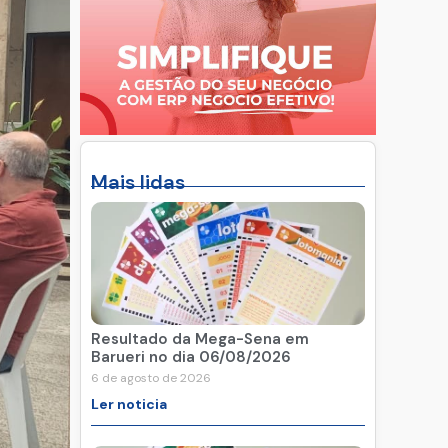
Mais lidas
Resultado da Mega-Sena em
Barueri no dia 06/08/2026
6 de agosto de 2026
Ler noticia