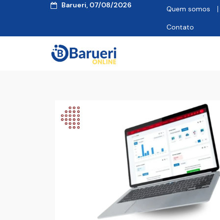
Barueri, 07/08/2026
Quem somos
Contato