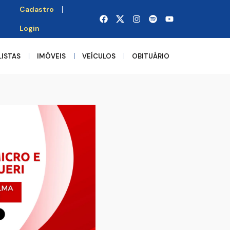
Cadastro
Login
LISTAS
IMÓVEIS
VEÍCULOS
OBITUÁRIO