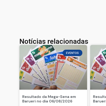
Notícias relacionadas
EVENTOS
Resultado da Mega-Sena em
Result
Barueri no dia 06/08/2026
Baruer