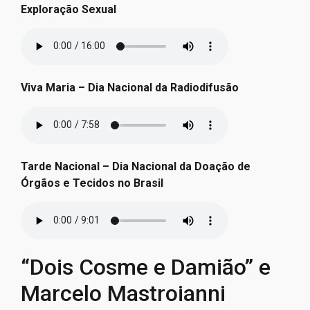
Exploração Sexual
Viva Maria – Dia Nacional da Radiodifusão
Tarde Nacional – Dia Nacional da Doação de
Órgãos e Tecidos no Brasil
“Dois Cosme e Damião” e
Marcelo Mastroianni