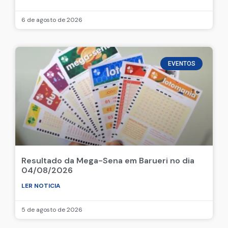
6 de agosto de 2026
EVENTOS
Resultado da Mega-Sena em Barueri no dia
04/08/2026
LER NOTICIA
5 de agosto de 2026