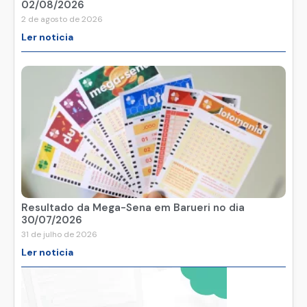
02/08/2026
2 de agosto de 2026
Ler noticia
Resultado da Mega-Sena em Barueri no dia
30/07/2026
31 de julho de 2026
Ler noticia