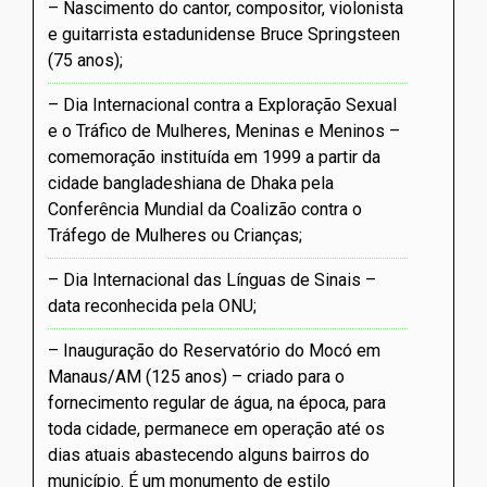
Nascimento do cantor, compositor, violonista
e guitarrista estadunidense Bruce Springsteen
(75 anos)
Dia Internacional contra a Exploração Sexual
e o Tráfico de Mulheres, Meninas e Meninos –
comemoração instituída em 1999 a partir da
cidade bangladeshiana de Dhaka pela
Conferência Mundial da Coalizão contra o
Tráfego de Mulheres ou Crianças
Dia Internacional das Línguas de Sinais –
data reconhecida pela ONU
Inauguração do Reservatório do Mocó em
Manaus/AM (125 anos) – criado para o
fornecimento regular de água, na época, para
toda cidade, permanece em operação até os
dias atuais abastecendo alguns bairros do
município. É um monumento de estilo