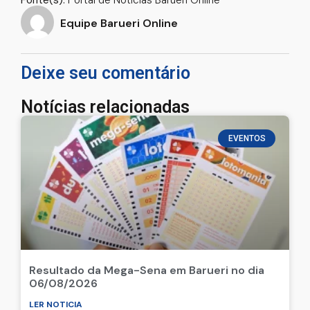
Fonte(s):
Portal de Noticias Barueri Online
Equipe Barueri Online
Deixe seu comentário
Notícias relacionadas
EVENTOS
Resultado da Mega-Sena em Barueri no dia
06/08/2026
LER NOTICIA