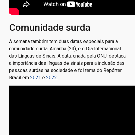
Comunidade surda
A semana também tem duas datas especiais para a
comunidade surda. Amanhã (23), é o Dia Internacional
das Línguas de Sinais. A data, criada pela ONU, destaca
a importância das línguas de sinais para a inclusão das
pessoas surdas na sociedade e foi tema do Repórter
Brasil em
2021
e
2022
.