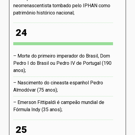
neorrenascentista tombado pelo IPHAN como
patrimônio histórico nacional
24
Morte do primeiro imperador do Brasil, Dom
Pedro I do Brasil ou Pedro IV de Portugal (190
anos)
Nascimento do cineasta espanhol Pedro
Almodóvar (75 anos)
Emerson Fittipaldi é campeão mundial de
Fórmula Indy (35 anos)
25