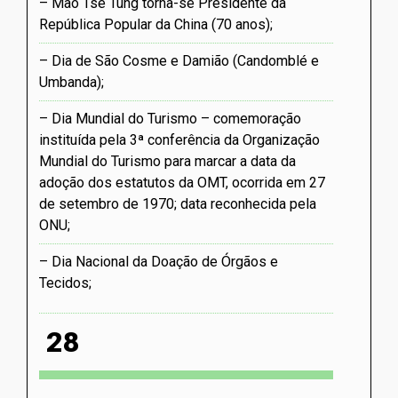
Mao Tsé Tung torna-se Presidente da
República Popular da China (70 anos)
Dia de São Cosme e Damião (Candomblé e
Umbanda)
Dia Mundial do Turismo – comemoração
instituída pela 3ª conferência da Organização
Mundial do Turismo para marcar a data da
adoção dos estatutos da OMT, ocorrida em 27
de setembro de 1970; data reconhecida pela
ONU
Dia Nacional da Doação de Órgãos e
Tecidos
28