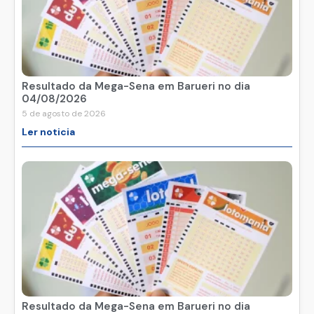
Resultado da Mega-Sena em Barueri no dia
04/08/2026
5 de agosto de 2026
Ler noticia
Resultado da Mega-Sena em Barueri no dia