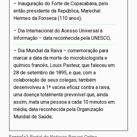
Inauguração do Forte de Copacabana, pelo
então presidente da República, Marechal
Hermes da Fonseca (110 anos)
Dia Internacional do Acesso Universal à
Informação – data reconhecida pela UNESCO
Dia Mundial da Raiva – comemoração para
marcar a data da morte do microbiologista e
químico francês, Louis Pasteur, que faleceu em
28 de setembro de 1895, e que, com a
colaboração de seus colegas, também
desenvolveu a 1ª vacina eficaz contra a raiva,
uma doença totalmente previnível que, ainda
assim, mata uma pessoa a cada 10 minutos em
média; data reconhecida pela Organização
Mundial de Saúde