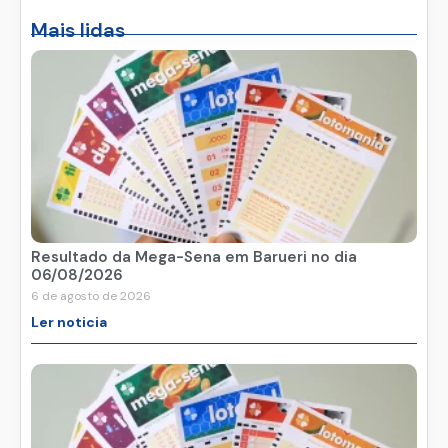
Mais lidas
Resultado da Mega-Sena em Barueri no dia
06/08/2026
6 de agosto de 2026
Ler noticia