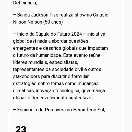
Deficiência
Banda Jackson Five realiza show no Ginásio
Nilson Nelson (50 anos)
Início da Cúpula do Futuro 2024 – iniciativa
global destinada a abordar questões
emergentes e desafios globais que impactam
o futuro da humanidade. Este evento reúne
líderes mundiais, especialistas,
representantes da sociedade civil e outros
stakeholders para discutir e formular
estratégias sobre temas como mudanças
climáticas, inovação tecnológica, governança
global, e desenvolvimento sustentável
Equinócio de Primavera no Hemisfério Sul
23