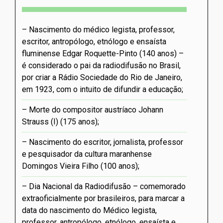
Nascimento do médico legista, professor,
escritor, antropólogo, etnólogo e ensaísta
fluminense Edgar Roquette-Pinto (140 anos) –
é considerado o pai da radiodifusão no Brasil,
por criar a Rádio Sociedade do Rio de Janeiro,
em 1923, com o intuito de difundir a educação
Morte do compositor austríaco Johann
Strauss (I) (175 anos)
Nascimento do escritor, jornalista, professor
e pesquisador da cultura maranhense
Domingos Vieira Filho (100 anos)
Dia Nacional da Radiodifusão – comemorado
extraoficialmente por brasileiros, para marcar a
data do nascimento do Médico legista,
professor, antropólogo, etnólogo, ensaísta e