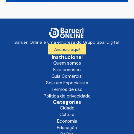
Barueri Online é uma empresa do Grupo Spar.Digital.
Anuncie aqui!
Institucional
Quem somos
Fale conosco
Guia Comercial
Seja um Especialista
Termos de uso
Politica de privacidade
Categorias
Cidade
Cultura
Economia
Educação