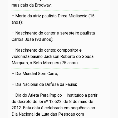
musicais da Brodway
Morte da atriz paulista Dirce Migliaccio (15
anos)
Nascimento do cantor e seresteiro paulista
Carlos José (90 anos)
Nascimento do cantor, compositor e
violonista baiano Jackson Roberto de Sousa
Marques, o Beto Marques (75 anos)
Dia Mundial Sem Carro
Dia Nacional de Defesa da Fauna
Dia do Atleta Paralímpico – instituído a partir
do decreto de lei nº 12.622, de 8 de maio de
2012. Esta data é celebrada em sequência ao
Dia Nacional de Luta das Pessoas com