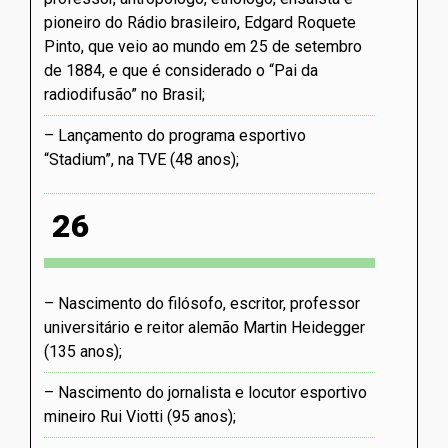
pioneiro do Rádio brasileiro, Edgard Roquete
Pinto, que veio ao mundo em 25 de setembro
de 1884, e que é considerado o “Pai da
radiodifusão” no Brasil
Lançamento do programa esportivo
“Stadium”, na TVE (48 anos)
26
Nascimento do filósofo, escritor, professor
universitário e reitor alemão Martin Heidegger
(135 anos)
Nascimento do jornalista e locutor esportivo
mineiro Rui Viotti (95 anos)