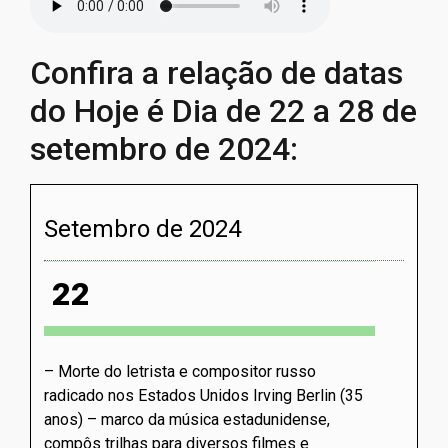
Confira a relação de datas
do Hoje é Dia de 22 a 28 de
setembro de 2024:
Setembro de 2024
22
Morte do letrista e compositor russo
radicado nos Estados Unidos Irving Berlin (35
anos) – marco da música estadunidense,
compôs trilhas para diversos filmes e