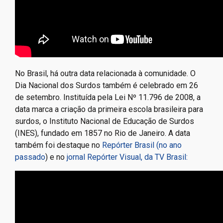
No Brasil, há outra data relacionada à comunidade. O
Dia Nacional dos Surdos também é celebrado em 26
de setembro. Instituída pela Lei Nº 11.796 de 2008, a
data marca a criação da primeira escola brasileira para
surdos, o Instituto Nacional de Educação de Surdos
(INES), fundado em 1857 no Rio de Janeiro. A data
também foi destaque no
Repórter Brasil (no ano
passado
) e no
jornal Repórter Visual, da TV Brasil: