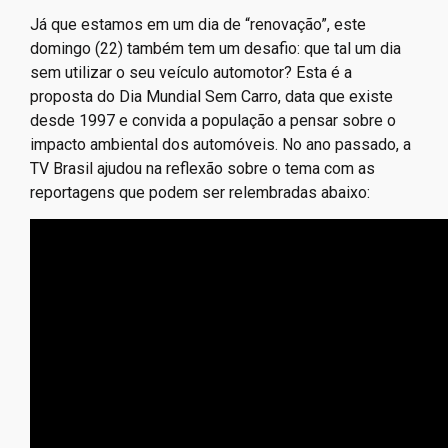
Já que estamos em um dia de “renovação”, este
domingo (22) também tem um desafio: que tal um dia
sem utilizar o seu veículo automotor? Esta é a
proposta do Dia Mundial Sem Carro, data que existe
desde 1997 e convida a população a pensar sobre o
impacto ambiental dos automóveis. No ano passado, a
TV Brasil ajudou na reflexão sobre o tema com as
reportagens que podem ser relembradas abaixo: