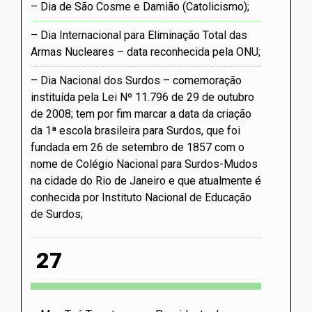
Dia de São Cosme e Damião (Catolicismo)
Dia Internacional para Eliminação Total das
Armas Nucleares – data reconhecida pela ONU
Dia Nacional dos Surdos – comemoração
instituída pela Lei Nº 11.796 de 29 de outubro
de 2008; tem por fim marcar a data da criação
da 1ª escola brasileira para Surdos, que foi
fundada em 26 de setembro de 1857 com o
nome de Colégio Nacional para Surdos-Mudos
na cidade do Rio de Janeiro e que atualmente é
conhecida por Instituto Nacional de Educação
de Surdos
27