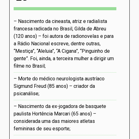
Nascimento da cineasta, atriz e radialista
francesa radicada no Brasil, Gilda de Abreu
(120 anos) – foi autora de radionovelas e para
a Rádio Nacional escreve, dentre outras,
“Mestiça”, “Aleluia”, “A Cigana”, “Pinguinho de
gente”. Foi, ainda, a terceira mulher a dirigir um
filme no Brasil
Morte do médico neurologista austríaco
Sigmund Freud (85 anos) – criador da
psicanálise
Nascimento da ex-jogadora de basquete
paulista Hortência Marcari (65 anos) –
considerada uma das maiores atletas
femininas de seu esporte