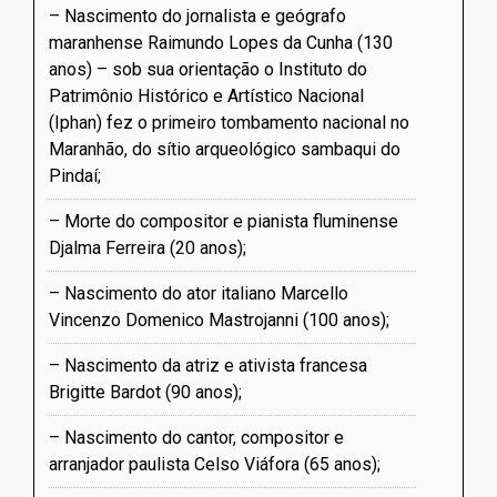
Nascimento do jornalista e geógrafo
maranhense Raimundo Lopes da Cunha (130
anos) – sob sua orientação o Instituto do
Patrimônio Histórico e Artístico Nacional
(Iphan) fez o primeiro tombamento nacional no
Maranhão, do sítio arqueológico sambaqui do
Pindaí
Morte do compositor e pianista fluminense
Djalma Ferreira (20 anos)
Nascimento do ator italiano Marcello
Vincenzo Domenico Mastrojanni (100 anos)
Nascimento da atriz e ativista francesa
Brigitte Bardot (90 anos)
Nascimento do cantor, compositor e
arranjador paulista Celso Viáfora (65 anos)