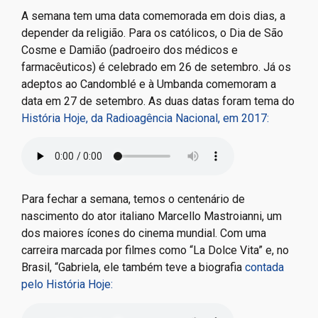
A semana tem uma data comemorada em dois dias, a
depender da religião. Para os católicos, o Dia de São
Cosme e Damião (padroeiro dos médicos e
farmacêuticos) é celebrado em 26 de setembro. Já os
adeptos ao Candomblé e à Umbanda comemoram a
data em 27 de setembro. As duas datas foram tema do
História Hoje, da Radioagência Nacional, em 2017:
Para fechar a semana, temos o centenário de
nascimento do ator italiano Marcello Mastroianni, um
dos maiores ícones do cinema mundial. Com uma
carreira marcada por filmes como “La Dolce Vita” e, no
Brasil, “Gabriela, ele também teve a biografia
contada
pelo História Hoje: