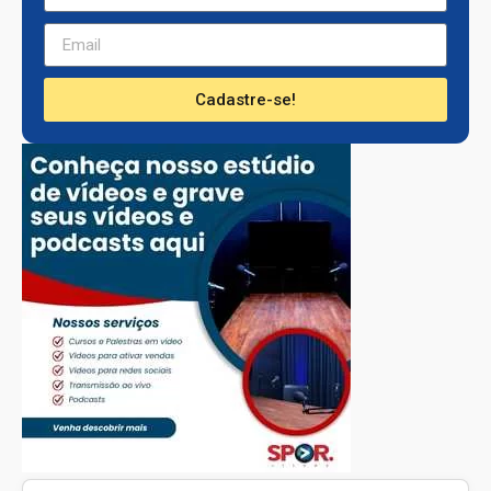
Cadastre-se!