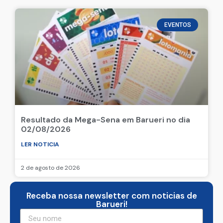
EVENTOS
Resultado da Mega-Sena em Barueri no dia
02/08/2026
LER NOTICIA
2 de agosto de 2026
Receba nossa newsletter com noticias de
Barueri!