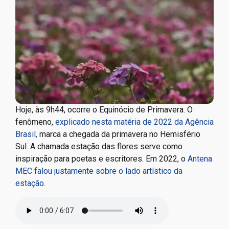
Hoje, às 9h44, ocorre o Equinócio de Primavera. O
fenômeno,
explicado nesta matéria de 2022 da Agência
Brasil,
marca a chegada da primavera no Hemisfério
Sul. A chamada estação das flores serve como
inspiração para poetas e escritores. Em 2022, o
Antena
MEC falou justamente sobre o lado artístico da
estação.