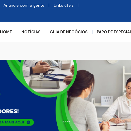
Anuncie com a gente
Links úteis
HOME
NOTÍCIAS
GUIA DE NEGÓCIOS
PAPO DE ESPECIA