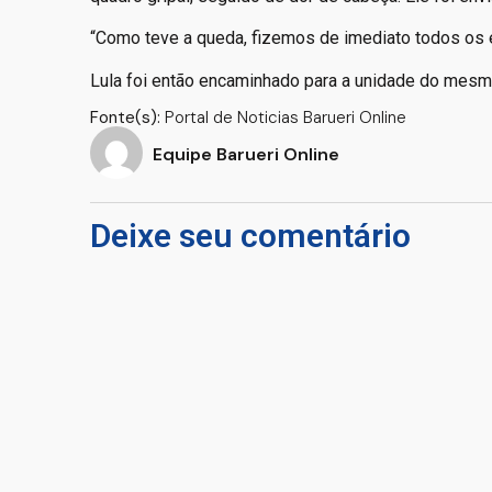
“Como teve a queda, fizemos de imediato todos os e
Lula foi então encaminhado para a unidade do mesmo
Fonte(s):
Portal de Noticias Barueri Online
Equipe Barueri Online
Deixe seu comentário