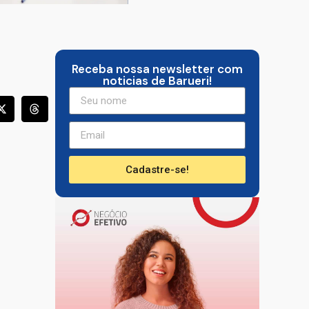
Receba nossa newsletter com
noticias de Barueri!
Cadastre-se!