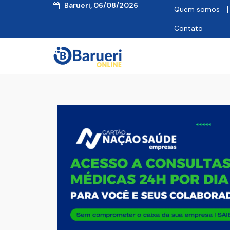
Barueri, 06/08/2026
Quem somos
Contato