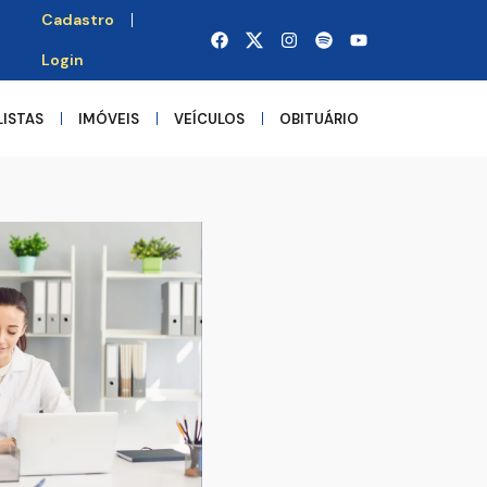
Cadastro
Login
LISTAS
IMÓVEIS
VEÍCULOS
OBITUÁRIO