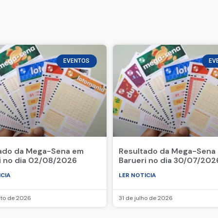
EVENTOS
EV
ado da Mega-Sena em
Resultado da Mega-Sena
i no dia 02/08/2026
Barueri no dia 30/07/202
ICIA
LER NOTICIA
sto de 2026
31 de julho de 2026