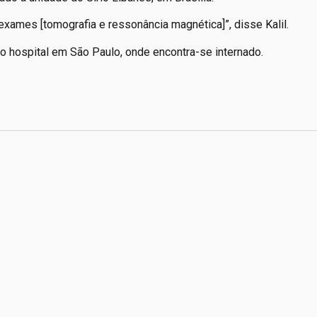
xames [tomografia e ressonância magnética]”, disse Kalil.
 hospital em São Paulo, onde encontra-se internado.