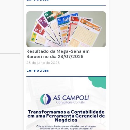
Resultado da Mega-Sena em
Barueri no dia 28/07/2026
28 de julho de 2026
Ler noticia