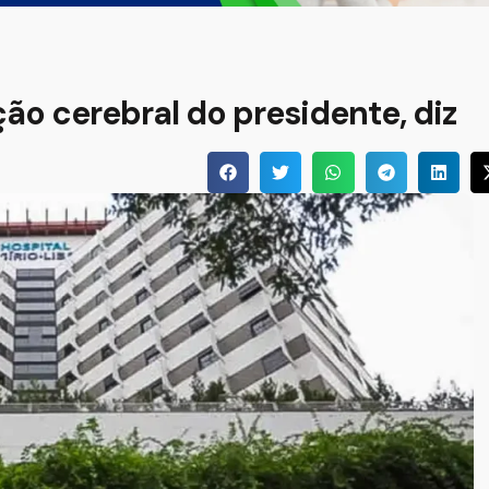
ão cerebral do presidente, diz