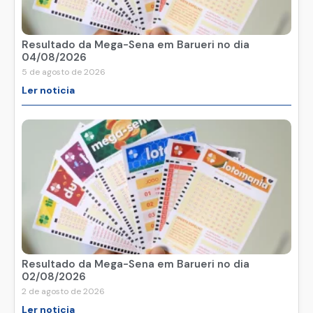
Resultado da Mega-Sena em Barueri no dia
04/08/2026
5 de agosto de 2026
Ler noticia
Resultado da Mega-Sena em Barueri no dia
02/08/2026
2 de agosto de 2026
Ler noticia