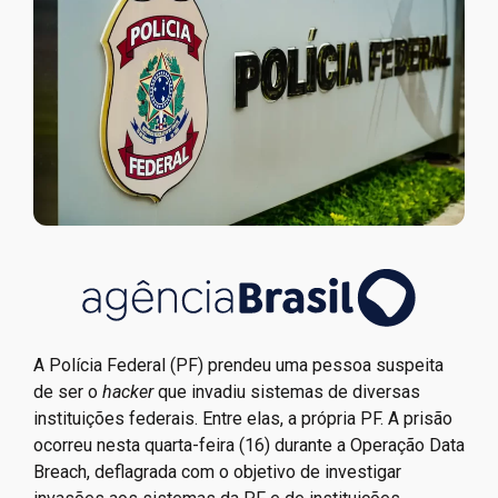
A Polícia Federal (PF) prendeu uma pessoa suspeita
de ser o
hacker
que invadiu sistemas de diversas
instituições federais. Entre elas, a própria PF. A prisão
ocorreu nesta quarta-feira (16) durante a Operação Data
Breach, deflagrada com o objetivo de investigar