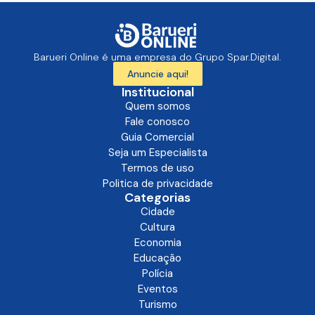
Barueri Online é uma empresa do Grupo Spar.Digital.
Anuncie aqui!
Institucional
Quem somos
Fale conosco
Guia Comercial
Seja um Especialista
Termos de uso
Politica de privacidade
Categorias
Cidade
Cultura
Economia
Educação
Polícia
Eventos
Turismo