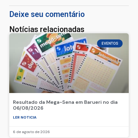
Deixe seu comentário
Notícias relacionadas
EVENTOS
Resultado da Mega-Sena em Barueri no dia
06/08/2026
LER NOTICIA
6 de agosto de 2026