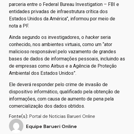
parceria entre o Federal Bureau Investigation – FBI e
entidades privadas de infraestrutura crítica dos
Estados Unidos da América”, informou por meio de
nota a PF.
Ainda segundo os investigadores, o
hacker
seria
conhecido, nos ambientes virtuais, como um “ator
malicioso responsável pelo vazamento de grandes
bases de dados de informações pessoais, incluindo as
de empresas como Airbus e a Agência de Proteção
Ambiental dos Estados Unidos”.
Ele deverá responder pelo crime de invasão de
dispositivo informático, qualificado pela obtenção de
informações, com causa de aumento de pena pela
comercialização dos dados obtidos.
Fonte(s):
Portal de Noticias Barueri Online
Equipe Barueri Online