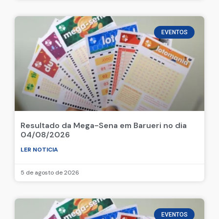
EVENTOS
Resultado da Mega-Sena em Barueri no dia
04/08/2026
LER NOTICIA
5 de agosto de 2026
EVENTOS