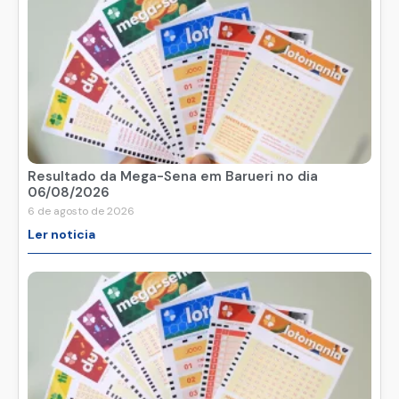
Resultado da Mega-Sena em Barueri no dia
06/08/2026
6 de agosto de 2026
Ler noticia