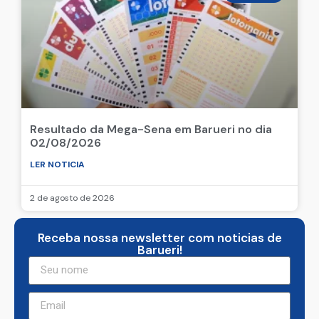
Resultado da Mega-Sena em Barueri no dia
02/08/2026
LER NOTICIA
2 de agosto de 2026
Receba nossa newsletter com noticias de
Barueri!