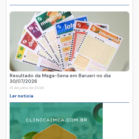
Resultado da Mega-Sena em Barueri no dia
30/07/2026
31 de julho de 2026
Ler noticia