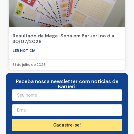
Resultado da Mega-Sena em Barueri no dia
30/07/2026
LER NOTICIA
31 de julho de 2026
Receba nossa newsletter com noticias de
Barueri!
Cadastre-se!