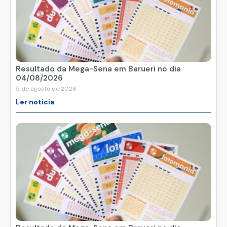
Resultado da Mega-Sena em Barueri no dia
04/08/2026
5 de agosto de 2026
Ler noticia