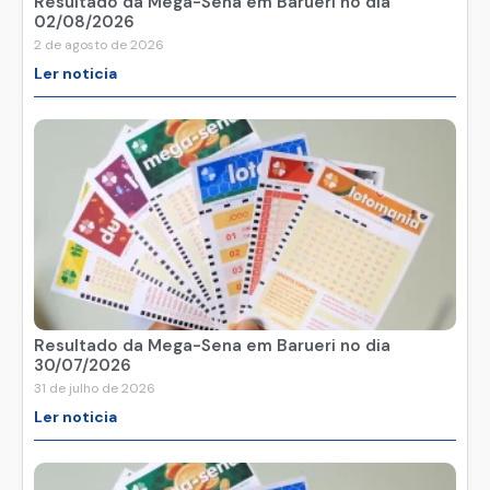
Resultado da Mega-Sena em Barueri no dia
02/08/2026
2 de agosto de 2026
Ler noticia
Resultado da Mega-Sena em Barueri no dia
30/07/2026
31 de julho de 2026
Ler noticia