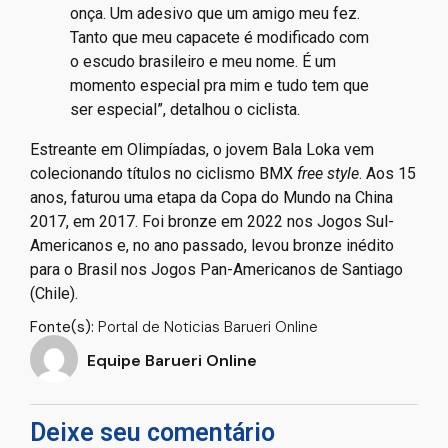
onça. Um adesivo que um amigo meu fez.
Tanto que meu capacete é modificado com
o escudo brasileiro e meu nome. É um
momento especial pra mim e tudo tem que
ser especial”, detalhou o ciclista.
Estreante em Olimpíadas, o jovem Bala Loka vem
colecionando títulos no ciclismo BMX
free style
. Aos 15
anos, faturou uma etapa da Copa do Mundo na China
2017, em 2017. Foi bronze em 2022 nos Jogos Sul-
Americanos e, no ano passado, levou bronze inédito
para o Brasil nos Jogos Pan-Americanos de Santiago
(Chile).
Fonte(s):
Portal de Noticias Barueri Online
Equipe Barueri Online
Deixe seu comentário