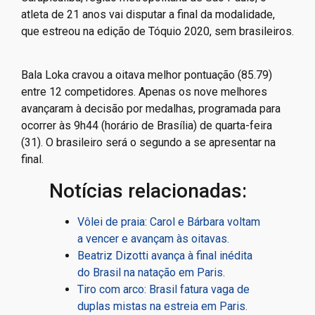
atleta de 21 anos vai disputar a final da modalidade,
que estreou na edição de Tóquio 2020, sem brasileiros.
Bala Loka cravou a oitava melhor pontuação (85.79)
entre 12 competidores. Apenas os nove melhores
avançaram à decisão por medalhas, programada para
ocorrer às 9h44 (horário de Brasília) de quarta-feira
(31). O brasileiro será o segundo a se apresentar na
final.
Notícias relacionadas:
Vôlei de praia: Carol e Bárbara voltam
a vencer e avançam às oitavas.
Beatriz Dizotti avança à final inédita
do Brasil na natação em Paris.
Tiro com arco: Brasil fatura vaga de
duplas mistas na estreia em Paris.