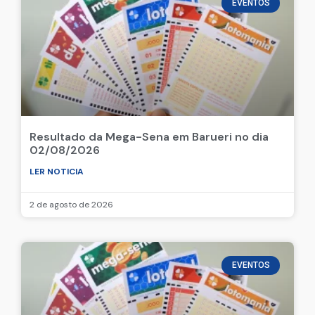
EVENTOS
Resultado da Mega-Sena em Barueri no dia
02/08/2026
LER NOTICIA
2 de agosto de 2026
EVENTOS