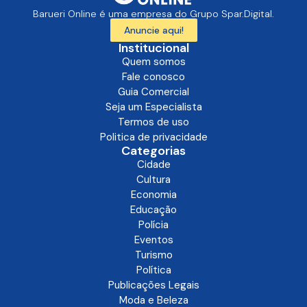
Barueri Online é uma empresa do Grupo Spar.Digital.
Anuncie aqui!
Institucional
Quem somos
Fale conosco
Guia Comercial
Seja um Especialista
Termos de uso
Politica de privacidade
Categorias
Cidade
Cultura
Economia
Educação
Polícia
Eventos
Turismo
Política
Publicações Legais
Moda e Beleza