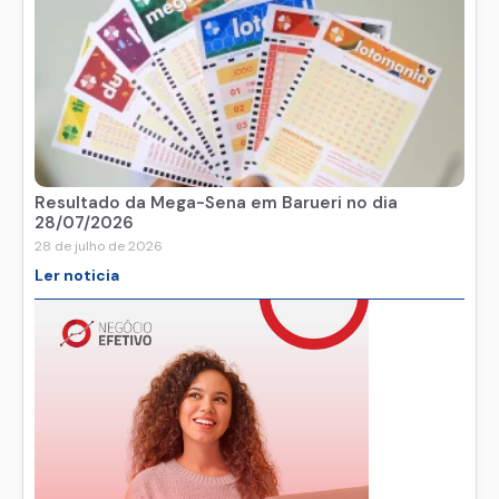
Resultado da Mega-Sena em Barueri no dia
28/07/2026
28 de julho de 2026
Ler noticia