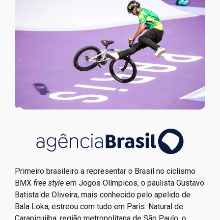
Primeiro brasileiro a representar o Brasil no ciclismo
BMX
free style
em Jogos Olímpicos, o paulista Gustavo
Batista de Oliveira, mais conhecido pelo apelido de
Bala Loka, estreou com tudo em Paris. Natural de
Carapicuiíba, região metropolitana de São Paulo, o