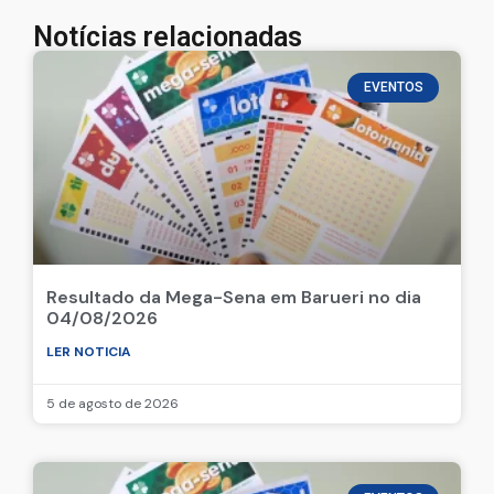
Notícias relacionadas
EVENTOS
Resultado da Mega-Sena em Barueri no dia
04/08/2026
LER NOTICIA
5 de agosto de 2026