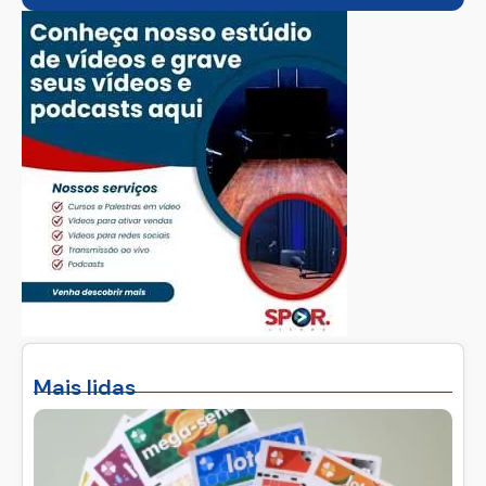
Mais lidas