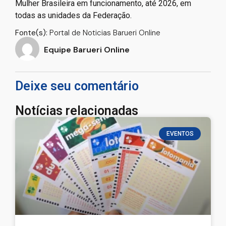
Mulher Brasileira em funcionamento, até 2026, em
todas as unidades da Federação.
Fonte(s):
Portal de Noticias Barueri Online
Equipe Barueri Online
Deixe seu comentário
Notícias relacionadas
EVENTOS