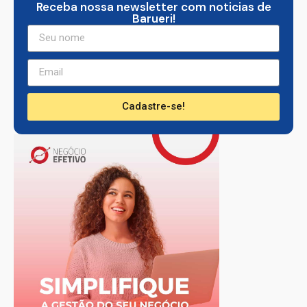
Receba nossa newsletter com noticias de
Barueri!
Cadastre-se!