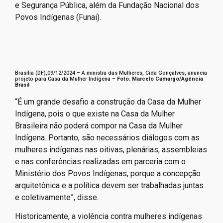
e Segurança Pública, além da Fundação Nacional dos
Povos Indígenas (Funai).
Brasília (DF),09/12/2024 – A ministra das Mulheres, Cida Gonçalves, anuncia
projeto para Casa da Mulher Indígena –
Foto:
Marcelo Camargo/Agência
Brasil
“É um grande desafio a construção da Casa da Mulher
Indígena, pois o que existe na Casa da Mulher
Brasileira não poderá compor na Casa da Mulher
Indígena. Portanto, são necessários diálogos com as
mulheres indígenas nas oitivas, plenárias, assembleias
e nas conferências realizadas em parceria com o
Ministério dos Povos Indígenas, porque a concepção
arquitetônica e a política devem ser trabalhadas juntas
e coletivamente”, disse.
Historicamente, a violência contra mulheres indígenas