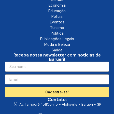
Economia
Educação
Polícia
Eventos
Turismo
Política
Publicações Legais
Moda e Beleza
Saúde
Receba nossa newsletter com noticias de
Barueri!
Cadastre-se!
Contato:
Av. Tamboré, 1511Conj 5 - Alphaville - Barueri - SP