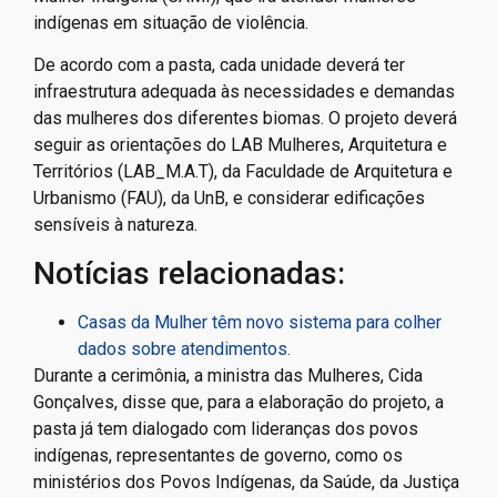
indígenas em situação de violência.
De acordo com a pasta, cada unidade deverá ter
infraestrutura adequada às necessidades e demandas
das mulheres dos diferentes biomas. O projeto deverá
seguir as orientações do LAB Mulheres, Arquitetura e
Territórios (LAB_M.A.T), da Faculdade de Arquitetura e
Urbanismo (FAU), da UnB, e considerar edificações
sensíveis à natureza.
Notícias relacionadas:
Casas da Mulher têm novo sistema para colher
dados sobre atendimentos.
Durante a cerimônia, a ministra das Mulheres, Cida
Gonçalves, disse que, para a elaboração do projeto, a
pasta já tem dialogado com lideranças dos povos
indígenas, representantes de governo, como os
ministérios dos Povos Indígenas, da Saúde, da Justiça