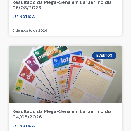
Resultado da Mega-Sena em Barueri no dia
06/08/2026
LER NOTICIA
6 de agosto de 2026
EVENTOS
Resultado da Mega-Sena em Barueri no dia
04/08/2026
LER NOTICIA