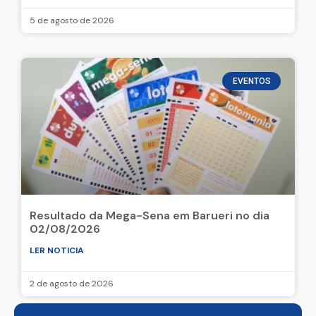
5 de agosto de 2026
EVENTOS
Resultado da Mega-Sena em Barueri no dia
02/08/2026
LER NOTICIA
2 de agosto de 2026