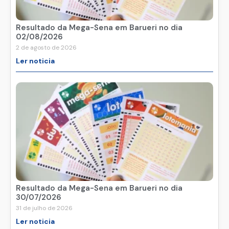
Resultado da Mega-Sena em Barueri no dia
02/08/2026
2 de agosto de 2026
Ler noticia
Resultado da Mega-Sena em Barueri no dia
30/07/2026
31 de julho de 2026
Ler noticia