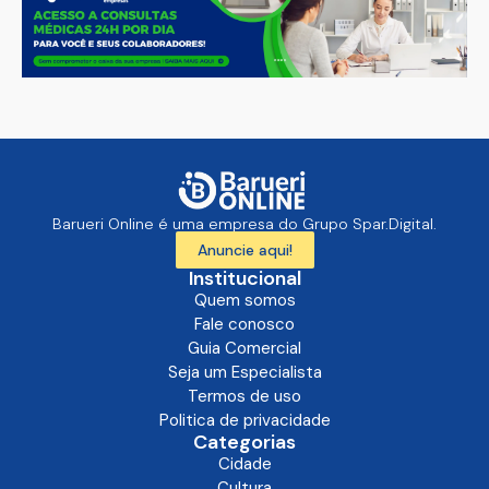
Barueri Online é uma empresa do Grupo Spar.Digital.
Anuncie aqui!
Institucional
Quem somos
Fale conosco
Guia Comercial
Seja um Especialista
Termos de uso
Politica de privacidade
Categorias
Cidade
Cultura