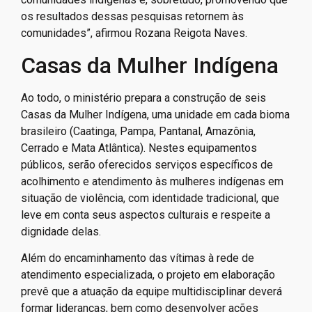
os resultados dessas pesquisas retornem às
comunidades”, afirmou Rozana Reigota Naves.
Casas da Mulher Indígena
Ao todo, o ministério prepara a construção de seis
Casas da Mulher Indígena, uma unidade em cada bioma
brasileiro (Caatinga, Pampa, Pantanal, Amazônia,
Cerrado e Mata Atlântica). Nestes equipamentos
públicos, serão oferecidos serviços específicos de
acolhimento e atendimento às mulheres indígenas em
situação de violência, com identidade tradicional, que
leve em conta seus aspectos culturais e respeite a
dignidade delas.
Além do encaminhamento das vítimas à rede de
atendimento especializada, o projeto em elaboração
prevê que a atuação da equipe multidisciplinar deverá
formar lideranças, bem como desenvolver ações