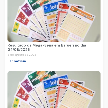
Resultado da Mega-Sena em Barueri no dia
04/08/2026
5 de agosto de 2026
Ler noticia