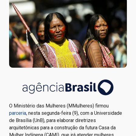
O Ministério das Mulheres (MMulheres) firmou
parceria
, nesta segunda-feira (9), com a Universidade
de Brasília (UnB), para elaborar diretrizes
arquitetônicas para a construção da futura Casa da
Mulher Indígena (CAMI), que irá atender mulheres