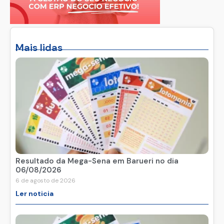
Mais lidas
Resultado da Mega-Sena em Barueri no dia
06/08/2026
6 de agosto de 2026
Ler noticia