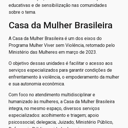
educativas e de sensibilização nas comunidades
sobre o tema.
Casa da Mulher Brasileira
A Casa da Mulher Brasileira é um dos eixos do
Programa Mulher Viver sem Violência, retomado pelo
Ministério das Mulheres em março de 2023.
O objetivo dessas unidades é facilitar o acesso aos
serviços especializados para garantir condições de
enfrentamento à violência, o empoderamento da mulher
e sua autonomia econômica.
Com foco no atendimento multidisciplinar e
humanizado às mulheres, a Casa da Mulher Brasileira
integra, no mesmo espaço, diversos serviços
especializados: acolhimento e triagem; apoio
psicossocial; delegacia; Juizado; Ministério Público,