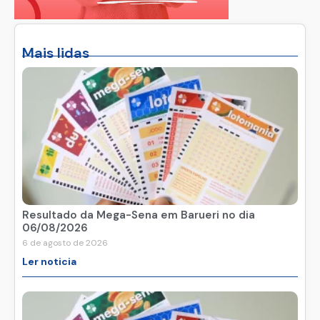
Mais lidas
Resultado da Mega-Sena em Barueri no dia
06/08/2026
6 de agosto de 2026
Ler noticia