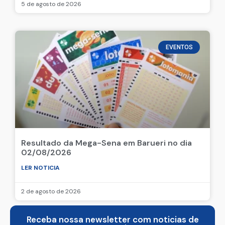
5 de agosto de 2026
EVENTOS
Resultado da Mega-Sena em Barueri no dia
02/08/2026
LER NOTICIA
2 de agosto de 2026
Receba nossa newsletter com noticias de