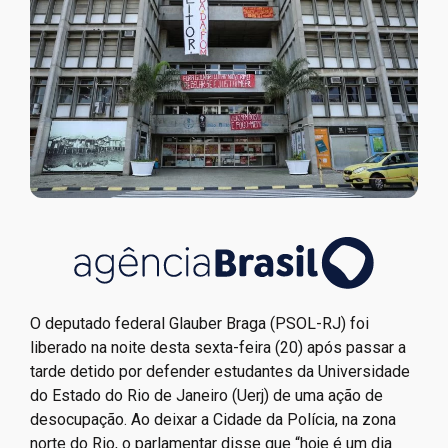
O deputado federal Glauber Braga (PSOL-RJ) foi
liberado na noite desta sexta-feira (20) após passar a
tarde detido por defender estudantes da Universidade
do Estado do Rio de Janeiro (Uerj) de uma ação de
desocupação. Ao deixar a Cidade da Polícia, na zona
norte do Rio, o parlamentar disse que “hoje é um dia