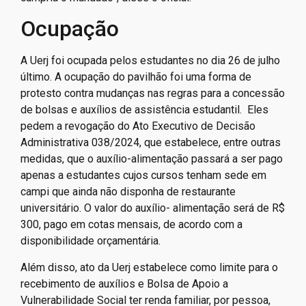
Ocupação
A Uerj foi ocupada pelos estudantes no dia 26 de julho
último. A ocupação do pavilhão foi uma forma de
protesto contra mudanças nas regras para a concessão
de bolsas e auxílios de assistência estudantil. Eles
pedem a revogação do Ato Executivo de Decisão
Administrativa 038/2024, que estabelece, entre outras
medidas, que o auxílio-alimentação passará a ser pago
apenas a estudantes cujos cursos tenham sede em
campi que ainda não disponha de restaurante
universitário. O valor do auxílio- alimentação será de R$
300, pago em cotas mensais, de acordo com a
disponibilidade orçamentária.
Além disso, ato da Uerj estabelece como limite para o
recebimento de auxílios e Bolsa de Apoio a
Vulnerabilidade Social ter renda familiar, por pessoa,