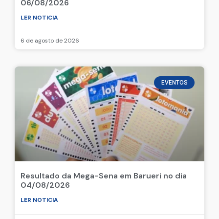
06/08/2026
LER NOTICIA
6 de agosto de 2026
EVENTOS
Resultado da Mega-Sena em Barueri no dia
04/08/2026
LER NOTICIA