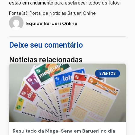
estão em andamento para esclarecer todos os fatos.
Fonte(s):
Portal de Noticias Barueri Online
Equipe Barueri Online
Deixe seu comentário
Notícias relacionadas
EVENTOS
Resultado da Mega-Sena em Barueri no dia