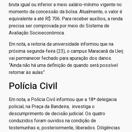
bruta igual ou inferior a meio salário-mínimo vigente no
momento da concessão da bolsa. Atualmente, o valor é
equivalente a até R$ 706. Para receber auxílios, a renda
precisa ser comprovada por meio do Sistema de
Avaliação Socioeconômica.
Em nota, a reitoria da universidade informou que na
próxima segunda-feira (23), o campus Maracanã da Uerj
vai permanecer fechado para apuração dos danos.
“Ainda não há uma definição de quando será possível
retornar às aulas”.
Polícia Civil
Em nota, a Polícia Civil informou que a 18ª delegacia
policial, na Praça da Bandeira, investiga o
descumprimento de decisão judicial. Os quatro
conduzidos foram ouvidos na condição de
testemunhas e, posteriormente, liberados. Diligências