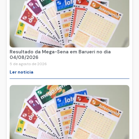
Resultado da Mega-Sena em Barueri no dia
04/08/2026
5 de agosto de 2026
Ler noticia