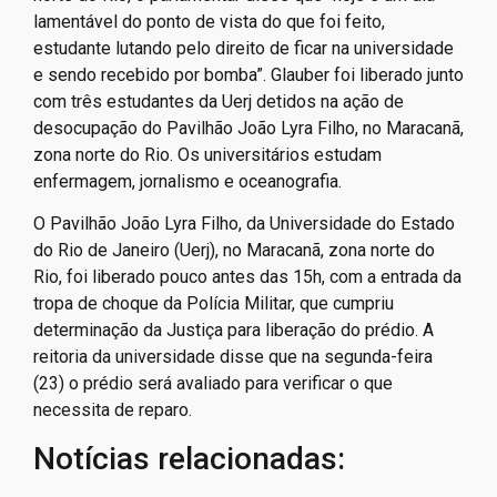
lamentável do ponto de vista do que foi feito,
estudante lutando pelo direito de ficar na universidade
e sendo recebido por bomba”. Glauber foi liberado junto
com três estudantes da Uerj detidos na ação de
desocupação do Pavilhão João Lyra Filho, no Maracanã,
zona norte do Rio. Os universitários estudam
enfermagem, jornalismo e oceanografia.
O Pavilhão João Lyra Filho, da Universidade do Estado
do Rio de Janeiro (Uerj), no Maracanã, zona norte do
Rio, foi liberado pouco antes das 15h, com a entrada da
tropa de choque da Polícia Militar, que cumpriu
determinação da Justiça para liberação do prédio. A
reitoria da universidade disse que na segunda-feira
(23) o prédio será avaliado para verificar o que
necessita de reparo.
Notícias relacionadas: