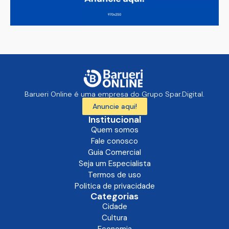
Barueri Online é uma empresa do Grupo Spar.Digital.
Anuncie aqui!
Institucional
Quem somos
Fale conosco
Guia Comercial
Seja um Especialista
Termos de uso
Politica de privacidade
Categorias
Cidade
Cultura