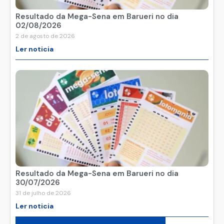
Resultado da Mega-Sena em Barueri no dia
02/08/2026
2 de agosto de 2026
Ler noticia
Resultado da Mega-Sena em Barueri no dia
30/07/2026
31 de julho de 2026
Ler noticia