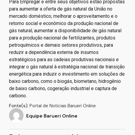
Para Empregar e entre seus objetivos estão propostas
para aumentar a oferta de gás natural da União no
mercado doméstico; melhorar o aproveitamento e o
retorno social e econômico da produção nacional de
gás natural; aumentar a disponibilidade de gás natural
para a produção nacional de fertilizantes, produtos
petroquímicos e demais setores produtivos, para
reduzir a dependência externa de insumos
estratégicos para as cadeias produtivas nacionais e
integrar o gás natural à estratégia nacional de transição
energética para induzir o investimento em soluções de
baixo carbono, como o biogás, biometano, hidrogênio
de baixo carbono, cogeração industrial e captura de
carbono.
Fonte(s):
Portal de Noticias Barueri Online
Equipe Barueri Online