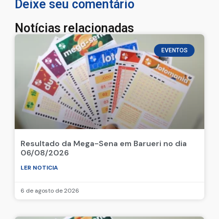
Deixe seu comentário
Notícias relacionadas
EVENTOS
Resultado da Mega-Sena em Barueri no dia
06/08/2026
LER NOTICIA
6 de agosto de 2026