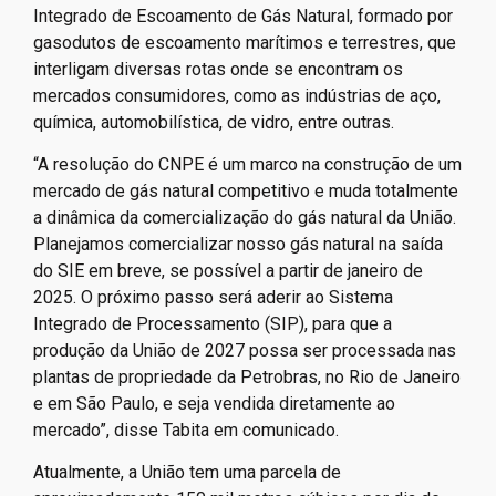
Integrado de Escoamento de Gás Natural, formado por
gasodutos de escoamento marítimos e terrestres, que
interligam diversas rotas onde se encontram os
mercados consumidores, como as indústrias de aço,
química, automobilística, de vidro, entre outras.
“A resolução do CNPE é um marco na construção de um
mercado de gás natural competitivo e muda totalmente
a dinâmica da comercialização do gás natural da União.
Planejamos comercializar nosso gás natural na saída
do SIE em breve, se possível a partir de janeiro de
2025. O próximo passo será aderir ao Sistema
Integrado de Processamento (SIP), para que a
produção da União de 2027 possa ser processada nas
plantas de propriedade da Petrobras, no Rio de Janeiro
e em São Paulo, e seja vendida diretamente ao
mercado”, disse Tabita em comunicado.
Atualmente, a União tem uma parcela de