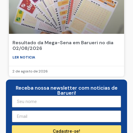
Resultado da Mega-Sena em Barueri no dia
02/08/2026
LER NOTICIA
2 de agosto de 2026
Receba nossa newsletter com noticias de
Barueri!
Cadastre-se!