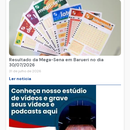
Resultado da Mega-Sena em Barueri no dia
30/07/2026
31 de julho de 2026
Ler noticia