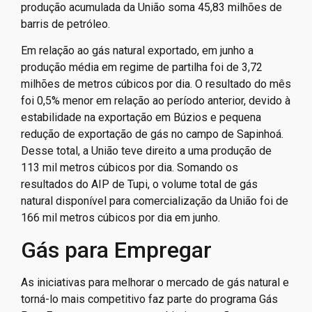
produção acumulada da União soma 45,83 milhões de
barris de petróleo.
Em relação ao gás natural exportado, em junho a
produção média em regime de partilha foi de 3,72
milhões de metros cúbicos por dia. O resultado do mês
foi 0,5% menor em relação ao período anterior, devido à
estabilidade na exportação em Búzios e pequena
redução de exportação de gás no campo de Sapinhoá.
Desse total, a União teve direito a uma produção de
113 mil metros cúbicos por dia. Somando os
resultados do AIP de Tupi, o volume total de gás
natural disponível para comercialização da União foi de
166 mil metros cúbicos por dia em junho.
Gás para Empregar
As iniciativas para melhorar o mercado de gás natural e
torná-lo mais competitivo faz parte do programa Gás