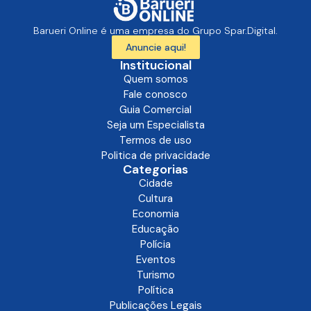
Barueri Online é uma empresa do Grupo Spar.Digital.
Anuncie aqui!
Institucional
Quem somos
Fale conosco
Guia Comercial
Seja um Especialista
Termos de uso
Politica de privacidade
Categorias
Cidade
Cultura
Economia
Educação
Polícia
Eventos
Turismo
Política
Publicações Legais