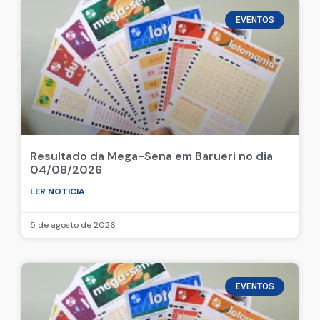
EVENTOS
Resultado da Mega-Sena em Barueri no dia
04/08/2026
LER NOTICIA
5 de agosto de 2026
EVENTOS