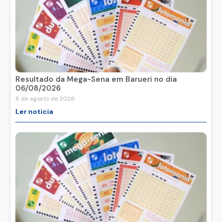
Resultado da Mega-Sena em Barueri no dia
06/08/2026
6 de agosto de 2026
Ler noticia