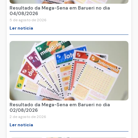
Resultado da Mega-Sena em Barueri no dia
04/08/2026
5 de agosto de 2026
Ler noticia
Resultado da Mega-Sena em Barueri no dia
02/08/2026
2 de agosto de 2026
Ler noticia