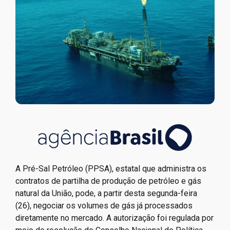
A Pré-Sal Petróleo (PPSA), estatal que administra os
contratos de partilha de produção de petróleo e gás
natural da União, pode, a partir desta segunda-feira
(26), negociar os volumes de gás já processados
diretamente no mercado. A autorização foi regulada por