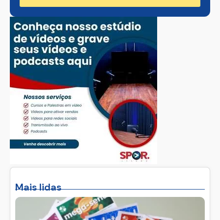
Mais lidas