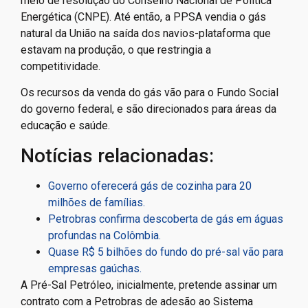
meio de resolução do Conselho Nacional de Política
Energética (CNPE). Até então, a PPSA vendia o gás
natural da União na saída dos navios-plataforma que
estavam na produção, o que restringia a
competitividade.
Os recursos da venda do gás vão para o Fundo Social
do governo federal, e são direcionados para áreas da
educação e saúde.
Notícias relacionadas:
Governo oferecerá gás de cozinha para 20
milhões de famílias.
Petrobras confirma descoberta de gás em águas
profundas na Colômbia.
Quase R$ 5 bilhões do fundo do pré-sal vão para
empresas gaúchas.
A Pré-Sal Petróleo, inicialmente, pretende assinar um
contrato com a Petrobras de adesão ao Sistema