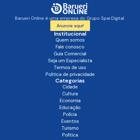
Barueri Online é uma empresa do Grupo Spar.Digital.
Anuncie aqui!
Institucional
Quem somos
Fale conosco
Guia Comercial
Seja um Especialista
Termos de uso
Politica de privacidade
Categorias
Cidade
Cultura
Economia
Educação
Polícia
Eventos
Turismo
Política