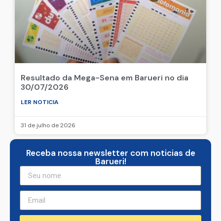
Resultado da Mega-Sena em Barueri no dia
30/07/2026
LER NOTICIA
31 de julho de 2026
Receba nossa newsletter com noticias de
Barueri!