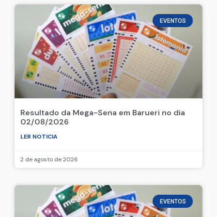
EVENTOS
Resultado da Mega-Sena em Barueri no dia
02/08/2026
LER NOTICIA
2 de agosto de 2026
EVENTOS