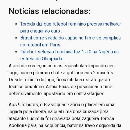
Notícias relacionadas:
Torcida diz que futebol feminino precisa melhorar
para chegar ao ouro .
Brasil sofre virada do Japão no fim e se complica
no futebol em Paris.
Futebol: seleção feminina faz 1 a 0 na Nigéria na
estreia da Olimpíada.
A partida começou com as espanholas impondo seu
jogo, com o primeiro chute a gol logo aos 2 minutos.
Desde o início do jogo, ficou nítida a estratégia do
técnico brasileiro, Arthur Elias, de posicionar o time
defensivamente, apostando em contra-ataques.
Aos 9 minutos, o Brasil quase abriu o placar em uma
jogada pela direita, na qual uma bola cruzada pela
atacante Ludimila foi desviada pela zagueira Teresa
Abelleira para, na sequência, bater na trave esquerda da