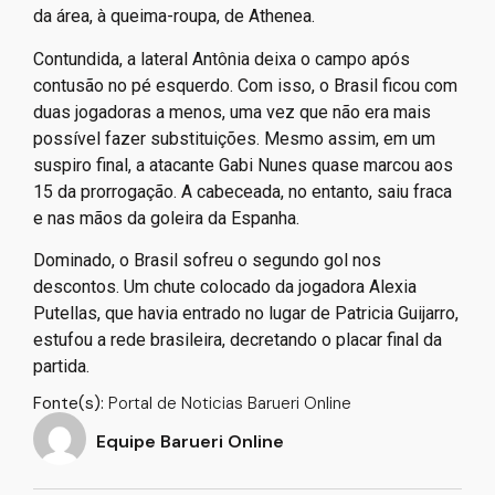
da área, à queima-roupa, de Athenea.
Contundida, a lateral Antônia deixa o campo após
contusão no pé esquerdo. Com isso, o Brasil ficou com
duas jogadoras a menos, uma vez que não era mais
possível fazer substituições. Mesmo assim, em um
suspiro final, a atacante Gabi Nunes quase marcou aos
15 da prorrogação. A cabeceada, no entanto, saiu fraca
e nas mãos da goleira da Espanha.
Dominado, o Brasil sofreu o segundo gol nos
descontos. Um chute colocado da jogadora Alexia
Putellas, que havia entrado no lugar de Patricia Guijarro,
estufou a rede brasileira, decretando o placar final da
partida.
Fonte(s):
Portal de Noticias Barueri Online
Equipe Barueri Online