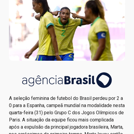
A seleção feminina de futebol do Brasil perdeu por 2 a
0 para a Espanha, campeã mundial na modalidade nesta
quarta-feira (31) pelo Grupo C dos Jogos Olímpicos de
Paris. A situação da equipe ficou mais complicada
após a expulsão da principal jogadora brasileira, Marta,