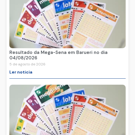
Resultado da Mega-Sena em Barueri no dia
04/08/2026
5 de agosto de 2026
Ler noticia