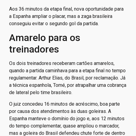
Aos 36 minutos da etapa final, nova oportunidade para
a Espanha ampliar o placar, mas a zaga brasileira
conseguiu evitar o segundo gol da partida.
Amarelo para os
treinadores
Os dois treinadores receberam cartões amarelos,
quando a partida caminhava para a etapa final no tempo
regulamentar. Arthur Elias, do Brasil, por reclamação. Já
a técnica espanhola, Tomé, por atrapalhar uma cobrança
de lateral pelo time brasileiro.
O juiz concedeu 16 minutos de acréscimo, boa parte
por causa dos atendimentos às duas goleiras. A
Espanha manteve o domínio do jogo e, aos 12 minutos
do tempo complementar, quase ampliou o marcador,
mas a goleira do Brasil defendeu chute forte de dentro