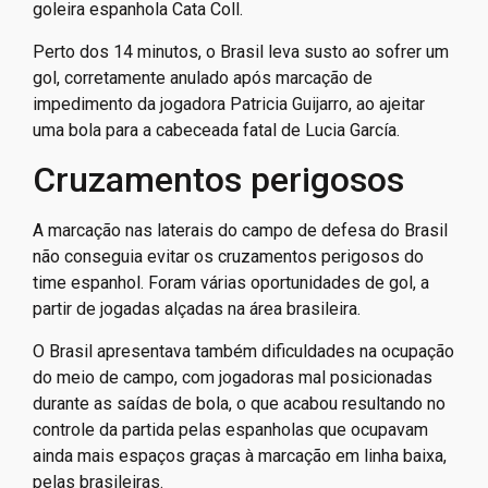
goleira espanhola Cata Coll.
Perto dos 14 minutos, o Brasil leva susto ao sofrer um
gol, corretamente anulado após marcação de
impedimento da jogadora Patricia Guijarro, ao ajeitar
uma bola para a cabeceada fatal de Lucia García.
Cruzamentos perigosos
A marcação nas laterais do campo de defesa do Brasil
não conseguia evitar os cruzamentos perigosos do
time espanhol. Foram várias oportunidades de gol, a
partir de jogadas alçadas na área brasileira.
O Brasil apresentava também dificuldades na ocupação
do meio de campo, com jogadoras mal posicionadas
durante as saídas de bola, o que acabou resultando no
controle da partida pelas espanholas que ocupavam
ainda mais espaços graças à marcação em linha baixa,
pelas brasileiras.