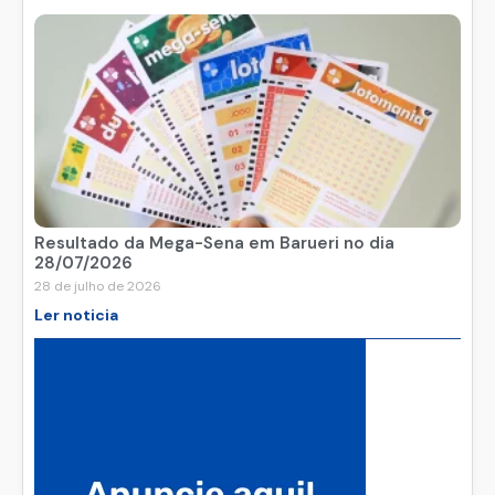
Resultado da Mega-Sena em Barueri no dia
28/07/2026
28 de julho de 2026
Ler noticia