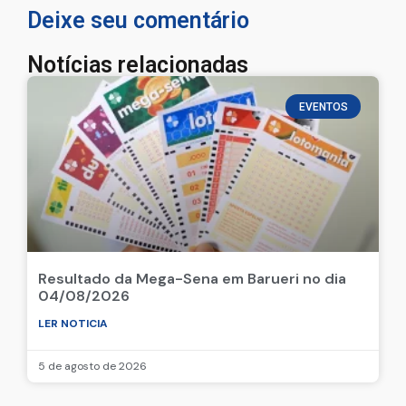
Deixe seu comentário
Notícias relacionadas
EVENTOS
Resultado da Mega-Sena em Barueri no dia
04/08/2026
LER NOTICIA
5 de agosto de 2026