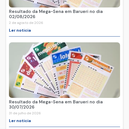
Resultado da Mega-Sena em Barueri no dia
02/08/2026
2 de agosto de 2026
Ler noticia
Resultado da Mega-Sena em Barueri no dia
30/07/2026
31 de julho de 2026
Ler noticia