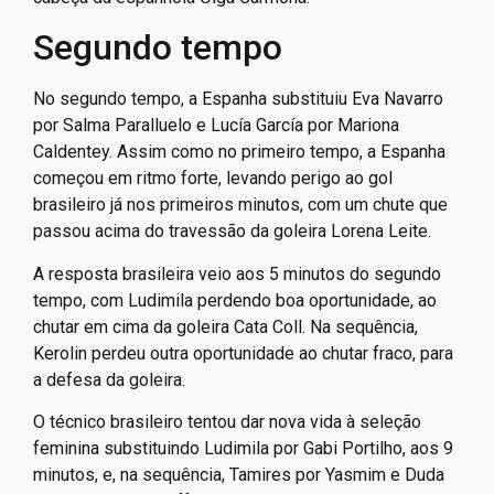
Segundo tempo
No segundo tempo, a Espanha substituiu Eva Navarro
por Salma Paralluelo e Lucía García por Mariona
Caldentey. Assim como no primeiro tempo, a Espanha
começou em ritmo forte, levando perigo ao gol
brasileiro já nos primeiros minutos, com um chute que
passou acima do travessão da goleira Lorena Leite.
A resposta brasileira veio aos 5 minutos do segundo
tempo, com Ludimila perdendo boa oportunidade, ao
chutar em cima da goleira Cata Coll. Na sequência,
Kerolin perdeu outra oportunidade ao chutar fraco, para
a defesa da goleira.
O técnico brasileiro tentou dar nova vida à seleção
feminina substituindo Ludimila por Gabi Portilho, aos 9
minutos, e, na sequência, Tamires por Yasmim e Duda