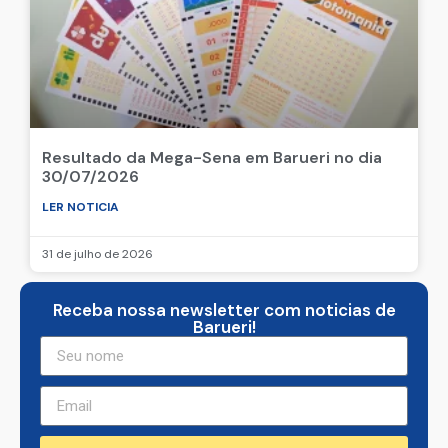
Resultado da Mega-Sena em Barueri no dia
30/07/2026
LER NOTICIA
31 de julho de 2026
Receba nossa newsletter com noticias de
Barueri!