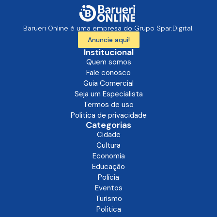
Barueri Online é uma empresa do Grupo Spar.Digital.
Anuncie aqui!
Institucional
Quem somos
Fale conosco
Guia Comercial
Seja um Especialista
Termos de uso
Politica de privacidade
Categorias
Cidade
Cultura
Economia
Educação
Polícia
Eventos
Turismo
Política