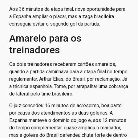
Aos 36 minutos da etapa final, nova oportunidade para
a Espanha ampliar o placar, mas a zaga brasileira
conseguiu evitar o segundo gol da partida.
Amarelo para os
treinadores
Os dois treinadores receberam cartões amarelos,
quando a partida caminhava para a etapa final no tempo
regulamentar. Arthur Elias, do Brasil, por reclamação. Já
a técnica espanhola, Tomé, por atrapalhar uma cobrança
de lateral pelo time brasileiro.
O juiz concedeu 16 minutos de acréscimo, boa parte
por causa dos atendimentos às duas goleiras. A
Espanha manteve o domínio do jogo e, aos 12 minutos
do tempo complementar, quase ampliou o marcador,
mas a goleira do Brasil defendeu chute forte de dentro