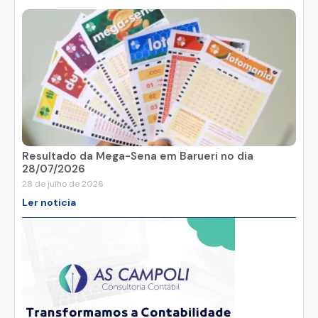
Resultado da Mega-Sena em Barueri no dia
28/07/2026
28 de julho de 2026
Ler noticia