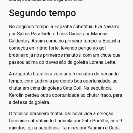
Segundo tempo
No segundo tempo, a Espanha substituiu Eva Navarro
por Salma Paralluelo e Lucía García por Mariona
Caldentey. Assim como no primeiro tempo, a Espanha
começou em ritmo forte, levando perigo ao gol
brasileiro já nos primeiros minutos, com um chute que
passou acima do travessão da goleira Lorena Leite.
A resposta brasileira veio aos 5 minutos do segundo
tempo, com Ludimila perdendo boa oportunidade, ao
chutar em cima da goleira Cata Coll. Na sequência,
Kerolin perdeu outra oportunidade ao chutar fraco, para
a defesa da goleira.
O técnico brasileiro tentou dar nova vida à seleção
feminina substituindo Ludimila por Gabi Portilho, aos 9
minutos, e, na sequência, Tamires por Yasmim e Duda