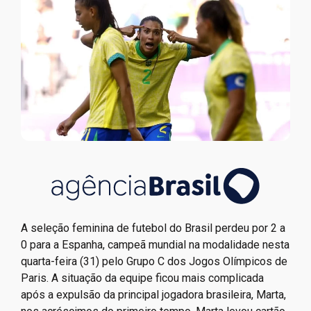
A seleção feminina de futebol do Brasil perdeu por 2 a
0 para a Espanha, campeã mundial na modalidade nesta
quarta-feira (31) pelo Grupo C dos Jogos Olímpicos de
Paris. A situação da equipe ficou mais complicada
após a expulsão da principal jogadora brasileira, Marta,