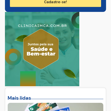
Cadastre-se!
Mais lidas