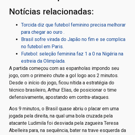
Notícias relacionadas:
Torcida diz que futebol feminino precisa melhorar
para chegar ao ouro .
Brasil sofre virada do Japão no fim e se complica
no futebol em Paris.
Futebol: seleção feminina faz 1 a 0 na Nigéria na
estreia da Olimpíada.
A partida começou com as espanholas impondo seu
jogo, com o primeiro chute a gol logo aos 2 minutos.
Desde o início do jogo, ficou nítida a estratégia do
técnico brasileiro, Arthur Elias, de posicionar o time
defensivamente, apostando em contra-ataques.
Aos 9 minutos, o Brasil quase abriu o placar em uma
jogada pela direita, na qual uma bola cruzada pela
atacante Ludimila foi desviada pela zagueira Teresa
Abelleira para, na sequência, bater na trave esquerda da