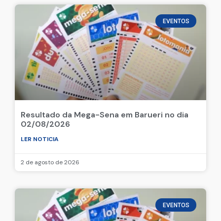
EVENTOS
Resultado da Mega-Sena em Barueri no dia
02/08/2026
LER NOTICIA
2 de agosto de 2026
EVENTOS