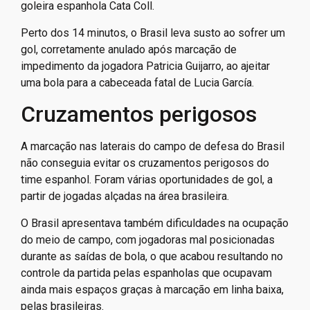
goleira espanhola Cata Coll.
Perto dos 14 minutos, o Brasil leva susto ao sofrer um
gol, corretamente anulado após marcação de
impedimento da jogadora Patricia Guijarro, ao ajeitar
uma bola para a cabeceada fatal de Lucia García.
Cruzamentos perigosos
A marcação nas laterais do campo de defesa do Brasil
não conseguia evitar os cruzamentos perigosos do
time espanhol. Foram várias oportunidades de gol, a
partir de jogadas alçadas na área brasileira.
O Brasil apresentava também dificuldades na ocupação
do meio de campo, com jogadoras mal posicionadas
durante as saídas de bola, o que acabou resultando no
controle da partida pelas espanholas que ocupavam
ainda mais espaços graças à marcação em linha baixa,
pelas brasileiras.