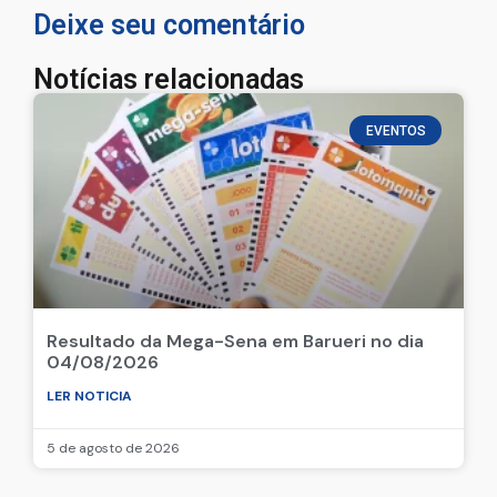
Deixe seu comentário
Notícias relacionadas
EVENTOS
Resultado da Mega-Sena em Barueri no dia
04/08/2026
LER NOTICIA
5 de agosto de 2026