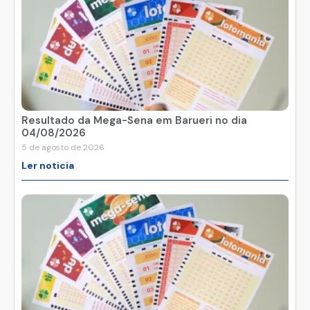
Resultado da Mega-Sena em Barueri no dia
04/08/2026
5 de agosto de 2026
Ler noticia