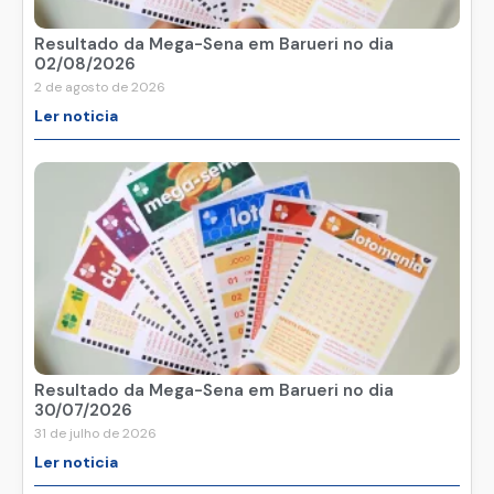
Resultado da Mega-Sena em Barueri no dia
02/08/2026
2 de agosto de 2026
Ler noticia
Resultado da Mega-Sena em Barueri no dia
30/07/2026
31 de julho de 2026
Ler noticia