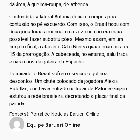
da área, à queima-roupa, de Athenea.
Contundida, a lateral Antônia deixa o campo após
contusão no pé esquerdo. Com isso, o Brasil ficou com
duas jogadoras a menos, uma vez que não era mais
possível fazer substituições. Mesmo assim, em um
suspiro final, a atacante Gabi Nunes quase marcou aos
15 da prorrogação. A cabeceada, no entanto, saiu fraca
e nas mãos da goleira da Espanha.
Dominado, o Brasil sofreu o segundo gol nos
descontos. Um chute colocado da jogadora Alexia
Putellas, que havia entrado no lugar de Patricia Guijarro,
estufou a rede brasileira, decretando o placar final da
partida.
Fonte(s):
Portal de Noticias Barueri Online
Equipe Barueri Online