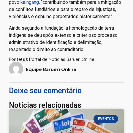
povo kaingang
, “contribuindo também para a mitigação
de conflitos fundiários e para o reparo de injustiças,
violências e esbulho perpetrados historicamente”.
Ainda segundo a fundação, a homologação da terra
indígena se deu após extenso e criterioso processo
administrativo de identificação e delimitação,
respeitado o direito ao contraditório.
Fonte(s):
Portal de Noticias Barueri Online
Equipe Barueri Online
Deixe seu comentário
Notícias relacionadas
EVENTOS