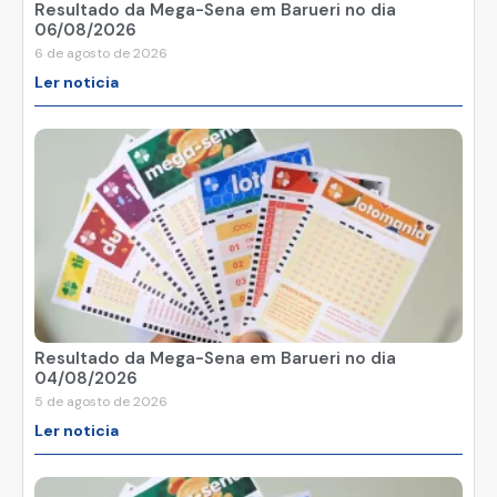
Resultado da Mega-Sena em Barueri no dia
06/08/2026
6 de agosto de 2026
Ler noticia
Resultado da Mega-Sena em Barueri no dia
04/08/2026
5 de agosto de 2026
Ler noticia