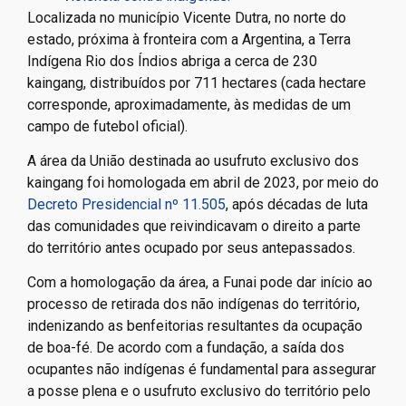
Localizada no município Vicente Dutra, no norte do
estado, próxima à fronteira com a Argentina, a Terra
Indígena Rio dos Índios abriga a cerca de 230
kaingang, distribuídos por 711 hectares (cada hectare
corresponde, aproximadamente, às medidas de um
campo de futebol oficial).
A área da União destinada ao usufruto exclusivo dos
kaingang foi homologada em abril de 2023, por meio do
Decreto Presidencial nº 11.505
, após décadas de luta
das comunidades que reivindicavam o direito a parte
do território antes ocupado por seus antepassados.
Com a homologação da área, a Funai pode dar início ao
processo de retirada dos não indígenas do território,
indenizando as benfeitorias resultantes da ocupação
de boa-fé. De acordo com a fundação, a saída dos
ocupantes não indígenas é fundamental para assegurar
a posse plena e o usufruto exclusivo do território pelo