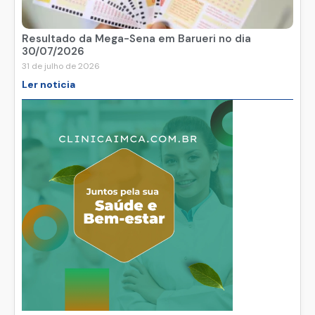
Resultado da Mega-Sena em Barueri no dia
30/07/2026
31 de julho de 2026
Ler noticia