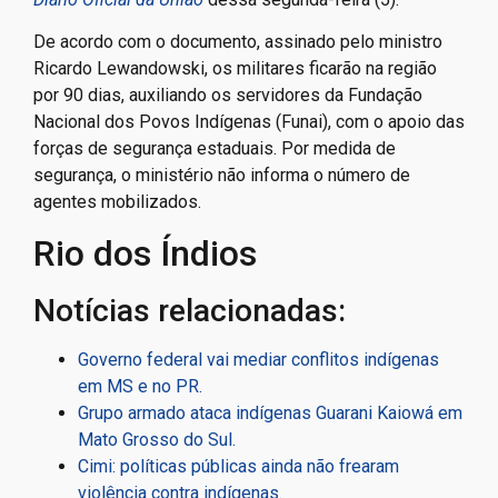
De acordo com o documento, assinado pelo ministro
Ricardo Lewandowski, os militares ficarão na região
por 90 dias, auxiliando os servidores da Fundação
Nacional dos Povos Indígenas (Funai), com o apoio das
forças de segurança estaduais. Por medida de
segurança, o ministério não informa o número de
agentes mobilizados.
Rio dos Índios
Notícias relacionadas:
Governo federal vai mediar conflitos indígenas
em MS e no PR.
Grupo armado ataca indígenas Guarani Kaiowá em
Mato Grosso do Sul.
Cimi: políticas públicas ainda não frearam
violência contra indígenas.