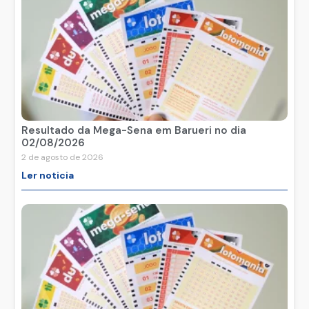
Resultado da Mega-Sena em Barueri no dia
02/08/2026
2 de agosto de 2026
Ler noticia