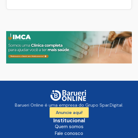
Barueri Online é uma empresa do Grupo Spar.Digital.
Anuncie aqui!
Institucional
Quem somos
Fale conosco