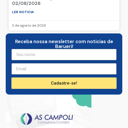
02/08/2026
LER NOTICIA
2 de agosto de 2026
Receba nossa newsletter com noticias de
Barueri!
Cadastre-se!