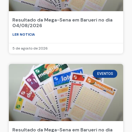
Resultado da Mega-Sena em Barueri no dia
04/08/2026
LER NOTICIA
5 de agosto de 2026
EVENTOS
Resultado da Mega-Sena em Barueri no dia