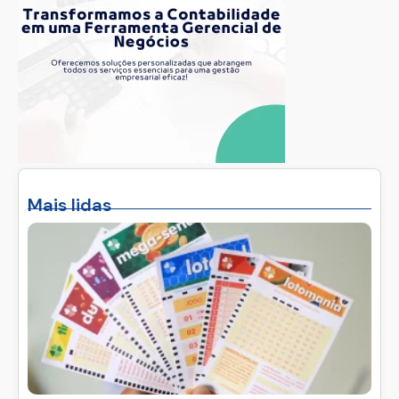
Mais lidas