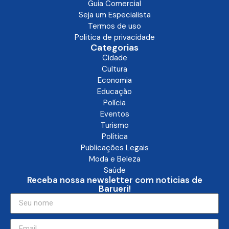
Guia Comercial
Seja um Especialista
Termos de uso
Politica de privacidade
Categorias
Cidade
Cultura
Economia
Educação
Polícia
Eventos
Turismo
Política
Publicações Legais
Moda e Beleza
Saúde
Receba nossa newsletter com noticias de
Barueri!