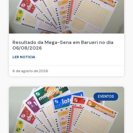
Resultado da Mega-Sena em Barueri no dia
06/08/2026
LER NOTICIA
6 de agosto de 2026
EVENTOS