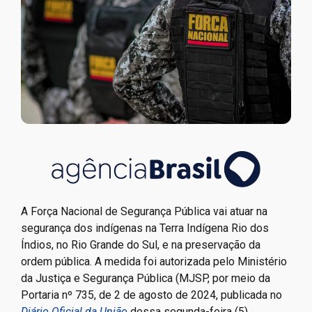
A Força Nacional de Segurança Pública vai atuar na
segurança dos indígenas na Terra Indígena Rio dos
Índios, no Rio Grande do Sul, e na preservação da
ordem pública. A medida foi autorizada pelo Ministério
da Justiça e Segurança Pública (MJSP, por meio da
Portaria nº 735, de 2 de agosto de 2024, publicada no
Diário Oficial da União
dessa segunda-feira (5).