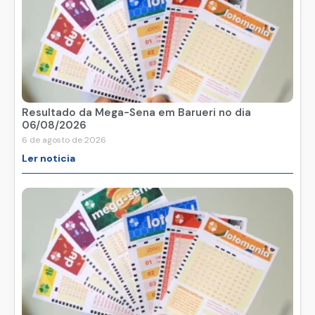
Resultado da Mega-Sena em Barueri no dia
06/08/2026
6 de agosto de 2026
Ler noticia