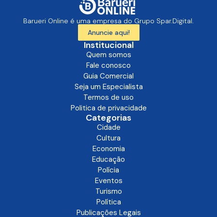
Barueri Online é uma empresa do Grupo Spar.Digital.
Anuncie aqui!
Institucional
Quem somos
Fale conosco
Guia Comercial
Seja um Especialista
Termos de uso
Politica de privacidade
Categorias
Cidade
Cultura
Economia
Educação
Polícia
Eventos
Turismo
Política
Publicações Legais