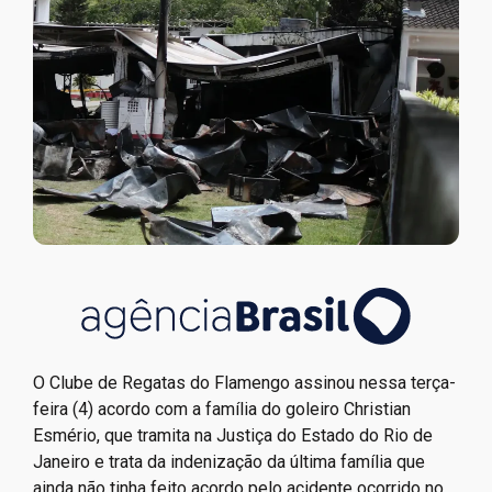
O Clube de Regatas do Flamengo assinou nessa terça-
feira (4) acordo com a família do goleiro Christian
Esmério, que tramita na Justiça do Estado do Rio de
Janeiro e trata da indenização da última família que
ainda não tinha feito acordo pelo acidente ocorrido no