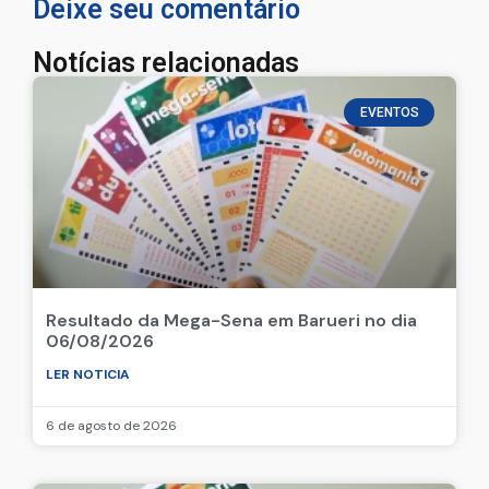
Deixe seu comentário
Notícias relacionadas
EVENTOS
Resultado da Mega-Sena em Barueri no dia
06/08/2026
LER NOTICIA
6 de agosto de 2026