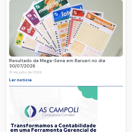
Resultado da Mega-Sena em Barueri no dia
30/07/2026
31 de julho de 2026
Ler noticia