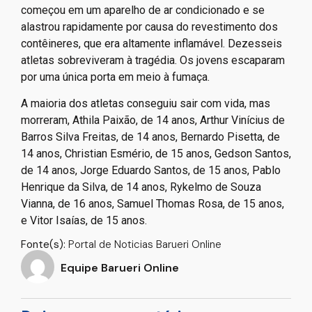
começou em um aparelho de ar condicionado e se
alastrou rapidamente por causa do revestimento dos
contêineres, que era altamente inflamável. Dezesseis
atletas sobreviveram à tragédia. Os jovens escaparam
por uma única porta em meio à fumaça.
A maioria dos atletas conseguiu sair com vida, mas
morreram, Athila Paixão, de 14 anos, Arthur Vinícius de
Barros Silva Freitas, de 14 anos, Bernardo Pisetta, de
14 anos, Christian Esmério, de 15 anos, Gedson Santos,
de 14 anos, Jorge Eduardo Santos, de 15 anos, Pablo
Henrique da Silva, de 14 anos, Rykelmo de Souza
Vianna, de 16 anos, Samuel Thomas Rosa, de 15 anos,
e Vitor Isaías, de 15 anos.
Fonte(s):
Portal de Noticias Barueri Online
Equipe Barueri Online