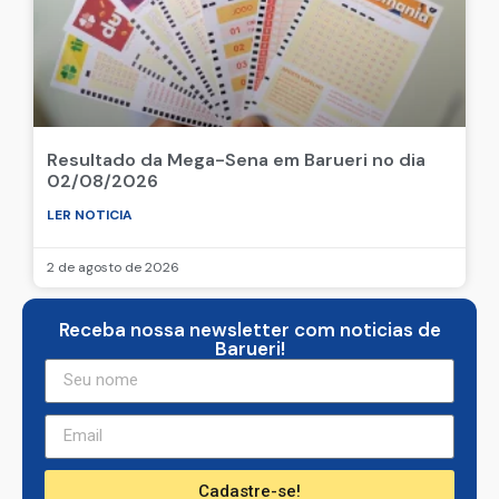
Resultado da Mega-Sena em Barueri no dia
02/08/2026
LER NOTICIA
2 de agosto de 2026
Receba nossa newsletter com noticias de
Barueri!
Cadastre-se!