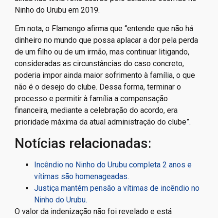
Ninho do Urubu em 2019.
Em nota, o Flamengo afirma que “entende que não há
dinheiro no mundo que possa aplacar a dor pela perda
de um filho ou de um irmão, mas continuar litigando,
consideradas as circunstâncias do caso concreto,
poderia impor ainda maior sofrimento à família, o que
não é o desejo do clube. Dessa forma, terminar o
processo e permitir à família a compensação
financeira, mediante a celebração do acordo, era
prioridade máxima da atual administração do clube”.
Notícias relacionadas:
Incêndio no Ninho do Urubu completa 2 anos e
vítimas são homenageadas.
Justiça mantém pensão a vítimas de incêndio no
Ninho do Urubu.
O valor da indenização não foi revelado e está