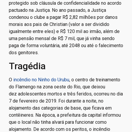
protegido sob cláusula de confidencialidade no acordo
pactuado na Justiça. No ano passado, a Justiça
condenou o clube a pagar R$ 2,82 milhões por danos
morais aos pais de Christian (valor a ser dividido
igualmente entre eles) e R$ 120 mil ao irmão, além de
uma pensão mensal de R$ 7 mil, que já vinha sendo
paga de forma voluntária, até 2048 ou até o falecimento
dos genitores.
Tragédia
O
incêndio no Ninho do Urubu
, o centro de treinamento
do Flamengo na zona oeste do Rio, que deixou
dez adolescentes mortos e três feridos, ocorreu no dia
7 de fevereiro de 2019. Foi durante a noite, no
alojamento das categorias de base, que ficava em
contêineres. Na época, a prefeitura da capital informou
que o local não tinha alvará para funcionar como
alojamento. De acordo com os peritos, o incêndio