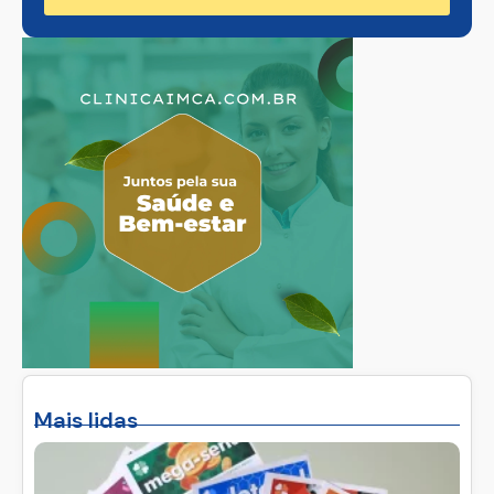
Mais lidas