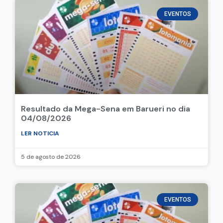
EVENTOS
Resultado da Mega-Sena em Barueri no dia
04/08/2026
LER NOTICIA
5 de agosto de 2026
EVENTOS