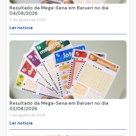
Resultado da Mega-Sena em Barueri no dia
04/08/2026
5 de agosto de 2026
Ler noticia
Resultado da Mega-Sena em Barueri no dia
02/08/2026
2 de agosto de 2026
Ler noticia