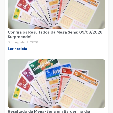
Confira os Resultados da Mega Sena: 09/08/2026
Surpreende!
9 de agosto de 2026
Ler noticia
Resultado da Mega-Sena em Barueri no dia