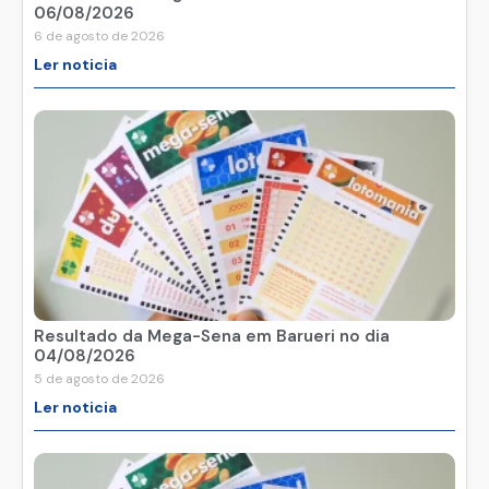
06/08/2026
6 de agosto de 2026
Ler noticia
Resultado da Mega-Sena em Barueri no dia
04/08/2026
5 de agosto de 2026
Ler noticia