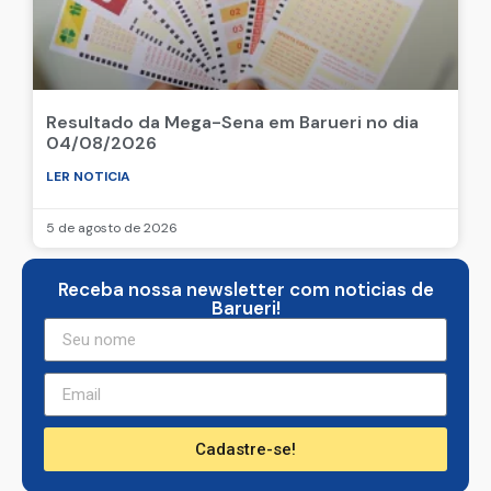
Resultado da Mega-Sena em Barueri no dia
04/08/2026
LER NOTICIA
5 de agosto de 2026
Receba nossa newsletter com noticias de
Barueri!
Cadastre-se!