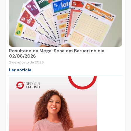
Resultado da Mega-Sena em Barueri no dia
02/08/2026
2 de agosto de 2026
Ler noticia