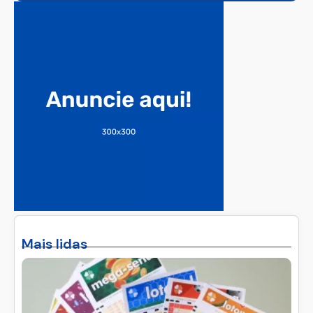
Mais lidas