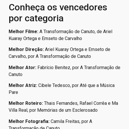
Conheça os vencedores
por categoria
Melhor Filme:
A Transformação de Canuto, de Ariel
Kuaray Ortega e Ernseto de Carvalho
Melhor Direção:
Ariel Kuaray Ortega e Ernseto de
Carvalho, por A Transformação de Canuto
Melhor Ator:
Fabrício Benitez, por A Transformação de
Canuto
Melhor Atriz:
Cibele Tedesco, por Até que a Música
Pare
Melhor Roteiro:
Thais Fernandes, Rafael Corrêa e Ma
Villa Real, por Memórias de um Esclerosado
Melhor Fotografia:
Camila Freitas, por A
Transformação de Canuto