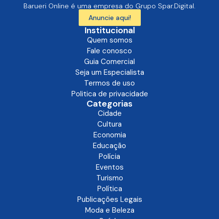
Barueri Online é uma empresa do Grupo Spar.Digital.
Anuncie aqui!
Institucional
Quem somos
Fale conosco
Guia Comercial
Seja um Especialista
Termos de uso
Politica de privacidade
Categorias
Cidade
Cultura
Economia
Educação
Polícia
Eventos
Turismo
Política
Publicações Legais
Moda e Beleza