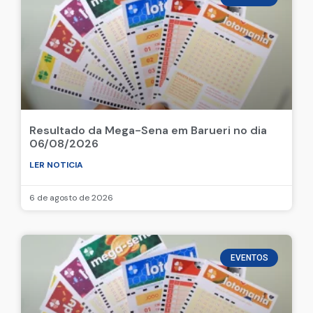
Resultado da Mega-Sena em Barueri no dia
06/08/2026
LER NOTICIA
6 de agosto de 2026
EVENTOS