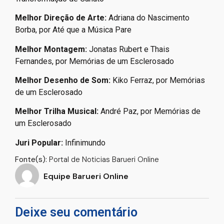
Melhor Direção de Arte:
Adriana do Nascimento
Borba, por Até que a Música Pare
Melhor Montagem:
Jonatas Rubert e Thais
Fernandes, por Memórias de um Esclerosado
Melhor Desenho de Som:
Kiko Ferraz, por Memórias
de um Esclerosado
Melhor Trilha Musical:
André Paz, por Memórias de
um Esclerosado
Juri Popular:
Infinimundo
Fonte(s):
Portal de Noticias Barueri Online
Equipe Barueri Online
Deixe seu comentário