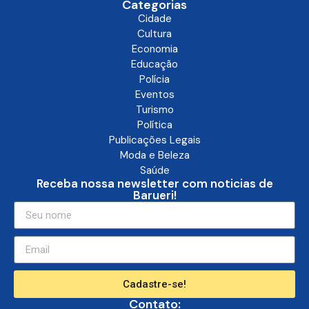
Categorias
Cidade
Cultura
Economia
Educação
Polícia
Eventos
Turismo
Política
Publicações Legais
Moda e Beleza
Saúde
Receba nossa newsletter com noticias de
Barueri!
Cadastre-se!
Contato: