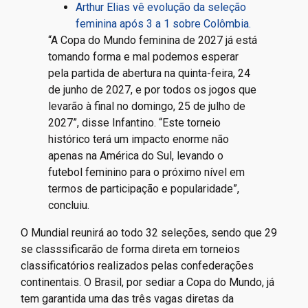
Arthur Elias vê evolução da seleção
feminina após 3 a 1 sobre Colômbia.
“A Copa do Mundo feminina de 2027 já está
tomando forma e mal podemos esperar
pela partida de abertura na quinta-feira, 24
de junho de 2027, e por todos os jogos que
levarão à final no domingo, 25 de julho de
2027”, disse Infantino. “Este torneio
histórico terá um impacto enorme não
apenas na América do Sul, levando o
futebol feminino para o próximo nível em
termos de participação e popularidade”,
concluiu.
O Mundial reunirá ao todo 32 seleções, sendo que 29
se classsificarão de forma direta em torneios
classificatórios realizados pelas confederações
continentais. O Brasil, por sediar a Copa do Mundo, já
tem garantida uma das três vagas diretas da