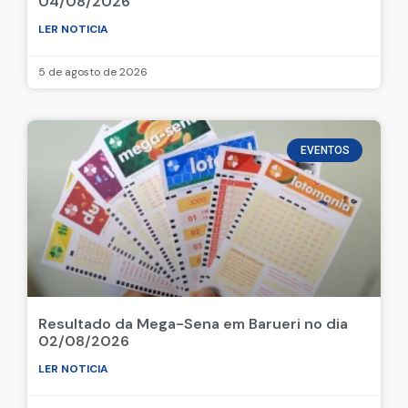
04/08/2026
LER NOTICIA
5 de agosto de 2026
EVENTOS
Resultado da Mega-Sena em Barueri no dia
02/08/2026
LER NOTICIA