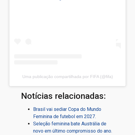
Uma publicação compartilhada por FIFA (@fifa)
Notícias relacionadas:
Brasil vai sediar Copa do Mundo
Feminina de futebol em 2027.
Seleção feminina bate Austrália de
novo em último compromisso do ano.