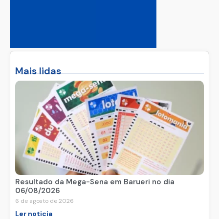
Mais lidas
Resultado da Mega-Sena em Barueri no dia
06/08/2026
6 de agosto de 2026
Ler noticia