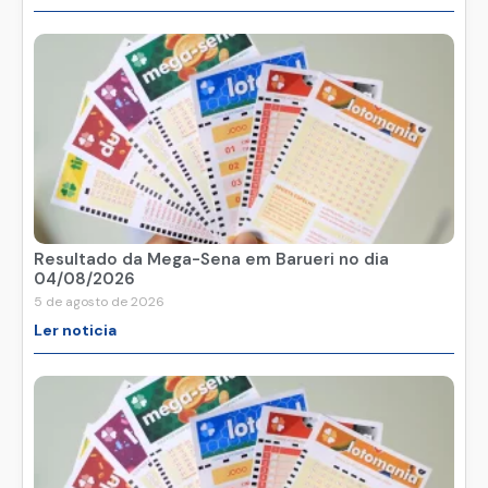
Resultado da Mega-Sena em Barueri no dia
04/08/2026
5 de agosto de 2026
Ler noticia