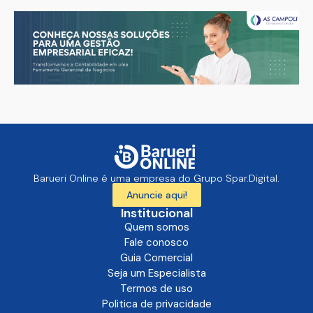
Barueri Online é uma empresa do Grupo Spar.Digital.
Anuncie aqui!
Institucional
Quem somos
Fale conosco
Guia Comercial
Seja um Especialista
Termos de uso
Politica de privacidade