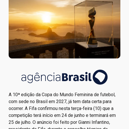
A 10ª edição da Copa do Mundo Feminina de futebol,
com sede no Brasil em 2027, já tem data certa para
ocorrer. A Fifa confirmou nesta terça-feira (10) que a
competição terá início em 24 de junho e terminará em
25 de julho. O anúncio foi feito por Gianni Infantino,