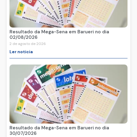
Resultado da Mega-Sena em Barueri no dia
02/08/2026
2 de agosto de 2026
Ler noticia
Resultado da Mega-Sena em Barueri no dia
30/07/2026