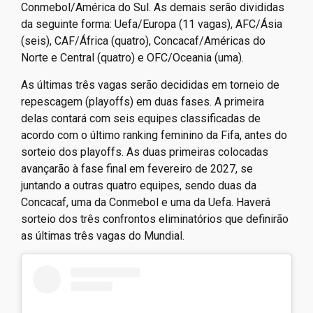
Conmebol/América do Sul. As demais serão divididas
da seguinte forma: Uefa/Europa (11 vagas), AFC/Ásia
(seis), CAF/África (quatro), Concacaf/Américas do
Norte e Central (quatro) e OFC/Oceania (uma).
As últimas três vagas serão decididas em torneio de
repescagem (playoffs) em duas fases. A primeira
delas contará com seis equipes classificadas de
acordo com o último ranking feminino da Fifa, antes do
sorteio dos playoffs. As duas primeiras colocadas
avançarão à fase final em fevereiro de 2027, se
juntando a outras quatro equipes, sendo duas da
Concacaf, uma da Conmebol e uma da Uefa. Haverá
sorteio dos três confrontos eliminatórios que definirão
as últimas três vagas do Mundial.