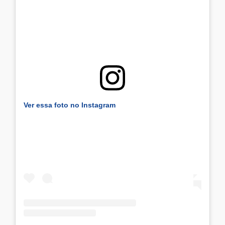
Ver essa foto no Instagram