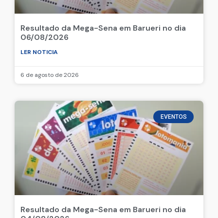
Resultado da Mega-Sena em Barueri no dia
06/08/2026
LER NOTICIA
6 de agosto de 2026
EVENTOS
Resultado da Mega-Sena em Barueri no dia