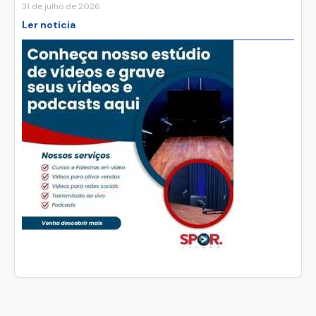
31 de julho de 2026
Ler noticia