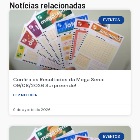
Notícias relacionadas
EVENTOS
Confira os Resultados da Mega Sena:
09/08/2026 Surpreende!
LER NOTICIA
9 de agosto de 2026
EVENTOS