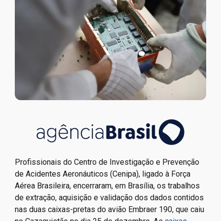
Profissionais do Centro de Investigação e Prevenção
de Acidentes Aeronáuticos (Cenipa), ligado à Força
Aérea Brasileira, encerraram, em Brasília, os trabalhos
de extração, aquisição e validação dos dados contidos
nas duas caixas-pretas do avião Embraer 190, que caiu