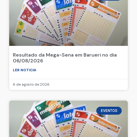
Resultado da Mega-Sena em Barueri no dia
06/08/2026
LER NOTICIA
6 de agosto de 2026
EVENTOS