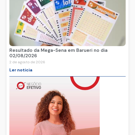
Resultado da Mega-Sena em Barueri no dia
02/08/2026
2 de agosto de 2026
Ler noticia