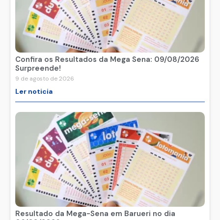
Confira os Resultados da Mega Sena: 09/08/2026
Surpreende!
9 de agosto de 2026
Ler noticia
Resultado da Mega-Sena em Barueri no dia