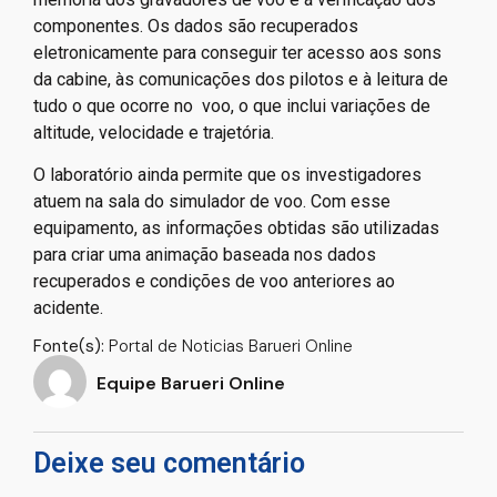
componentes. Os dados são recuperados
eletronicamente para conseguir ter acesso aos sons
da cabine, às comunicações dos pilotos e à leitura de
tudo o que ocorre no voo, o que inclui variações de
altitude, velocidade e trajetória.
O laboratório ainda permite que os investigadores
atuem na sala do simulador de voo. Com esse
equipamento, as informações obtidas são utilizadas
para criar uma animação baseada nos dados
recuperados e condições de voo anteriores ao
acidente.
Fonte(s):
Portal de Noticias Barueri Online
Equipe Barueri Online
Deixe seu comentário