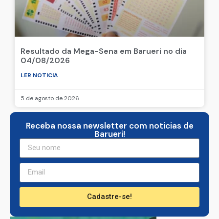
Resultado da Mega-Sena em Barueri no dia
04/08/2026
LER NOTICIA
5 de agosto de 2026
Receba nossa newsletter com noticias de
Barueri!
Cadastre-se!