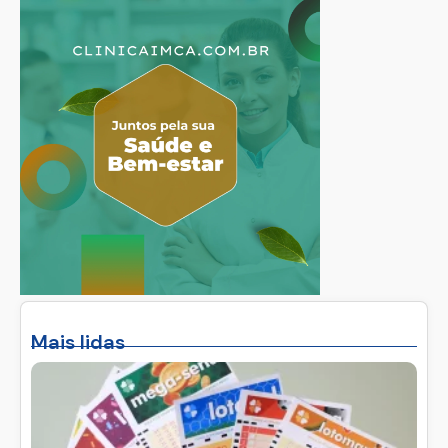
Mais lidas