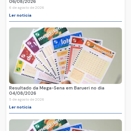
06/08/2026
6 de agosto de 2026
Ler noticia
Resultado da Mega-Sena em Barueri no dia
04/08/2026
5 de agosto de 2026
Ler noticia