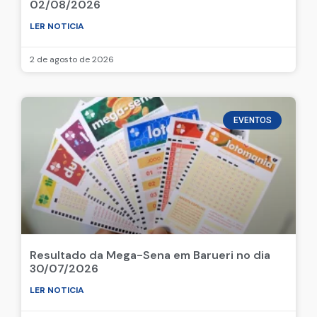
02/08/2026
LER NOTICIA
2 de agosto de 2026
EVENTOS
Resultado da Mega-Sena em Barueri no dia
30/07/2026
LER NOTICIA