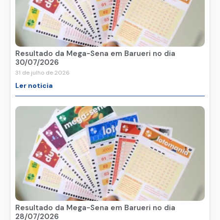
Resultado da Mega-Sena em Barueri no dia
30/07/2026
31 de julho de 2026
Ler noticia
Resultado da Mega-Sena em Barueri no dia
28/07/2026