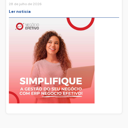
28 de julho de 2026
Ler noticia