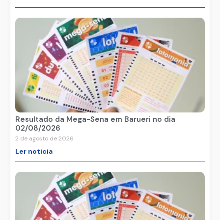
Resultado da Mega-Sena em Barueri no dia
02/08/2026
2 de agosto de 2026
Ler noticia