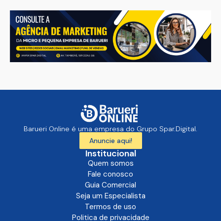
Barueri Online é uma empresa do Grupo Spar.Digital.
Anuncie aqui!
Institucional
Quem somos
Fale conosco
Guia Comercial
Seja um Especialista
Termos de uso
Politica de privacidade