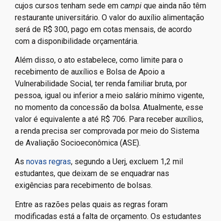
cujos cursos tenham sede em
campi
que ainda não têm
restaurante universitário. O valor do auxílio alimentação
será de R$ 300, pago em cotas mensais, de acordo
com a disponibilidade orçamentária.
Além disso, o ato estabelece, como limite para o
recebimento de auxílios e Bolsa de Apoio a
Vulnerabilidade Social, ter renda familiar bruta, por
pessoa, igual ou inferior a meio salário mínimo vigente,
no momento da concessão da bolsa. Atualmente, esse
valor é equivalente a até R$ 706. Para receber auxílios,
a renda precisa ser comprovada por meio do Sistema
de Avaliação Socioeconômica (ASE).
As
novas regras
, segundo a Uerj, excluem 1,2 mil
estudantes, que deixam de se enquadrar nas
exigências para recebimento de bolsas.
Entre as razões pelas quais as regras foram
modificadas está a falta de orçamento. Os estudantes