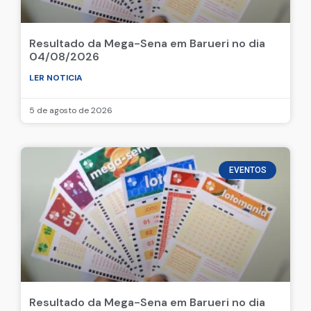
Resultado da Mega-Sena em Barueri no dia
04/08/2026
LER NOTICIA
5 de agosto de 2026
EVENTOS
Resultado da Mega-Sena em Barueri no dia