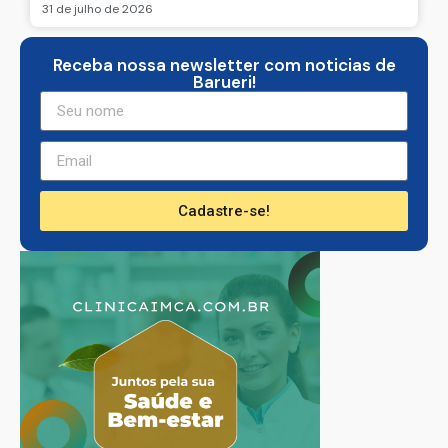
31 de julho de 2026
Receba nossa newsletter com noticias de
Barueri!
Cadastre-se!