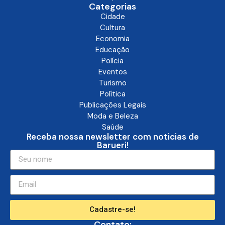
Categorias
Cidade
Cultura
Economia
Educação
Polícia
Eventos
Turismo
Política
Publicações Legais
Moda e Beleza
Saúde
Receba nossa newsletter com noticias de
Barueri!
Cadastre-se!
Contato: