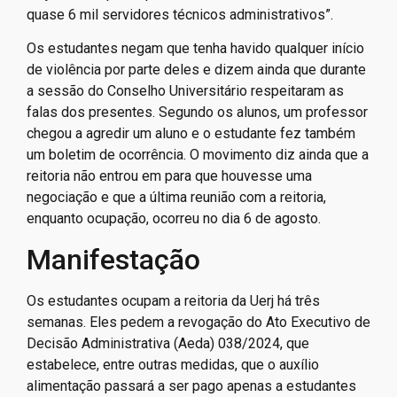
quase 6 mil servidores técnicos administrativos”.
Os estudantes negam que tenha havido qualquer início
de violência por parte deles e dizem ainda que durante
a sessão do Conselho Universitário respeitaram as
falas dos presentes. Segundo os alunos, um professor
chegou a agredir um aluno e o estudante fez também
um boletim de ocorrência. O movimento diz ainda que a
reitoria não entrou em para que houvesse uma
negociação e que a última reunião com a reitoria,
enquanto ocupação, ocorreu no dia 6 de agosto.
Manifestação
Os estudantes ocupam a reitoria da Uerj há três
semanas. Eles pedem a revogação do Ato Executivo de
Decisão Administrativa (Aeda) 038/2024, que
estabelece, entre outras medidas, que o auxílio
alimentação passará a ser pago apenas a estudantes