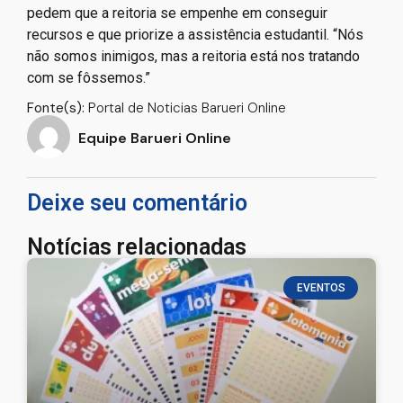
pedem que a reitoria se empenhe em conseguir
recursos e que priorize a assistência estudantil. “Nós
não somos inimigos, mas a reitoria está nos tratando
com se fôssemos.”
Fonte(s):
Portal de Noticias Barueri Online
Equipe Barueri Online
Deixe seu comentário
Notícias relacionadas
EVENTOS