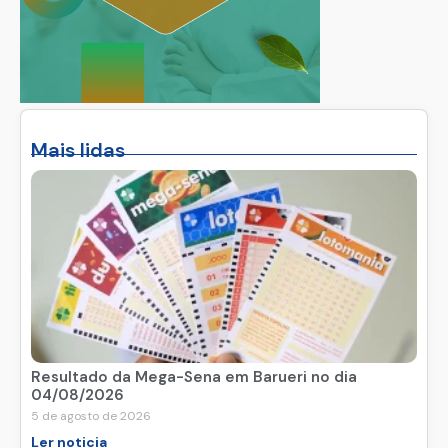
Mais lidas
Resultado da Mega-Sena em Barueri no dia
04/08/2026
5 de agosto de 2026
Ler noticia