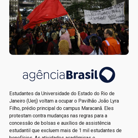
Estudantes da Universidade do Estado do Rio de
Janeiro (Uerj) voltam a ocupar o Pavilhão João Lyra
Filho, prédio principal do campus Maracanã. Eles
protestam contra mudanças nas regras para a
concessão de bolsas e auxílios de assistência
estudantil que excluem mais de 1 mil estudantes de
benefícios. As atividades acadêmicas e