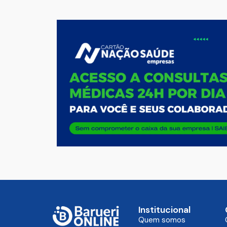
Institucional
Quem somos