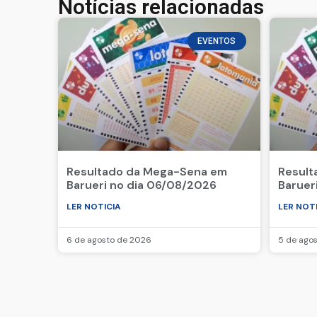
Notícias relacionadas
EVENTOS
Resultado da Mega-Sena em
Result
Barueri no dia 06/08/2026
Baruer
LER NOTICIA
LER NOT
6 de agosto de 2026
5 de ago