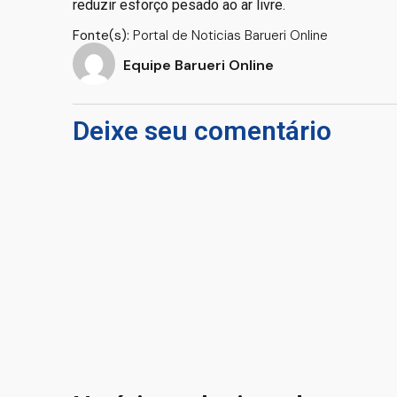
reduzir esforço pesado ao ar livre.
Fonte(s):
Portal de Noticias Barueri Online
Equipe Barueri Online
Deixe seu comentário