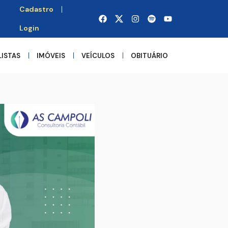
Cadastro
Login
LISTAS
IMÓVEIS
VEÍCULOS
OBITUÁRIO