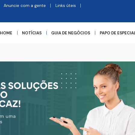
Anuncie com a gente
Links úteis
HOME
NOTÍCIAS
GUIA DE NEGÓCIOS
PAPO DE ESPECIA