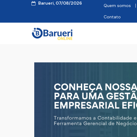
Barueri, 07/08/2026
Quem somos
Contato