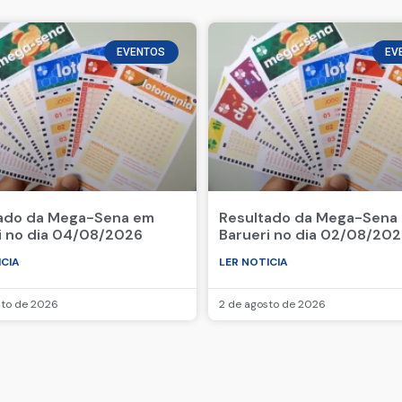
EVENTOS
EV
ado da Mega-Sena em
Resultado da Mega-Sena
i no dia 04/08/2026
Barueri no dia 02/08/20
ICIA
LER NOTICIA
sto de 2026
2 de agosto de 2026