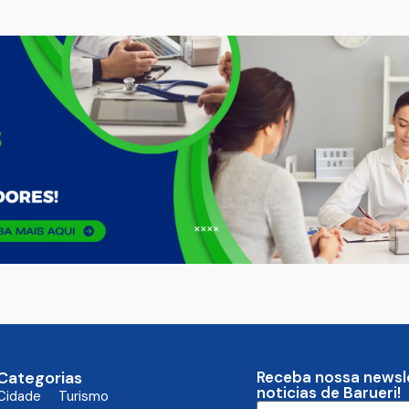
Categorias
Receba nossa newsl
noticias de Barueri!
Cidade
Turismo