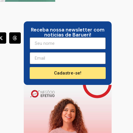
Receba nossa newsletter com
noticias de Barueri!
Cadastre-se!