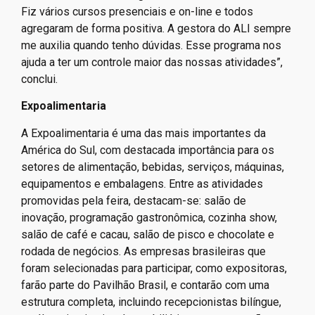
Fiz vários cursos presenciais e on-line e todos
agregaram de forma positiva. A gestora do ALI sempre
me auxilia quando tenho dúvidas. Esse programa nos
ajuda a ter um controle maior das nossas atividades”,
conclui.
Expoalimentaria
A Expoalimentaria é uma das mais importantes da
América do Sul, com destacada importância para os
setores de alimentação, bebidas, serviços, máquinas,
equipamentos e embalagens. Entre as atividades
promovidas pela feira, destacam-se: salão de
inovação, programação gastronômica, cozinha show,
salão de café e cacau, salão de pisco e chocolate e
rodada de negócios. As empresas brasileiras que
foram selecionadas para participar, como expositoras,
farão parte do Pavilhão Brasil, e contarão com uma
estrutura completa, incluindo recepcionistas bilíngue,