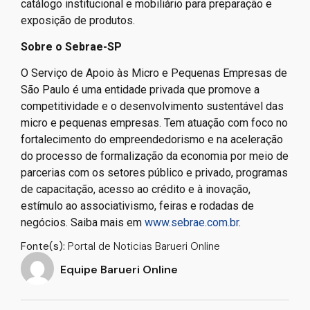
catálogo institucional e mobiliário para preparação e
exposição de produtos.
Sobre o Sebrae-SP
O Serviço de Apoio às Micro e Pequenas Empresas de
São Paulo é uma entidade privada que promove a
competitividade e o desenvolvimento sustentável das
micro e pequenas empresas. Tem atuação com foco no
fortalecimento do empreendedorismo e na aceleração
do processo de formalização da economia por meio de
parcerias com os setores público e privado, programas
de capacitação, acesso ao crédito e à inovação,
estímulo ao associativismo, feiras e rodadas de
negócios. Saiba mais em
www.sebrae.com.br
.
Fonte(s):
Portal de Noticias Barueri Online
Equipe Barueri Online