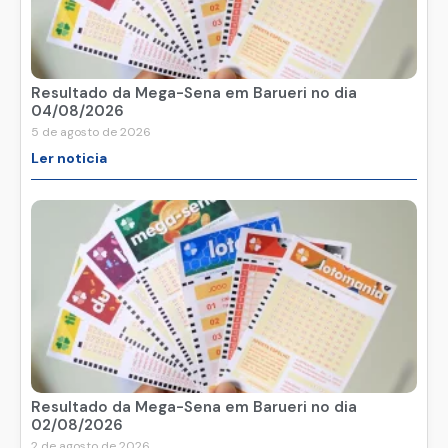
Resultado da Mega-Sena em Barueri no dia
04/08/2026
5 de agosto de 2026
Ler noticia
Resultado da Mega-Sena em Barueri no dia
02/08/2026
2 de agosto de 2026