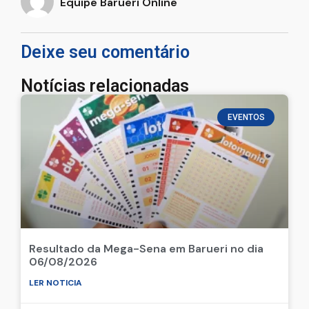
Equipe Barueri Online
Deixe seu comentário
Notícias relacionadas
EVENTOS
Resultado da Mega-Sena em Barueri no dia
06/08/2026
LER NOTICIA