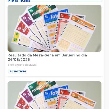
Resultado da Mega-Sena em Barueri no dia
06/08/2026
6 de agosto de 2026
Ler noticia