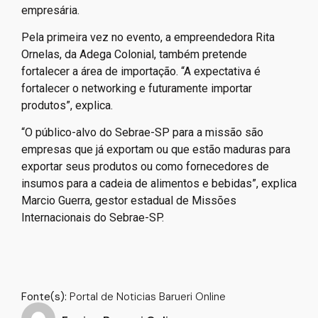
empresária.
Pela primeira vez no evento, a empreendedora Rita
Ornelas, da Adega Colonial, também pretende
fortalecer a área de importação. “A expectativa é
fortalecer o networking e futuramente importar
produtos”, explica.
“O público-alvo do Sebrae-SP para a missão são
empresas que já exportam ou que estão maduras para
exportar seus produtos ou como fornecedores de
insumos para a cadeia de alimentos e bebidas”, explica
Marcio Guerra, gestor estadual de Missões
Internacionais do Sebrae-SP.
–
–
Fonte(s):
Portal de Noticias Barueri Online