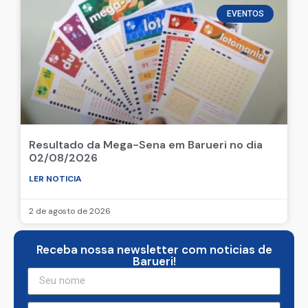
EVENTOS
Resultado da Mega-Sena em Barueri no dia
02/08/2026
LER NOTICIA
2 de agosto de 2026
Receba nossa newsletter com noticias de
Barueri!