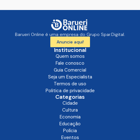
Barueri Online é uma empresa do Grupo Spar.Digital.
Anuncie aqui!
Institucional
Quem somos
Fale conosco
Guia Comercial
Seja um Especialista
Termos de uso
Politica de privacidade
Categorias
Cidade
Cultura
Economia
Educação
Polícia
Eventos