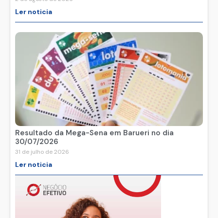
Ler noticia
Resultado da Mega-Sena em Barueri no dia
30/07/2026
31 de julho de 2026
Ler noticia