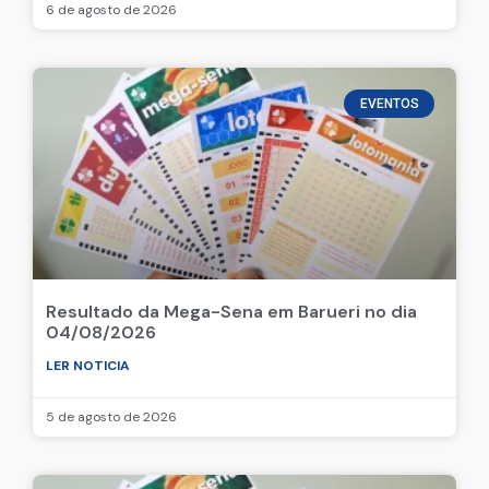
6 de agosto de 2026
EVENTOS
Resultado da Mega-Sena em Barueri no dia
04/08/2026
LER NOTICIA
5 de agosto de 2026