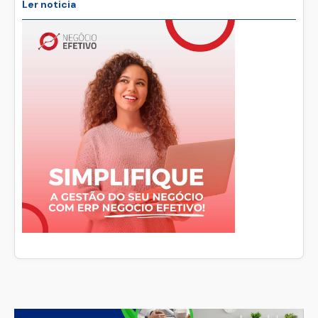
Ler noticia