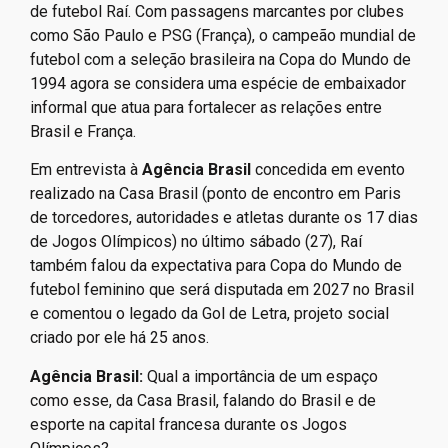
de futebol Raí. Com passagens marcantes por clubes
como São Paulo e PSG (França), o campeão mundial de
futebol com a seleção brasileira na Copa do Mundo de
1994 agora se considera uma espécie de embaixador
informal que atua para fortalecer as relações entre
Brasil e França.
Em entrevista à
Agência Brasil
concedida em evento
realizado na Casa Brasil (ponto de encontro em Paris
de torcedores, autoridades e atletas durante os 17 dias
de Jogos Olímpicos) no último sábado (27), Raí
também falou da expectativa para Copa do Mundo de
futebol feminino que será disputada em 2027 no Brasil
e comentou o legado da Gol de Letra, projeto social
criado por ele há 25 anos.
Agência Brasil:
Qual a importância de um espaço
como esse, da Casa Brasil, falando do Brasil e de
esporte na capital francesa durante os Jogos