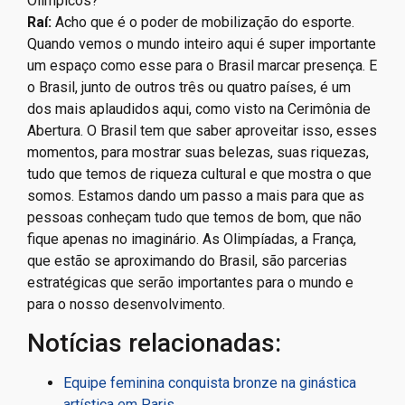
Olímpicos?
Raí:
Acho que é o poder de mobilização do esporte.
Quando vemos o mundo inteiro aqui é super importante
um espaço como esse para o Brasil marcar presença. E
o Brasil, junto de outros três ou quatro países, é um
dos mais aplaudidos aqui, como visto na Cerimônia de
Abertura. O Brasil tem que saber aproveitar isso, esses
momentos, para mostrar suas belezas, suas riquezas,
tudo que temos de riqueza cultural e que mostra o que
somos. Estamos dando um passo a mais para que as
pessoas conheçam tudo que temos de bom, que não
fique apenas no imaginário. As Olimpíadas, a França,
que estão se aproximando do Brasil, são parcerias
estratégicas que serão importantes para o mundo e
para o nosso desenvolvimento.
Notícias relacionadas:
Equipe feminina conquista bronze na ginástica
artística em Paris.