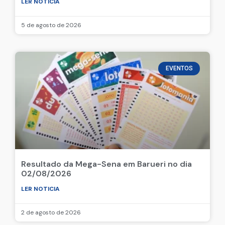
LER NOTICIA
5 de agosto de 2026
EVENTOS
Resultado da Mega-Sena em Barueri no dia
02/08/2026
LER NOTICIA
2 de agosto de 2026