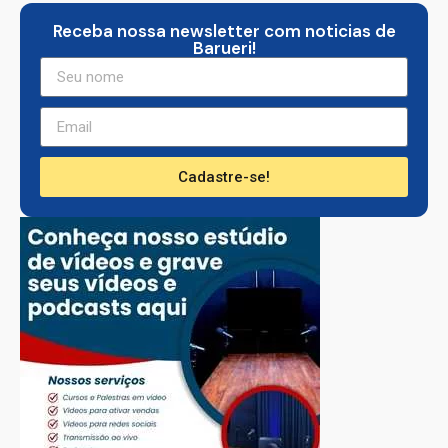
Receba nossa newsletter com noticias de
Barueri!
Cadastre-se!