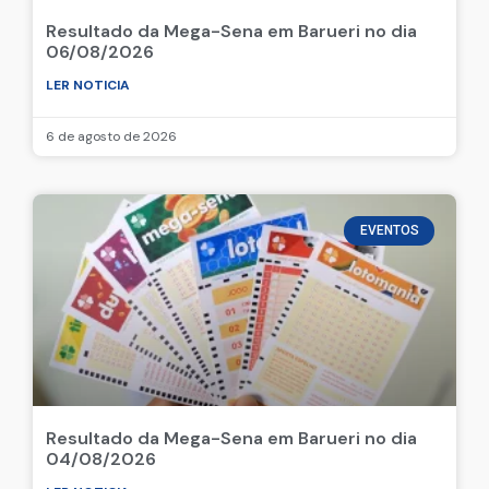
Resultado da Mega-Sena em Barueri no dia
06/08/2026
LER NOTICIA
6 de agosto de 2026
EVENTOS
Resultado da Mega-Sena em Barueri no dia
04/08/2026