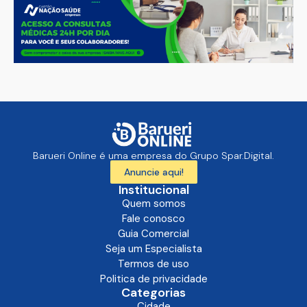
Barueri Online é uma empresa do Grupo Spar.Digital.
Anuncie aqui!
Institucional
Quem somos
Fale conosco
Guia Comercial
Seja um Especialista
Termos de uso
Politica de privacidade
Categorias
Cidade