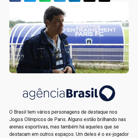
O Brasil tem vários personagens de destaque nos
Jogos Olímpicos de Paris. Alguns estão brilhando nas
arenas esportivas, mas também há aqueles que se
destacam em outros espaços. Um deles é o ex-jogador