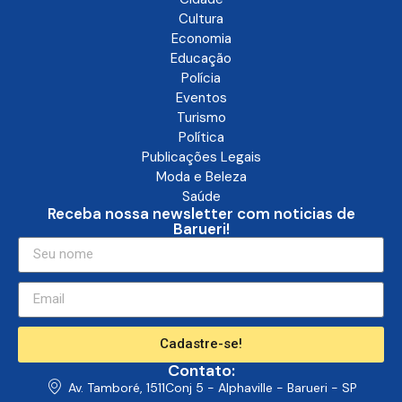
Cultura
Economia
Educação
Polícia
Eventos
Turismo
Política
Publicações Legais
Moda e Beleza
Saúde
Receba nossa newsletter com noticias de
Barueri!
Cadastre-se!
Contato:
Av. Tamboré, 1511Conj 5 - Alphaville - Barueri - SP