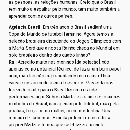
as pessoas, as relações humanas. Creio que o Brasil
tem muito a espalhar pelo mundo, tem muito também a
aprender com os outros países.
Agência Brasil:
Em três anos o Brasil sediará uma
Copa do Mundo de futebol feminino. Agora temos a
seleção brasileira disputando os Jogos Olímpicos com
a Marta. Será que a nossa Rainha chega ao Mundial em
solo brasileiro dentro das quatro linhas?
Raí:
Acredito muito nas meninas [da seleção], não
apenas como potencial técnico, de fazer um bom papel
aqui, mas também representando uma causa. Uma
causa que vai muito além do esporte. Mas estamos
torcendo muito para o Brasil ter uma grande
performance aqui. Sobre a Marta, ela é um dos maiores
símbolos do Brasil, não apenas pelo futebol, mas pela
postura, força, como mulher, como nordestina. Uma
mistura de tudo isso. É muita potência, como diz a
própria Marta, e temos que celebrá-la enquanto