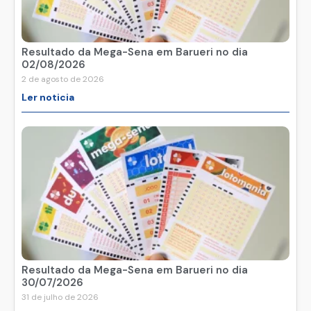
Resultado da Mega-Sena em Barueri no dia
02/08/2026
2 de agosto de 2026
Ler noticia
Resultado da Mega-Sena em Barueri no dia
30/07/2026
31 de julho de 2026