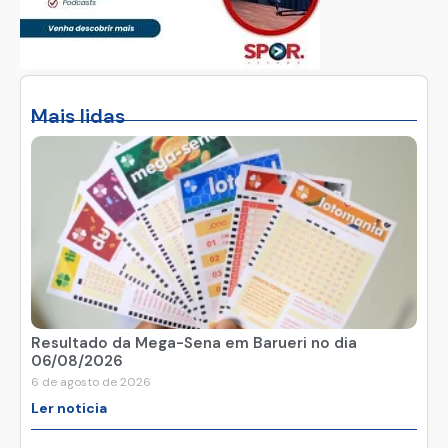
Mais lidas
Resultado da Mega-Sena em Barueri no dia
06/08/2026
6 de agosto de 2026
Ler noticia