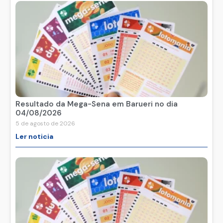
Resultado da Mega-Sena em Barueri no dia
04/08/2026
5 de agosto de 2026
Ler noticia