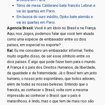
Tênis de mesa: Calderano bate francês Lebrun e
vai às quartas em Paris.
Em busca do ouro inédito, Djoko bate alemão e
vai às quartas em Paris.
Agencia Brasil:
Você é um ídolo no Brasil e na França.
Aqui, nos Jogos, podemos falar que você tem atuado
como uma espécie de embaixador entre os dois
países, em especial no esporte?
Raí:
Eu me considero um embaixador informal. Tenho
muito orgulho disso, de ser esse símbolo entre os
dois países. É algo que pode fazer bem para o mundo.
A França é o país dos Direitos Humanos, da liberdade,
da igualdade e da fraternidade. Já o Brasil tem um jeito
humano, o nosso jeito espontâneo, que todos adoram,
além de todas as nossas belezas. Entendo que o
francês, ao conhecer o Brasil, volta com a mesma
impressão ao conhecer o Brasil: que o país é
maravilhoso, é lindo, mas o que tem de mais rico são