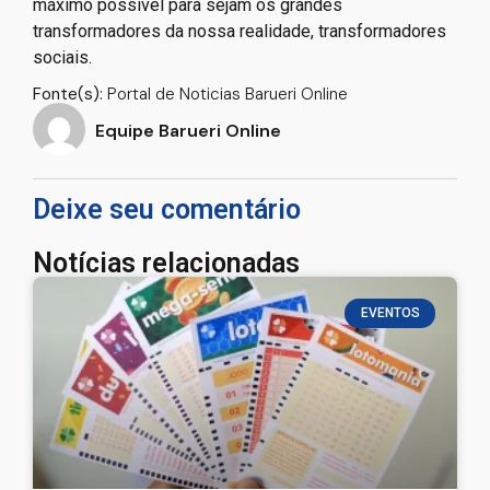
máximo possível para sejam os grandes
transformadores da nossa realidade, transformadores
sociais.
Fonte(s):
Portal de Noticias Barueri Online
Equipe Barueri Online
Deixe seu comentário
Notícias relacionadas
EVENTOS