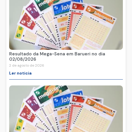
Resultado da Mega-Sena em Barueri no dia
02/08/2026
2 de agosto de 2026
Ler noticia