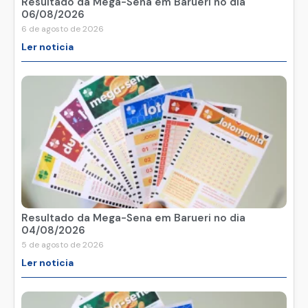
Resultado da Mega-Sena em Barueri no dia
06/08/2026
6 de agosto de 2026
Ler noticia
Resultado da Mega-Sena em Barueri no dia
04/08/2026
5 de agosto de 2026
Ler noticia