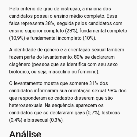
Pelo critério de grau de instrução, a maioria dos
candidatos possui o ensino médio completo. Essa
faixa representa 38%, seguida pelos candidatos com
ensino superior completo (28%), fundamental completo
(10,9%) e fundamental incompleto (10%).
A identidade de gênero e a orientação sexual também
fazem parte do levantamento: 80% se declararam
cisgênero (pessoa que se identifica com seu sexo
biológico, ou seja, masculino ou feminino).
O levantamento mostra que somente 31% dos
candidatos informaram sua orientação sexual. 98% dos
que responderam ao cadastro disseram que são
heterossexuais. Na sequência, aparecem os
candidatos que se declararam gays (0,7%), lésbicas
(0,4%) e bissexual (0,3%).
Análise