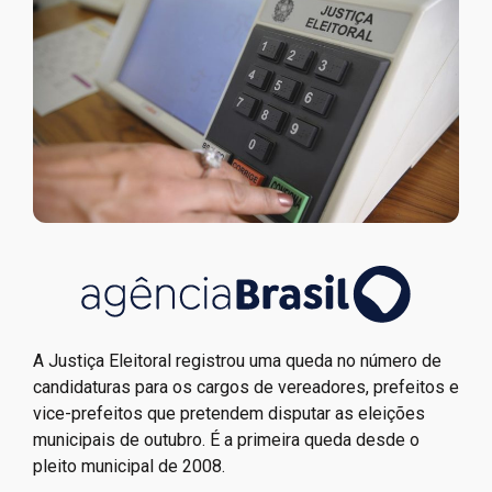
A Justiça Eleitoral registrou uma queda no número de
candidaturas para os cargos de vereadores, prefeitos e
vice-prefeitos que pretendem disputar as eleições
municipais de outubro. É a primeira queda desde o
pleito municipal de 2008.