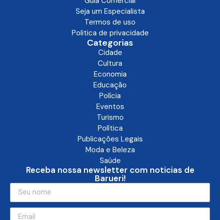
Guia Comercial
Seja um Especialista
Termos de uso
Politica de privacidade
Categorias
Cidade
Cultura
Economia
Educação
Polícia
Eventos
Turismo
Política
Publicações Legais
Moda e Beleza
Saúde
Receba nossa newsletter com noticias de
Barueri!