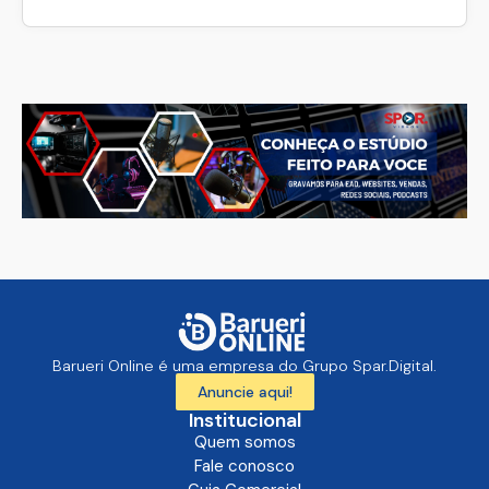
Barueri Online é uma empresa do Grupo Spar.Digital.
Anuncie aqui!
Institucional
Quem somos
Fale conosco