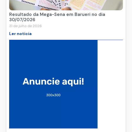
Resultado da Mega-Sena em Barueri no dia
30/07/2026
31 de julho de 2026
Ler noticia