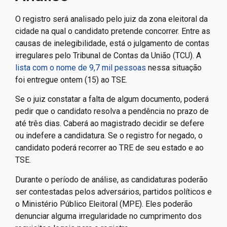
O registro será analisado pelo juiz da zona eleitoral da
cidade na qual o candidato pretende concorrer. Entre as
causas de inelegibilidade, está o julgamento de contas
irregulares pelo Tribunal de Contas da União (TCU). A
lista com o nome de 9,7 mil pessoas
nessa situação
foi entregue ontem (15) ao TSE.
Se o juiz constatar a falta de algum documento, poderá
pedir que o candidato resolva a pendência no prazo de
até três dias. Caberá ao magistrado decidir se defere
ou indefere a candidatura. Se o registro for negado, o
candidato poderá recorrer ao TRE de seu estado e ao
TSE.
Durante o período de análise, as candidaturas poderão
ser contestadas pelos adversários, partidos políticos e
o Ministério Público Eleitoral (MPE). Eles poderão
denunciar alguma irregularidade no cumprimento dos