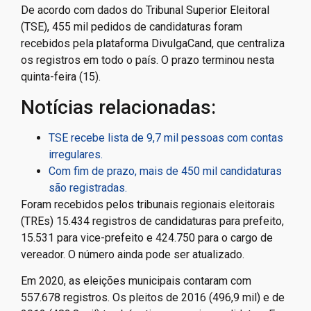
De acordo com dados do Tribunal Superior Eleitoral
(TSE), 455 mil pedidos de candidaturas foram
recebidos pela plataforma DivulgaCand, que centraliza
os registros em todo o país. O prazo terminou nesta
quinta-feira (15).
Notícias relacionadas:
TSE recebe lista de 9,7 mil pessoas com contas
irregulares.
Com fim de prazo, mais de 450 mil candidaturas
são registradas.
Foram recebidos pelos tribunais regionais eleitorais
(TREs) 15.434 registros de candidaturas para prefeito,
15.531 para vice-prefeito e 424.750 para o cargo de
vereador. O número ainda pode ser atualizado.
Em 2020, as eleições municipais contaram com
557.678 registros. Os pleitos de 2016 (496,9 mil) e de