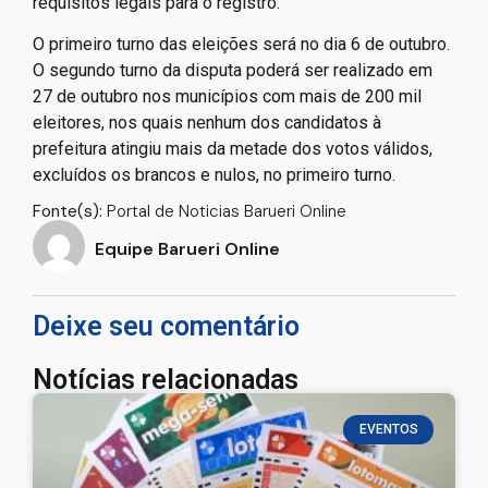
requisitos legais para o registro.
O primeiro turno das eleições será no dia 6 de outubro.
O segundo turno da disputa poderá ser realizado em
27 de outubro nos municípios com mais de 200 mil
eleitores, nos quais nenhum dos candidatos à
prefeitura atingiu mais da metade dos votos válidos,
excluídos os brancos e nulos, no primeiro turno.
Fonte(s):
Portal de Noticias Barueri Online
Equipe Barueri Online
Deixe seu comentário
Notícias relacionadas
EVENTOS