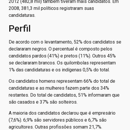
2012 (482,8 mil) também tiveram mais candidatos. Em
2008, 381,3 mil políticos registraram suas
candidaturas.
Perfil
De acordo com o levantamento, 52% dos candidatos se
declararam negros. O percentual é composto pelos
candidatos pardos (41%) e pretos (11%). Outros 45%
se declararam brancos. Os quilombolas representam
1% das candidaturas e os indígenas 0,5% do total.
Os candidatos homens representam 66% do total de
candidaturas e as mulheres fazem parte dos 34%
restantes. Do total de candidatos, 51% informaram que
são casados e 37% são solteiros.
A maioria dos candidatos declarou que é empresário
(7,6%). 6,9% são servidores públicos e 6,7% são
agricultores. Outras profissões somam 21,7%.