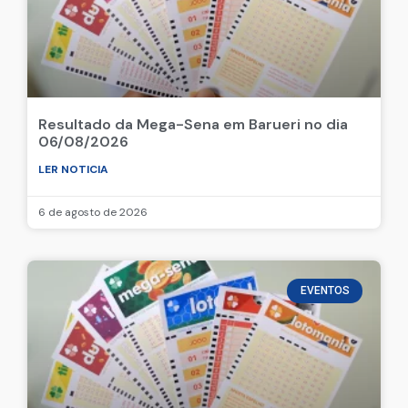
Resultado da Mega-Sena em Barueri no dia
06/08/2026
LER NOTICIA
6 de agosto de 2026
EVENTOS