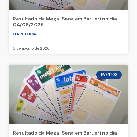
Resultado da Mega-Sena em Barueri no dia
04/08/2026
LER NOTICIA
5 de agosto de 2026
EVENTOS
Resultado da Mega-Sena em Barueri no dia