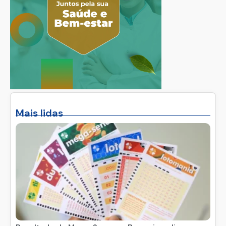
Mais lidas