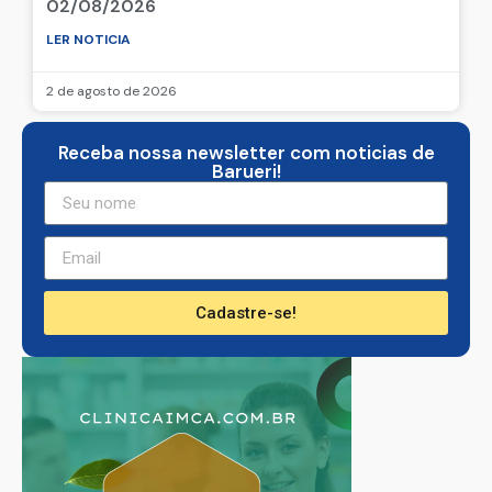
02/08/2026
LER NOTICIA
2 de agosto de 2026
Receba nossa newsletter com noticias de
Barueri!
Cadastre-se!