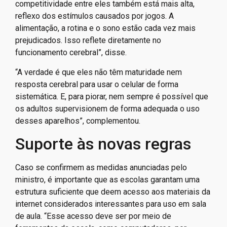
competitividade entre eles também está mais alta,
reflexo dos estímulos causados por jogos. A
alimentação, a rotina e o sono estão cada vez mais
prejudicados. Isso reflete diretamente no
funcionamento cerebral”, disse.
“A verdade é que eles não têm maturidade nem
resposta cerebral para usar o celular de forma
sistemática. E, para piorar, nem sempre é possível que
os adultos supervisionem de forma adequada o uso
desses aparelhos”, complementou.
Suporte às novas regras
Caso se confirmem as medidas anunciadas pelo
ministro, é importante que as escolas garantam uma
estrutura suficiente que deem acesso aos materiais da
internet considerados interessantes para uso em sala
de aula. “Esse acesso deve ser por meio de