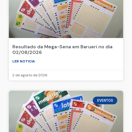
Resultado da Mega-Sena em Barueri no dia
02/08/2026
LER NOTICIA
2 de agosto de 2026
EVENTOS