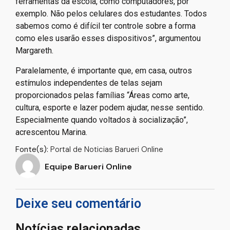
ferramentas da escola, como computadores, por
exemplo. Não pelos celulares dos estudantes. Todos
sabemos como é difícil ter controle sobre a forma
como eles usarão esses dispositivos”, argumentou
Margareth.
Paralelamente, é importante que, em casa, outros
estímulos independentes de telas sejam
proporcionados pelas famílias “Áreas como arte,
cultura, esporte e lazer podem ajudar, nesse sentido.
Especialmente quando voltados à socialização”,
acrescentou Marina.
Fonte(s):
Portal de Noticias Barueri Online
Equipe Barueri Online
Deixe seu comentário
Notícias relacionadas