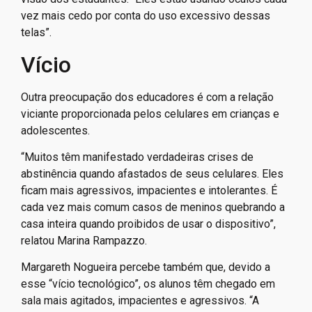
vez mais cedo por conta do uso excessivo dessas
telas”.
Vício
Outra preocupação dos educadores é com a relação
viciante proporcionada pelos celulares em crianças e
adolescentes.
“Muitos têm manifestado verdadeiras crises de
abstinência quando afastados de seus celulares. Eles
ficam mais agressivos, impacientes e intolerantes. É
cada vez mais comum casos de meninos quebrando a
casa inteira quando proibidos de usar o dispositivo”,
relatou Marina Rampazzo.
Margareth Nogueira percebe também que, devido a
esse “vício tecnológico”, os alunos têm chegado em
sala mais agitados, impacientes e agressivos. “A