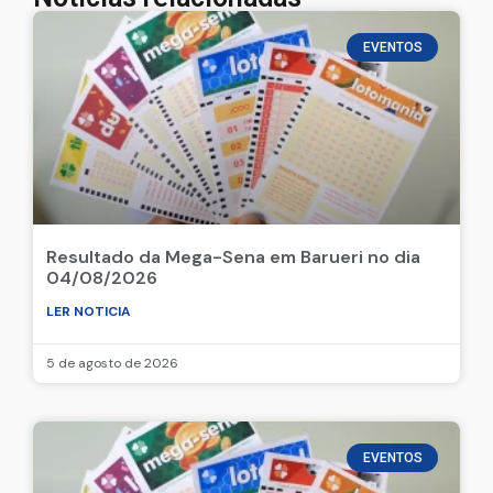
EVENTOS
Resultado da Mega-Sena em Barueri no dia
04/08/2026
LER NOTICIA
5 de agosto de 2026
EVENTOS